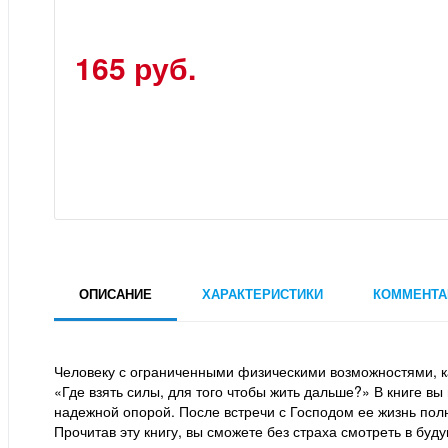
165 руб.
ОПИСАНИЕ
ХАРАКТЕРИСТИКИ
КОММЕНТА
Человеку с ограниченными физическими возможностями, ка
«Где взять силы, для того чтобы жить дальше?» В книге вы
надежной опорой. После встречи с Господом ее жизнь пол
Прочитав эту книгу, вы сможете без страха смотреть в буд