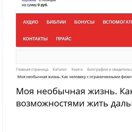
на сумму
0 руб.
АУДИО
БИБЛИИ
БОНУСЫ
ВСПОМОГАТ
КОНТАКТЫ
ПРАЙС
Главная страница
Каталог
Книги
Биографии и свидетель
Моя необычная жизнь. Как человеку с ограниченными физи
Моя необычная жизнь. Ка
возможностями жить даль