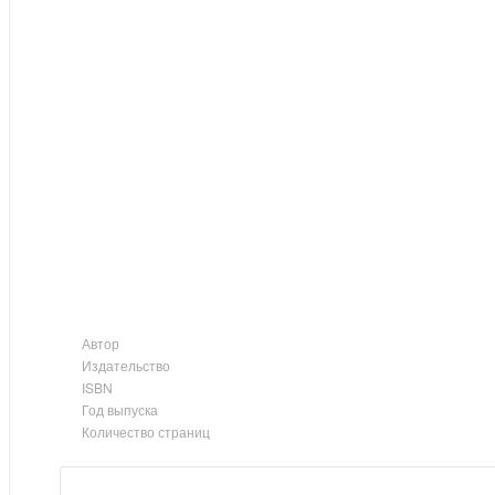
Автор
Издательство
ISBN
Год выпуска
Количество страниц