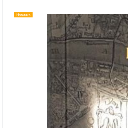
Новинка