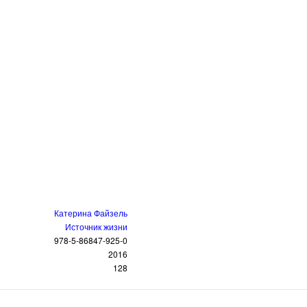
Катерина Файзель
Источник жизни
978-5-86847-925-0
2016
128