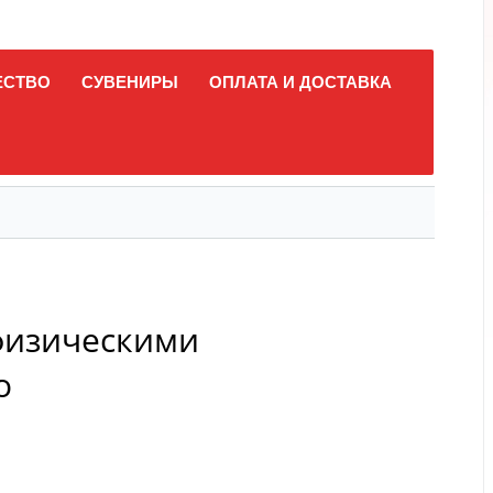
ЕСТВО
СУВЕНИРЫ
ОПЛАТА И ДОСТАВКА
физическими
о