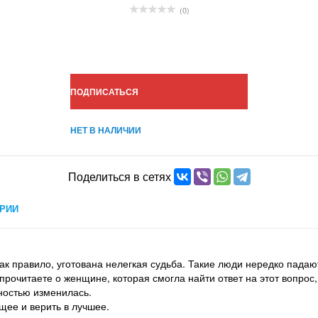
(0)
ПОДПИСАТЬСЯ
НЕТ В НАЛИЧИИ
Поделиться в сетях
РИИ
к правило, уготована нелегкая судьба. Такие люди нередко падаю
 прочитаете о женщине, которая смогла найти ответ на этот вопрос
ностью изменилась.
ущее и верить в лучшее.