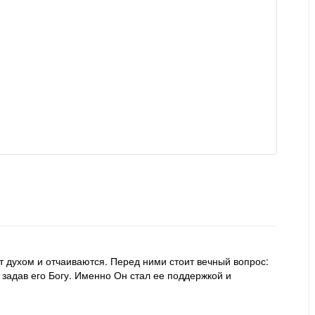
т духом и отчаиваются. Перед ними стоит вечный вопрос:
, задав его Богу. Именно Он стал ее поддержкой и