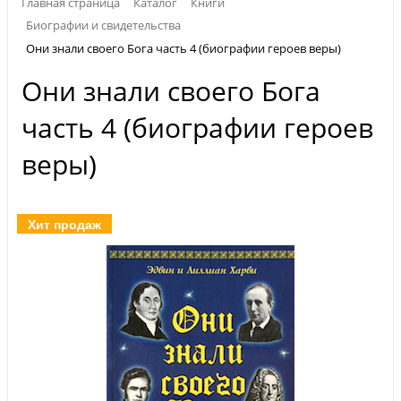
Главная страница
Каталог
Книги
Биографии и свидетельства
Они знали своего Бога часть 4 (биографии героев веры)
Они знали своего Бога
часть 4 (биографии героев
веры)
Хит продаж