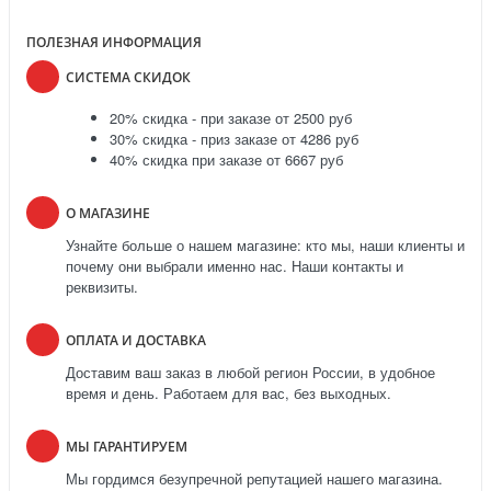
ПОЛЕЗНАЯ ИНФОРМАЦИЯ
СИСТЕМА СКИДОК
20% скидка - при заказе от 2500 руб
30% скидка - приз заказе от 4286 руб
40% скидка при заказе от 6667 руб
О МАГАЗИНЕ
Узнайте больше о нашем магазине: кто мы, наши клиенты и
почему они выбрали именно нас. Наши контакты и
реквизиты.
ОПЛАТА И ДОСТАВКА
Доставим ваш заказ в любой регион России, в удобное
время и день. Работаем для вас, без выходных.
МЫ ГАРАНТИРУЕМ
Мы гордимся безупречной репутацией нашего магазина.