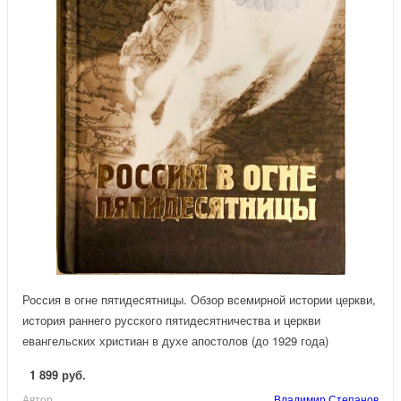
Россия в огне пятидесятницы. Обзор всемирной истории церкви,
история раннего русского пятидесятничества и церкви
евангельских христиан в духе апостолов (до 1929 года)
1 899 руб.
Автор
Владимир Степанов