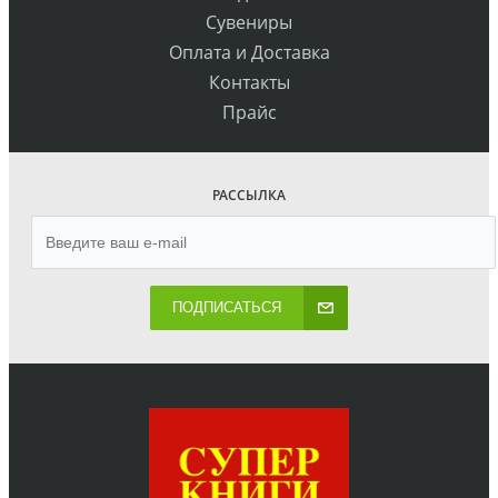
Сувениры
Оплата и Доставка
Контакты
Прайс
РАССЫЛКА
ПОДПИСАТЬСЯ