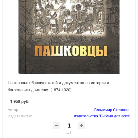
Пашковцы: сборник статей и документов по истории и
богословию движения (1874-1920)
1 950 руб.
Автор
Владимир Степанов
Издательство
издательство "Библия для всех"
шт