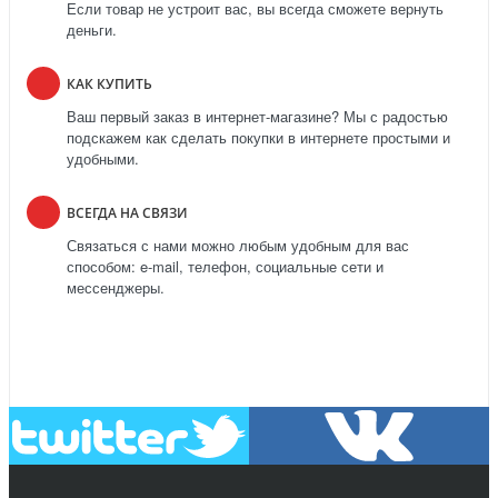
Если товар не устроит вас, вы всегда сможете вернуть
деньги.
КАК КУПИТЬ
Ваш первый заказ в интернет-магазине? Мы с радостью
подскажем как сделать покупки в интернете простыми и
удобными.
ВСЕГДА НА СВЯЗИ
Связаться с нами можно любым удобным для вас
способом: e-mail, телефон, социальные сети и
мессенджеры.