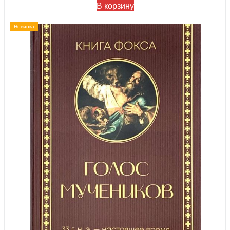
В корзину
Новинка