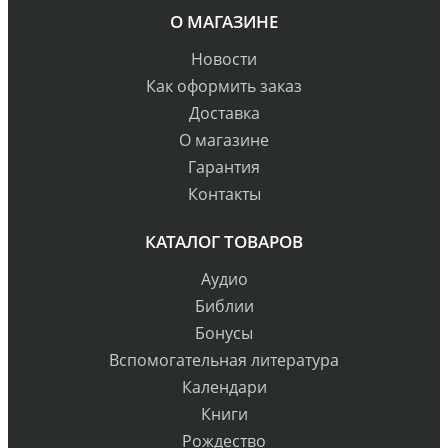
О МАГАЗИНЕ
Новости
Как оформить заказ
Доставка
О магазине
Гарантия
Контакты
КАТАЛОГ ТОВАРОВ
Аудио
Библии
Бонусы
Вспомогательная литература
Календари
Книги
Рождество