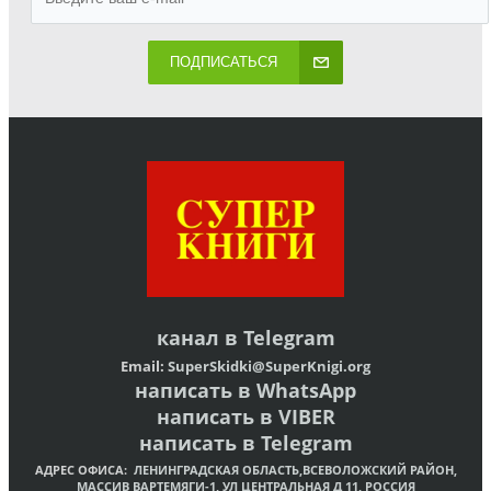
ПОДПИСАТЬСЯ
канал в
Telegram
Email:
SuperSkidki@SuperKnigi.
org
написать в WhatsApp
написать в VIBER
написать в Telegram
АДРЕС ОФИСА:
ЛЕНИНГРАДСКАЯ ОБЛАСТЬ,ВСЕВОЛОЖСКИЙ РАЙОН,
МАССИВ ВАРТЕМЯГИ-1, УЛ ЦЕНТРАЛЬНАЯ Д 11, РОССИЯ