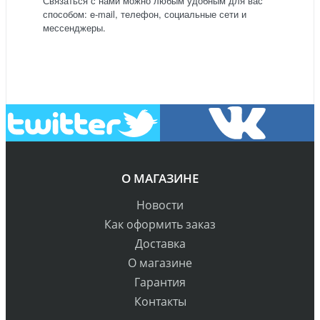
Связаться с нами можно любым удобным для вас
способом: e-mail, телефон, социальные сети и
мессенджеры.
О МАГАЗИНЕ
Новости
Как оформить заказ
Доставка
О магазине
Гарантия
Контакты