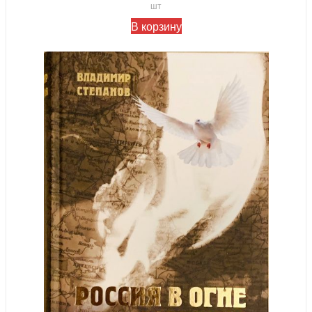
шт
В корзину