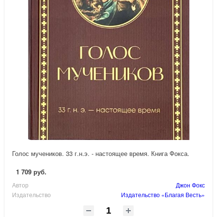
Голос мучеников. 33 г.н.э. - настоящее время. Книга Фокса.
1 709 руб.
Автор
Джон Фокс
Издательство
Издательство «Благая Весть»