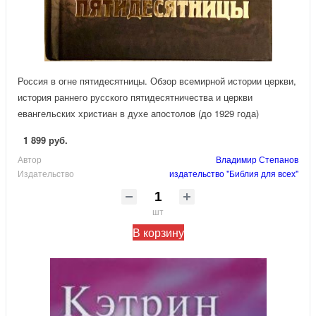
Россия в огне пятидесятницы. Обзор всемирной истории церкви,
история раннего русского пятидесятничества и церкви
евангельских христиан в духе апостолов (до 1929 года)
1 899 руб.
Автор
Владимир Степанов
Издательство
издательство "Библия для всех"
шт
В корзину