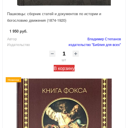
Пашковцы: сборник статей и документов по истории и
богословию движения (1874-1920)
1 950 руб.
Автор
Владимир Степанов
Издательство
издательство "Библия для всех"
шт
В корзину
Новинка