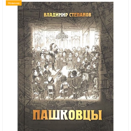
Новинка