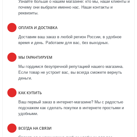
Узнайте больше о нашем магазине: кто мы, наши клиенты и
почему они выбрали именно нас. Наши контакты и
реквизиты.
ОПЛАТА И ДОСТАВКА
Доставим ваш заказ в любой регион России, в удобное
время и день. Работаем для вас, без выходных.
МЫ ГАРАНТИРУЕМ
Мы гордимся безупречной репутацией нашего магазина.
Если товар не устроит вас, вы всегда сможете вернуть
деньги.
КАК КУПИТЬ
Ваш первый заказ в интернет-магазине? Мы с радостью
подскажем как сделать покупки в интернете простыми и
удобными.
ВСЕГДА НА СВЯЗИ