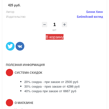
425 руб.
Автор
Бенни Хинн
Издательство
Библейский взгляд
шт
В корзину
ПОЛЕЗНАЯ ИНФОРМАЦИЯ
СИСТЕМА СКИДОК
20% скидка - при заказе от 2500 руб
30% скидка - приз заказе от 4286 руб
40% скидка при заказе от 6667 руб
О МАГАЗИНЕ