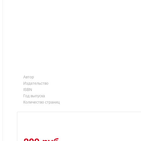
Автор
Издательство
ISBN
Год выпуска
Количество страниц