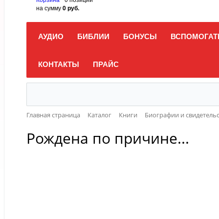
на сумму
0 руб.
АУДИО
БИБЛИИ
БОНУСЫ
ВСПОМОГАТ
КОНТАКТЫ
ПРАЙС
Главная страница
Каталог
Книги
Биографии и свидетель
Рождена по причине...