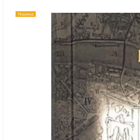
Новинка