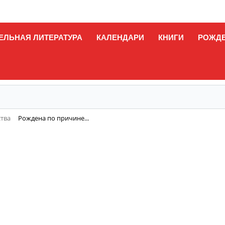
ЕЛЬНАЯ ЛИТЕРАТУРА
КАЛЕНДАРИ
КНИГИ
РОЖД
ства
Рождена по причине...