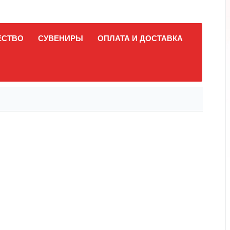
ЕСТВО
СУВЕНИРЫ
ОПЛАТА И ДОСТАВКА