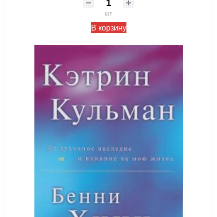
шт
В корзину