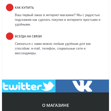
КАК КУПИТЬ
Ваш первый заказ в интернет-магазине? Мы с радостью
подскажем как сделать покупки в интернете простыми и
удобными.
ВСЕГДА НА СВЯЗИ
Связаться с нами можно любым удобным для вас
способом: e-mail, телефон, социальные сети и
мессенджеры.
О МАГАЗИНЕ