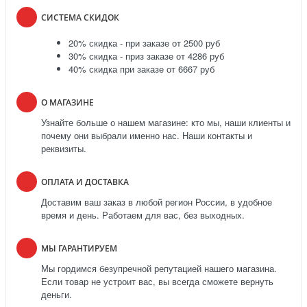
СИСТЕМА СКИДОК
20% скидка - при заказе от 2500 руб
30% скидка - приз заказе от 4286 руб
40% скидка при заказе от 6667 руб
О МАГАЗИНЕ
Узнайте больше о нашем магазине: кто мы, наши клиенты и
почему они выбрали именно нас. Наши контакты и
реквизиты.
ОПЛАТА И ДОСТАВКА
Доставим ваш заказ в любой регион России, в удобное
время и день. Работаем для вас, без выходных.
МЫ ГАРАНТИРУЕМ
Мы гордимся безупречной репутацией нашего магазина.
Если товар не устроит вас, вы всегда сможете вернуть
деньги.