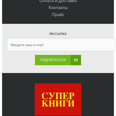
Оплата и Доставка
Контакты
Прайс
РАССЫЛКА
ПОДПИСАТЬСЯ