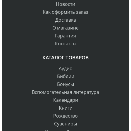
Новости
Как оформить заказ
Доставка
О магазине
Гарантия
Контакты
КАТАЛОГ ТОВАРОВ
Аудио
Библии
Бонусы
Вспомогательная литература
Календари
Книги
Рождество
Сувениры