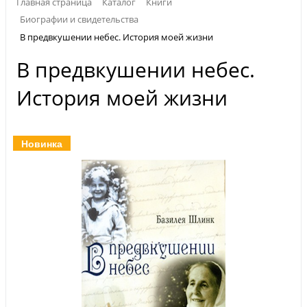
Главная страница
Каталог
Книги
Биографии и свидетельства
В предвкушении небес. История моей жизни
В предвкушении небес.
История моей жизни
Новинка