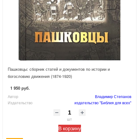
Пашковцы: сборник статей и документов по истории и
богословию движения (1874-1920)
1 950 руб.
Автор
Владимир Степанов
Издательство
издательство "Библия для всех"
шт
В корзину