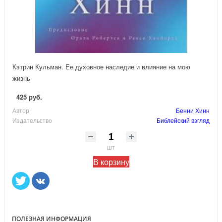
Кэтрин Кульман. Ее духовное наследие и влияние на мою
жизнь
425 руб.
Автор
Бенни Хинн
Издательство
Библейский взгляд
шт
В корзину
ПОЛЕЗНАЯ ИНФОРМАЦИЯ