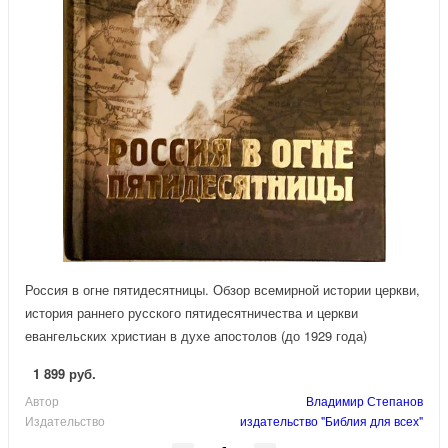
Россия в огне пятидесятницы. Обзор всемирной истории церкви,
история раннего русского пятидесятничества и церкви
евангельских христиан в духе апостолов (до 1929 года)
1 899 руб.
Автор
Владимир Степанов
Издательство
издательство "Библия для всех"