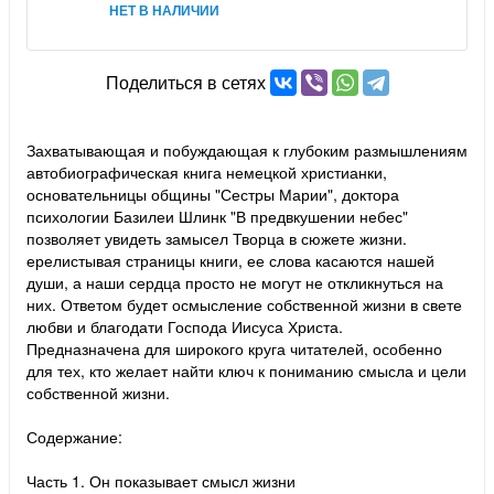
НЕТ В НАЛИЧИИ
Поделиться в сетях
Захватывающая и побуждающая к глубоким размышлениям
автобиографическая книга немецкой христианки,
основательницы общины "Сестры Марии", доктора
психологии Базилеи Шлинк "В предвкушении небес"
позволяет увидеть замысел Творца в сюжете жизни.
ерелистывая страницы книги, ее слова касаются нашей
души, а наши сердца просто не могут не откликнуться на
них. Ответом будет осмысление собственной жизни в свете
любви и благодати Господа Иисуса Христа.
Предназначена для широкого круга читателей, особенно
для тех, кто желает найти ключ к пониманию смысла и цели
собственной жизни.
Содержание:
Часть 1. Он показывает смысл жизни