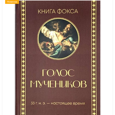
Новинка