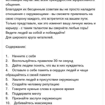
общения.
Благодаря их бесценным советам вы не просто наладите
отношения с окружающими - вы сможете привлекать на
свою сторону каждого, кто встретится на вашем пути.
Только представьте, как это изменит вашу личную жизнь и
карьеру - с таким талантом вы свернёте любые горы!
Ведите людей за собой и побеждайте!
Для широкого круга читателей.
Содержание:
1. Начните с себя
2. Воспользуйтесь правилом 30-ти секунд
3. Дайте людям понять, что вы в них нуждаетесь
4. Оставьте о себе память в сердцах людей и чаще
обращайтесь к своей памяти
5. Хвалите людей в присутствии окружающих
6. Создайте человеку репутацию
7. Говорите нужные слова в нужное время
8. Поддержите мечту
9. Признайте заслуги окружающих
10. Добивайтесь максимума