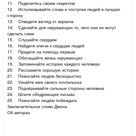
11. Поделитесь своим секретом
12. Истолковывайте слова и поступки людей в лучшую
сторону
13. Отведите взгляд от зеркала
14. Сделайте для окружающих то, чего они не могут
сделать сами
15. Слушайте сердцем
16. Найдите ключи к сердцам людей
17. Придите на помощь первым
18. Обогащайте жизнь окружающих
19. Запоминайте историю каждого человека
20. Расскажите хорошую историю
21. Помогайте людям бескорыстно
22. Узнайте имя своего почтальона
23. Подчёркивайте сильные стороны человека
24. Шлите ободряющие письма
25. Помогайте людям побеждать
Заключительное слово Джона
Об авторах