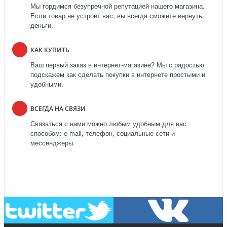
Мы гордимся безупречной репутацией нашего магазина.
Если товар не устроит вас, вы всегда сможете вернуть
деньги.
КАК КУПИТЬ
Ваш первый заказ в интернет-магазине? Мы с радостью
подскажем как сделать покупки в интернете простыми и
удобными.
ВСЕГДА НА СВЯЗИ
Связаться с нами можно любым удобным для вас
способом: e-mail, телефон, социальные сети и
мессенджеры.