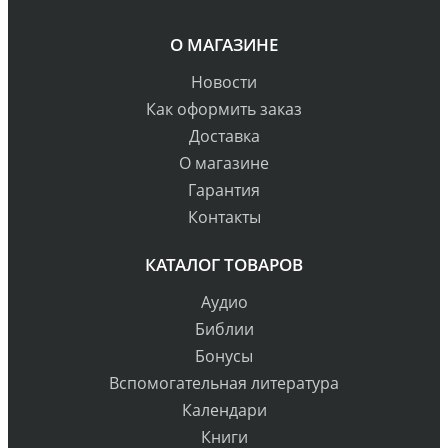
О МАГАЗИНЕ
Новости
Как оформить заказ
Доставка
О магазине
Гарантия
Контакты
КАТАЛОГ ТОВАРОВ
Аудио
Библии
Бонусы
Вспомогательная литература
Календари
Книги