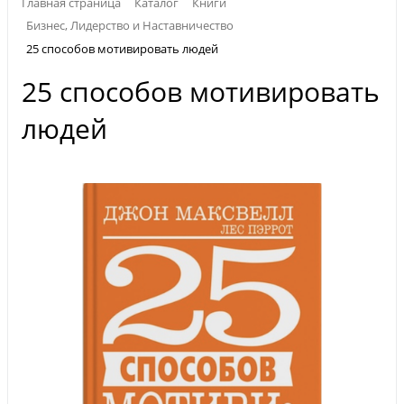
Главная страница
Каталог
Книги
Бизнес, Лидерство и Наставничество
25 способов мотивировать людей
25 способов мотивировать
людей