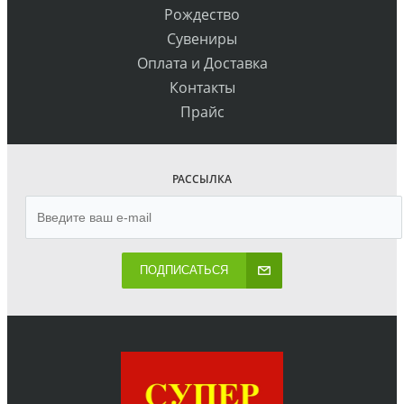
Рождество
Сувениры
Оплата и Доставка
Контакты
Прайс
РАССЫЛКА
ПОДПИСАТЬСЯ