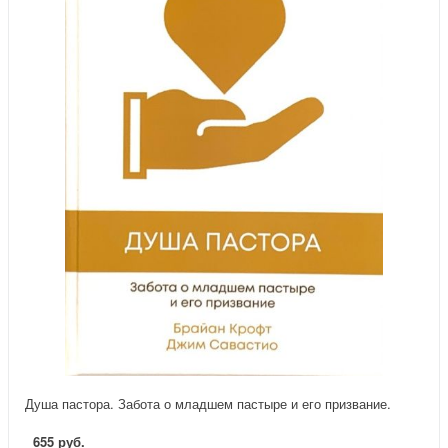
Душа пастора. Забота о младшем пастыре и его призвание.
655 руб.