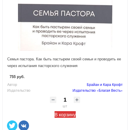
Семья пастора. Как быть пастырем своей семьи и проводить ее
через испытания пасторского служения
755 руб.
Автор
Брайан и Кара Крофт
Издательство
Издательство «Благая Весть»
шт
В корзину