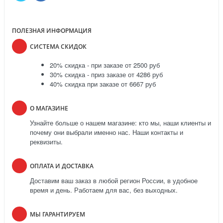
ПОЛЕЗНАЯ ИНФОРМАЦИЯ
СИСТЕМА СКИДОК
20% скидка - при заказе от 2500 руб
30% скидка - приз заказе от 4286 руб
40% скидка при заказе от 6667 руб
О МАГАЗИНЕ
Узнайте больше о нашем магазине: кто мы, наши клиенты и
почему они выбрали именно нас. Наши контакты и
реквизиты.
ОПЛАТА И ДОСТАВКА
Доставим ваш заказ в любой регион России, в удобное
время и день. Работаем для вас, без выходных.
МЫ ГАРАНТИРУЕМ