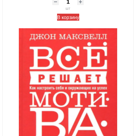
шт
В корзину