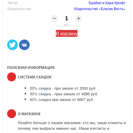
Автор
Брайан и Кара Крофт
Издательство
Издательство «Благая Весть»
шт
В корзину
ПОЛЕЗНАЯ ИНФОРМАЦИЯ
СИСТЕМА СКИДОК
20% скидка - при заказе от 2500 руб
30% скидка - приз заказе от 4286 руб
40% скидка при заказе от 6667 руб
О МАГАЗИНЕ
Узнайте больше о нашем магазине: кто мы, наши клиенты и
почему они выбрали именно нас. Наши контакты и