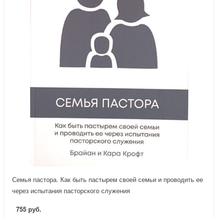
Семья пастора. Как быть пастырем своей семьи и проводить ее
через испытания пасторского служения
755 руб.