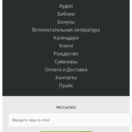
Аудио
Библии
Бонусы
Вспомогательная литература
Календари
Книги
Рождество
Сувениры
Оплата и Доставка
Контакты
Прайс
РАССЫЛКА