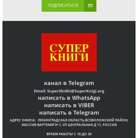
ПОДПИСАТЬСЯ
канал в
Telegram
Email:
SuperSkidki@SuperKnigi.
org
написать в WhatsApp
написать в VIBER
написать в Telegram
АДРЕС ОФИСА:
ЛЕНИНГРАДСКАЯ ОБЛАСТЬ,ВСЕВОЛОЖСКИЙ РАЙОН,
МАССИВ ВАРТЕМЯГИ-1, УЛ ЦЕНТРАЛЬНАЯ Д 11, РОССИЯ
ВРЕМЯ РАБОТЫ С 10 ДО 20