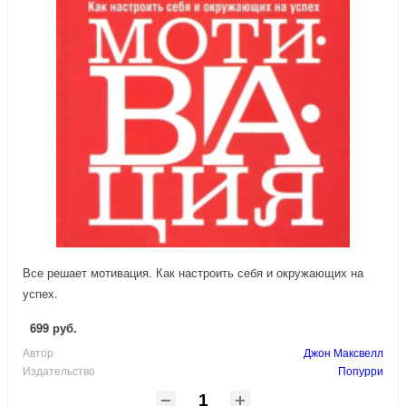
Все решает мотивация. Как настроить себя и окружающих на
успех.
699 руб.
Автор
Джон Максвелл
Издательство
Попурри