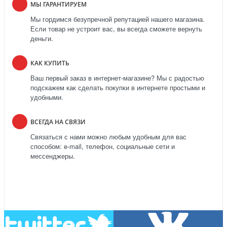
МЫ ГАРАНТИРУЕМ
Мы гордимся безупречной репутацией нашего магазина.
Если товар не устроит вас, вы всегда сможете вернуть
деньги.
КАК КУПИТЬ
Ваш первый заказ в интернет-магазине? Мы с радостью
подскажем как сделать покупки в интернете простыми и
удобными.
ВСЕГДА НА СВЯЗИ
Связаться с нами можно любым удобным для вас
способом: e-mail, телефон, социальные сети и
мессенджеры.