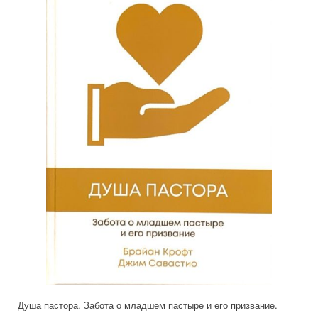
Душа пастора. Забота о младшем пастыре и его призвание.