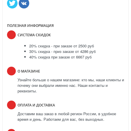
ПОЛЕЗНАЯ ИНФОРМАЦИЯ
СИСТЕМА СКИДОК
20% скидка - при заказе от 2500 руб
30% скидка - приз заказе от 4286 руб
40% скидка при заказе от 6667 руб
О МАГАЗИНЕ
Узнайте больше о нашем магазине: кто мы, наши клиенты и
почему они выбрали именно нас. Наши контакты и
реквизиты.
ОПЛАТА И ДОСТАВКА
Доставим ваш заказ в любой регион России, в удобное
время и день. Работаем для вас, без выходных.