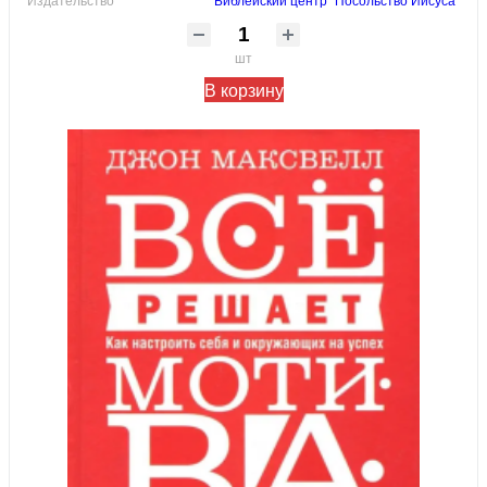
шт
В корзину