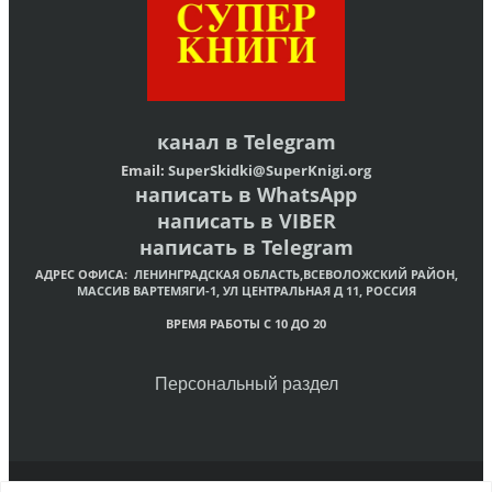
канал в
Telegram
Email:
SuperSkidki@SuperKnigi.
org
написать в WhatsApp
написать в VIBER
написать в Telegram
АДРЕС ОФИСА:
ЛЕНИНГРАДСКАЯ ОБЛАСТЬ,ВСЕВОЛОЖСКИЙ РАЙОН,
МАССИВ ВАРТЕМЯГИ-1, УЛ ЦЕНТРАЛЬНАЯ Д 11, РОССИЯ
ВРЕМЯ РАБОТЫ С 10 ДО 20
Персональный раздел