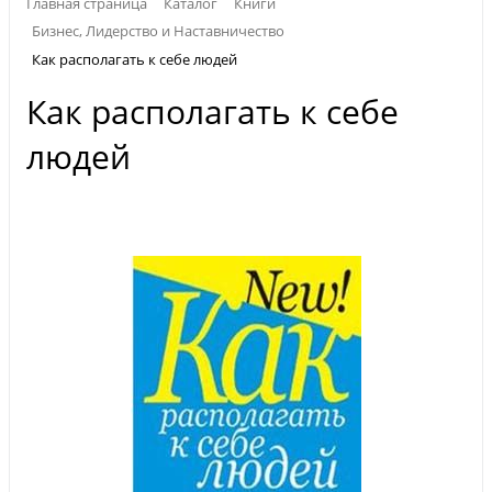
Главная страница
Каталог
Книги
Бизнес, Лидерство и Наставничество
Как располагать к себе людей
Как располагать к себе
людей