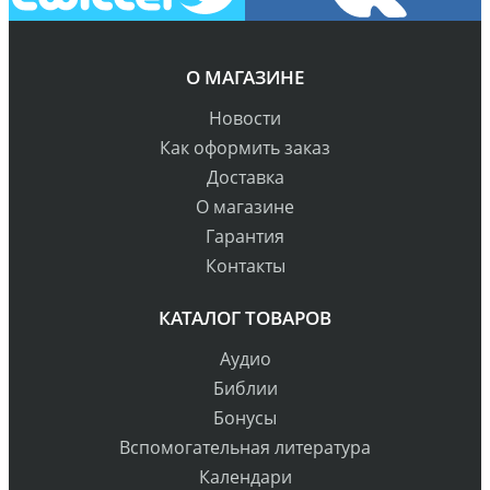
О МАГАЗИНЕ
Новости
Как оформить заказ
Доставка
О магазине
Гарантия
Контакты
КАТАЛОГ ТОВАРОВ
Аудио
Библии
Бонусы
Вспомогательная литература
Календари