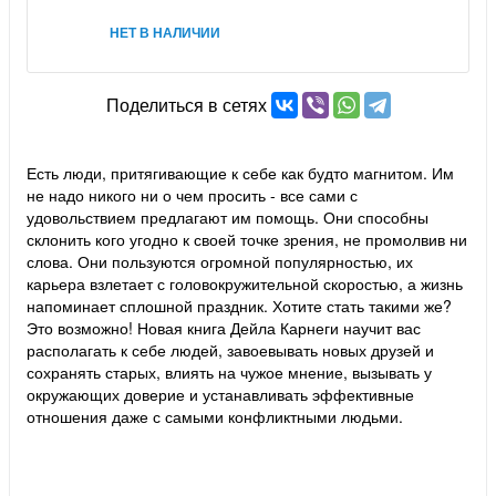
НЕТ В НАЛИЧИИ
Поделиться в сетях
Есть люди, притягивающие к себе как будто магнитом. Им
не надо никого ни о чем просить - все сами с
удовольствием предлагают им помощь. Они способны
склонить кого угодно к своей точке зрения, не промолвив ни
слова. Они пользуются огромной популярностью, их
карьера взлетает с головокружительной скоростью, а жизнь
напоминает сплошной праздник. Хотите стать такими же?
Это возможно! Новая книга Дейла Карнеги научит вас
располагать к себе людей, завоевывать новых друзей и
сохранять старых, влиять на чужое мнение, вызывать у
окружающих доверие и устанавливать эффективные
отношения даже с самыми конфликтными людьми.