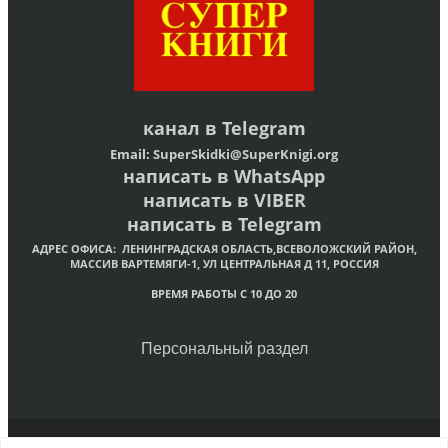
канал в
Telegram
Email:
SuperSkidki@SuperKnigi.
org
написать в WhatsApp
написать в VIBER
написать в Telegram
АДРЕС ОФИСА:
ЛЕНИНГРАДСКАЯ ОБЛАСТЬ,ВСЕВОЛОЖСКИЙ РАЙОН,
МАССИВ ВАРТЕМЯГИ-1, УЛ ЦЕНТРАЛЬНАЯ Д 11, РОССИЯ
ВРЕМЯ РАБОТЫ С 10 ДО 20
Персональный раздел