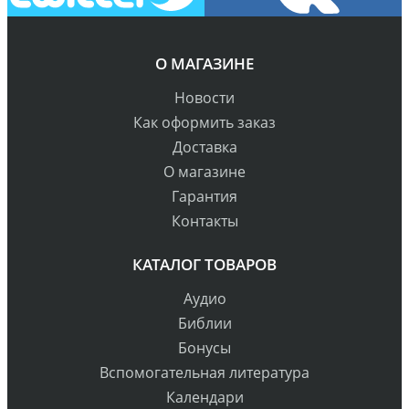
О МАГАЗИНЕ
Новости
Как оформить заказ
Доставка
О магазине
Гарантия
Контакты
КАТАЛОГ ТОВАРОВ
Аудио
Библии
Бонусы
Вспомогательная литература
Календари