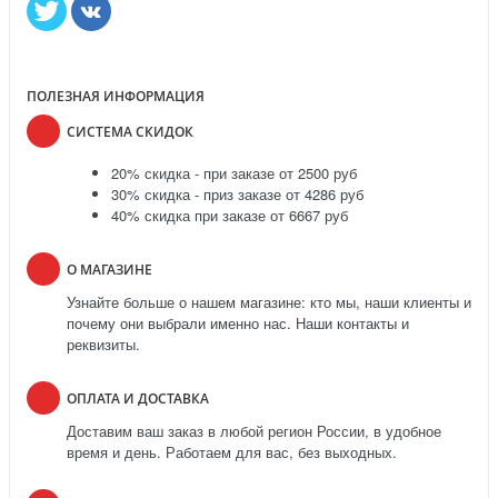
ПОЛЕЗНАЯ ИНФОРМАЦИЯ
СИСТЕМА СКИДОК
20% скидка - при заказе от 2500 руб
30% скидка - приз заказе от 4286 руб
40% скидка при заказе от 6667 руб
О МАГАЗИНЕ
Узнайте больше о нашем магазине: кто мы, наши клиенты и
почему они выбрали именно нас. Наши контакты и
реквизиты.
ОПЛАТА И ДОСТАВКА
Доставим ваш заказ в любой регион России, в удобное
время и день. Работаем для вас, без выходных.