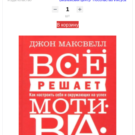
шт
В корзину