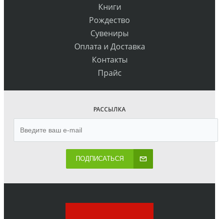
Книги
Рождество
Сувениры
Оплата и Доставка
Контакты
Прайс
РАССЫЛКА
ПОДПИСАТЬСЯ