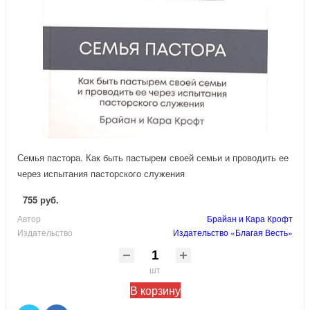
Семья пастора. Как быть пастырем своей семьи и проводить ее
через испытания пасторского служения
755 руб.
Автор
Брайан и Кара Крофт
Издательство
Издательство «Благая Весть»
шт
В корзину