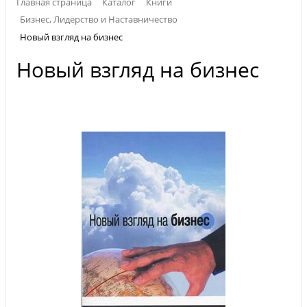
Главная страница
Каталог
Книги
Бизнес, Лидерство и Наставничество
Новый взгляд на бизнес
Новый взгляд на бизнес