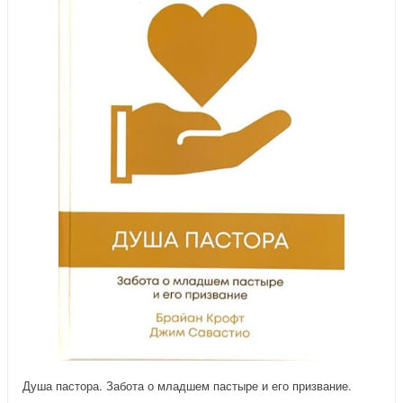
Душа пастора. Забота о младшем пастыре и его призвание.