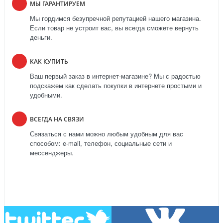
МЫ ГАРАНТИРУЕМ
Мы гордимся безупречной репутацией нашего магазина.
Если товар не устроит вас, вы всегда сможете вернуть
деньги.
КАК КУПИТЬ
Ваш первый заказ в интернет-магазине? Мы с радостью
подскажем как сделать покупки в интернете простыми и
удобными.
ВСЕГДА НА СВЯЗИ
Связаться с нами можно любым удобным для вас
способом: e-mail, телефон, социальные сети и
мессенджеры.