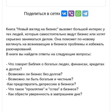
Поделиться в сетях
Книга "Новый взгляд на бизнес" вызовет большой интерес у
тех людей, которые самостоятельно ведут бизнес или хотят
серьезно заниматься делом. Она поможет по-новому
взглянуть на возникающие в бизнесе проблемы и избежать
разочарований.
В книге вы найдете ответы на следующие вопросы:
- Что говорит Библия о богатых людях, финансах, кредитах
и долгах?
- Возможен ли бизнес без долгов?
- Возможно ли быть богатым и честным?
-Как предотвратить депрессию в бизнесе?
- Что такое "проклятие" и "сглаз" в бизнесе?
- Как обрести уверенность в завтрашнем дне?