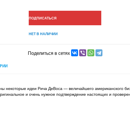
ПОДПИСАТЬСЯ
НЕТ В НАЛИЧИИ
Поделиться в сетях
РИИ
ены некоторые идеи Рича ДеВоса — величайшего американского би
 оригинальное и очень нужное подтверждение настоящих и провере