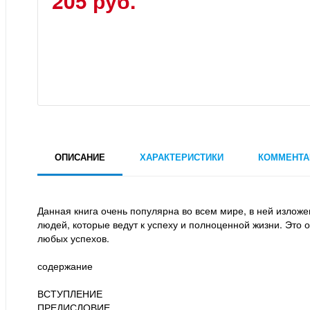
205 руб.
ОПИСАНИЕ
ХАРАКТЕРИСТИКИ
КОММЕНТА
Данная книга очень популярна во всем мире, в ней излож
людей, которые ведут к успеху и полноценной жизни. Это
любых успехов.
содержание
ВСТУПЛЕНИЕ
ПРЕДИСЛОВИЕ