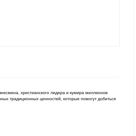
знесмена, христианского лидера и кумира миллионов
нных традиционных ценностей, которые помогут добиться