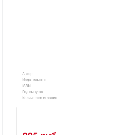
Автор
Издательство
ISBN
Год выпуска
Количество страниц