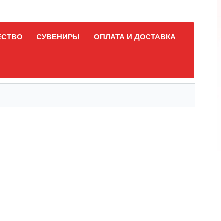
ЕСТВО
СУВЕНИРЫ
ОПЛАТА И ДОСТАВКА