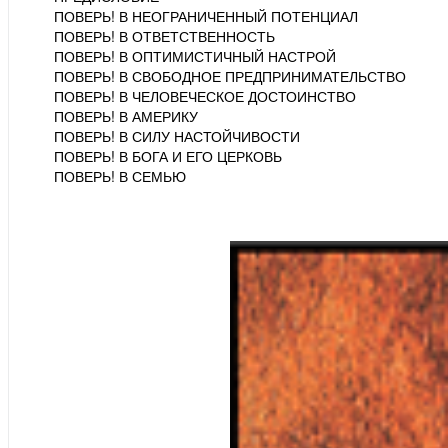
ПОВЕРЬ! В НЕОГРАНИЧЕННЫЙ ПОТЕНЦИАЛ
ПОВЕРЬ! В ОТВЕТСТВЕННОСТЬ
ПОВЕРЬ! В ОПТИМИСТИЧНЫЙ НАСТРОЙ
ПОВЕРЬ! В СВОБОДНОЕ ПРЕДПРИНИМАТЕЛЬСТВО
ПОВЕРЬ! В ЧЕЛОВЕЧЕСКОЕ ДОСТОИНСТВО
ПОВЕРЬ! В АМЕРИКУ
ПОВЕРЬ! В СИЛУ НАСТОЙЧИВОСТИ
ПОВЕРЬ! В БОГА И ЕГО ЦЕРКОВЬ
ПОВЕРЬ! В СЕМЬЮ