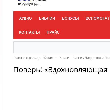
на сумму
0 руб.
АУДИО
БИБЛИИ
БОНУСЫ
ВСПОМОГАТ
КОНТАКТЫ
ПРАЙС
Главная страница
Каталог
Книги
Бизнес, Лидерство и На
Поверь! «Вдохновляющая 