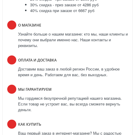
30% скидка - приз заказе от 4286 руб
40% скидка при заказе от 6667 руб
О МАГАЗИНЕ
Узнайте больше о нашем магазине: кто мы, наши клиенты и
почему они выбрали именно нас. Наши контакты и
реквизиты.
ОПЛАТА И ДОСТАВКА
Доставим ваш заказ в любой регион России, в удобное
время и день. Работаем для вас, без выходных.
МЫ ГАРАНТИРУЕМ
Мы гордимся безупречной репутацией нашего магазина.
Если товар не устроит вас, вы всегда сможете вернуть
деньги.
КАК КУПИТЬ
Ваш первый заказ в интернет-магазине? Мы с радостью