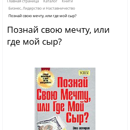
Главная страница
Каталог
Книги
Бизнес, Лидерство и Наставничество
Познай свою мечту, или где мой сыр?
Познай свою мечту, или
где мой сыр?