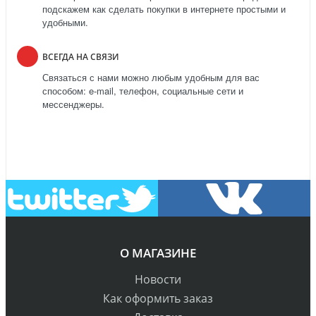
подскажем как сделать покупки в интернете простыми и
удобными.
ВСЕГДА НА СВЯЗИ
Связаться с нами можно любым удобным для вас
способом: e-mail, телефон, социальные сети и
мессенджеры.
О МАГАЗИНЕ
Новости
Как оформить заказ