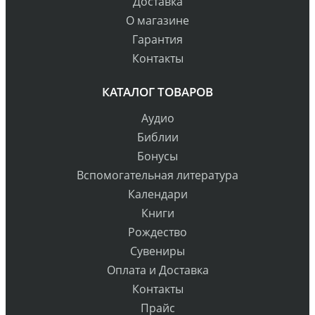
Доставка
О магазине
Гарантия
Контакты
КАТАЛОГ ТОВАРОВ
Аудио
Библии
Бонусы
Вспомогательная литература
Календари
Книги
Рождество
Сувениры
Оплата и Доставка
Контакты
Прайс