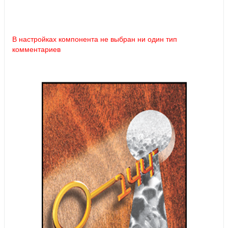
В настройках компонента не выбран ни один тип
комментариев