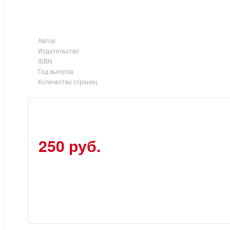
Автор
Издательство
ISBN
Год выпуска
Количество страниц
250 руб.