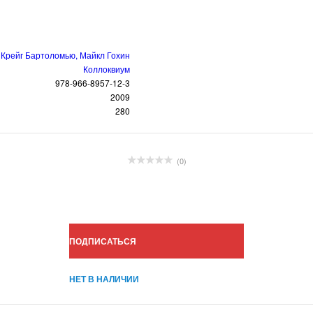
Крейг Бартоломью, Майкл Гохин
Коллоквиум
978-966-8957-12-3
2009
280
(0)
ПОДПИСАТЬСЯ
НЕТ В НАЛИЧИИ