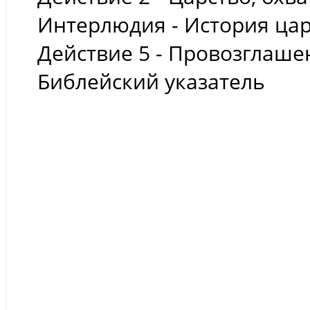
Интерлюдия - История цар
Действие 5 - Провозглаше
Библейский указатель