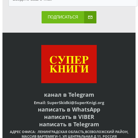
ПОДПИСАТЬСЯ
канал в
Telegram
Email:
SuperSkidki@SuperKnigi.
org
написать в WhatsApp
написать в VIBER
написать в Telegram
АДРЕС ОФИСА:
ЛЕНИНГРАДСКАЯ ОБЛАСТЬ,ВСЕВОЛОЖСКИЙ РАЙОН,
МАССИВ ВАРТЕМЯГИ-1, УЛ ЦЕНТРАЛЬНАЯ Д 11, РОССИЯ