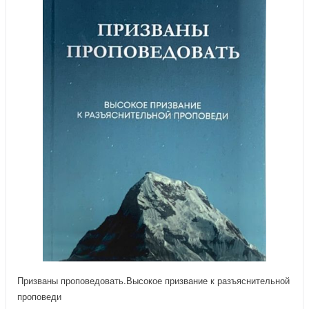
Призваны проповедовать.Высокое призвание к разъяснительной
проповеди