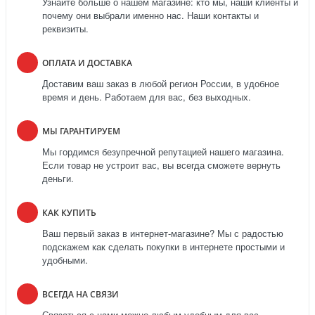
Узнайте больше о нашем магазине: кто мы, наши клиенты и
почему они выбрали именно нас. Наши контакты и
реквизиты.
ОПЛАТА И ДОСТАВКА
Доставим ваш заказ в любой регион России, в удобное
время и день. Работаем для вас, без выходных.
МЫ ГАРАНТИРУЕМ
Мы гордимся безупречной репутацией нашего магазина.
Если товар не устроит вас, вы всегда сможете вернуть
деньги.
КАК КУПИТЬ
Ваш первый заказ в интернет-магазине? Мы с радостью
подскажем как сделать покупки в интернете простыми и
удобными.
ВСЕГДА НА СВЯЗИ
Связаться с нами можно любым удобным для вас