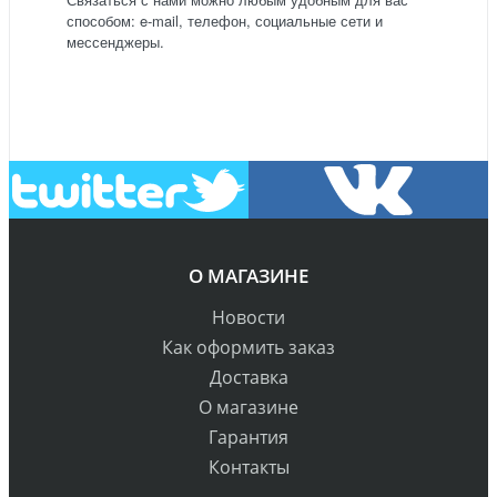
способом: e-mail, телефон, социальные сети и
мессенджеры.
О МАГАЗИНЕ
Новости
Как оформить заказ
Доставка
О магазине
Гарантия
Контакты