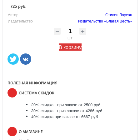
725 руб.
Автор
Стивен Лоусон
Издательство
Издательство «Благая Весть»
шт
В корзину
ПОЛЕЗНАЯ ИНФОРМАЦИЯ
СИСТЕМА СКИДОК
20% скидка - при заказе от 2500 руб
30% скидка - приз заказе от 4286 руб
40% скидка при заказе от 6667 руб
О МАГАЗИНЕ