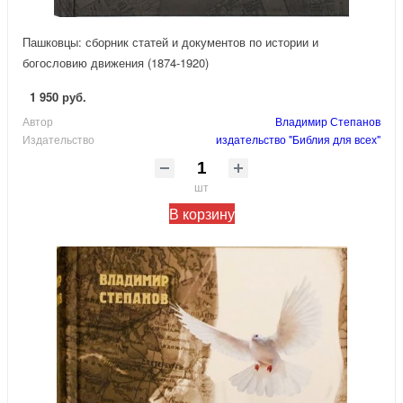
Пашковцы: сборник статей и документов по истории и
богословию движения (1874-1920)
1 950 руб.
Автор
Владимир Степанов
Издательство
издательство "Библия для всех"
шт
В корзину