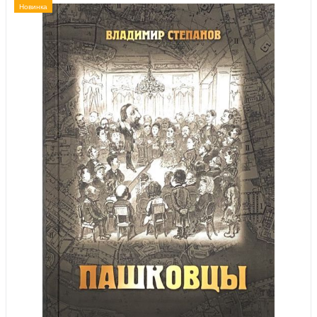
Новинка