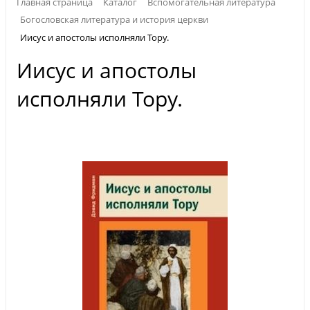
Главная страница
Каталог
Вспомогательная литература
Богословская литература и история церкви
Иисус и апостолы исполняли Тору.
Иисус и апостолы
исполняли Тору.