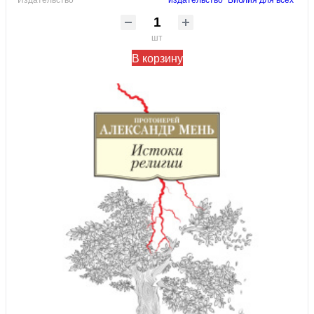
шт
В корзину