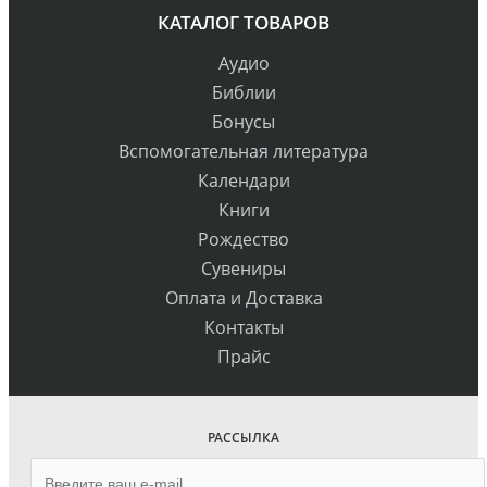
КАТАЛОГ ТОВАРОВ
Аудио
Библии
Бонусы
Вспомогательная литература
Календари
Книги
Рождество
Сувениры
Оплата и Доставка
Контакты
Прайс
РАССЫЛКА