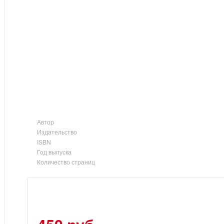
Автор
Издательство
ISBN
Год выпуска
Количество страниц