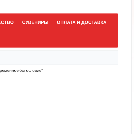
ЕСТВО
СУВЕНИРЫ
ОПЛАТА И ДОСТАВКА
временное богословие"