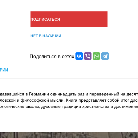
ПОДПИСАТЬСЯ
НЕТ В НАЛИЧИИ
Поделиться в сетях
РИИ
здававшийся в Германии одиннадцать раз и переведенный на деся
ловской и философской мысли. Книга представляет собой итог дис
ологические школы, духовные традиции христианства и достижения