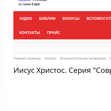
на сумму
0 руб.
АУДИО
БИБЛИИ
БОНУСЫ
ВСПОМОГАТ
КОНТАКТЫ
ПРАЙС
Главная страница
Каталог
Вспомогательная литература
Иисус Христос. Серия "Со