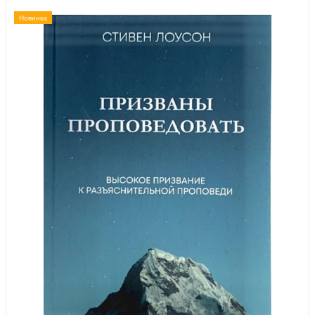
Новинка