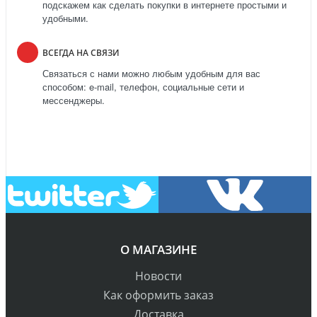
подскажем как сделать покупки в интернете простыми и
удобными.
ВСЕГДА НА СВЯЗИ
Связаться с нами можно любым удобным для вас
способом: e-mail, телефон, социальные сети и
мессенджеры.
О МАГАЗИНЕ
Новости
Как оформить заказ
Доставка