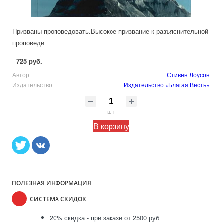
Призваны проповедовать.Высокое призвание к разъяснительной
проповеди
725 руб.
Автор
Стивен Лоусон
Издательство
Издательство «Благая Весть»
шт
В корзину
ПОЛЕЗНАЯ ИНФОРМАЦИЯ
СИСТЕМА СКИДОК
20% скидка - при заказе от 2500 руб