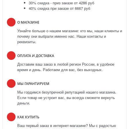
30% скидка - приз заказе от 4286 руб
40% скидка при заказе от 6667 руб
О МАГАЗИНЕ
Узнайте больше о нашем магазине: кто мы, наши клиенты и
почему они выбрали именно нас. Наши контакты и
реквизиты.
ОПЛАТА И ДОСТАВКА
Доставим ваш заказ в любой регион России, в удобное
время и день. Работаем для вас, без выходных.
МЫ ГАРАНТИРУЕМ
Мы гордимся безупречной репутацией нашего магазина.
Если товар не устроит вас, вы всегда сможете вернуть
деньги.
КАК КУПИТЬ
Ваш первый заказ в интернет-магазине? Мы с радостью