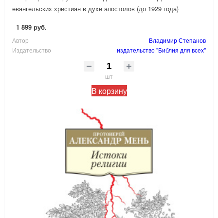
евангельских христиан в духе апостолов (до 1929 года)
1 899 руб.
Автор
Владимир Степанов
Издательство
издательство "Библия для всех"
шт
В корзину