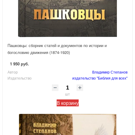
Пашковцы: сборник статей и документов по истории и
богословию движения (1874-1920)
1 950 руб.
Автор
Владимир Степанов
Издательство
издательство "Библия для всех"
шт
В корзину