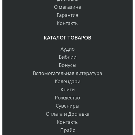
О магазине
Гарантия
Контакты
КАТАЛОГ ТОВАРОВ
Аудио
Библии
Бонусы
Вспомогательная литература
Календари
Книги
Рождество
Сувениры
Оплата и Доставка
Контакты
Прайс