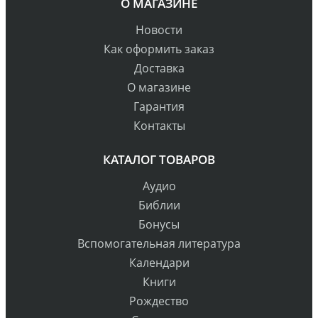
О МАГАЗИНЕ
Новости
Как оформить заказ
Доставка
О магазине
Гарантия
Контакты
КАТАЛОГ ТОВАРОВ
Аудио
Библии
Бонусы
Вспомогательная литература
Календари
Книги
Рождество