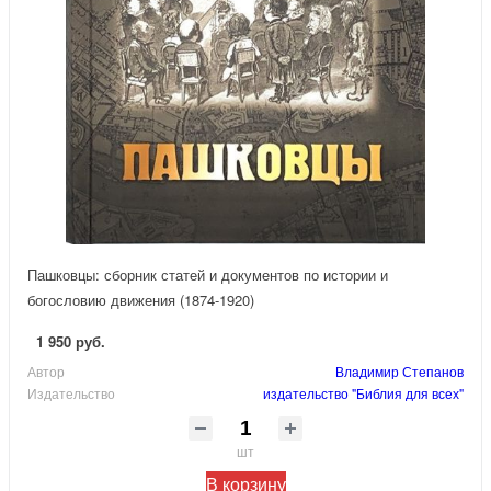
Пашковцы: сборник статей и документов по истории и
богословию движения (1874-1920)
1 950 руб.
Автор
Владимир Степанов
Издательство
издательство "Библия для всех"
шт
В корзину