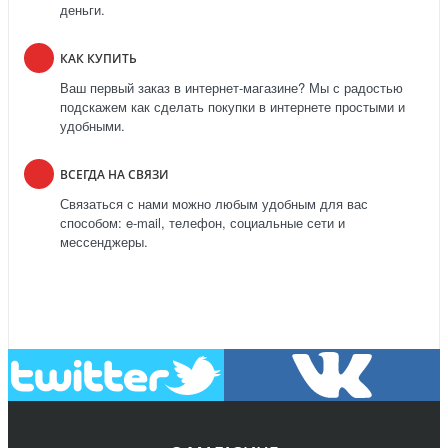
деньги.
КАК КУПИТЬ
Ваш первый заказ в интернет-магазине? Мы с радостью
подскажем как сделать покупки в интернете простыми и
удобными.
ВСЕГДА НА СВЯЗИ
Связаться с нами можно любым удобным для вас
способом: e-mail, телефон, социальные сети и
мессенджеры.