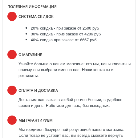
ПОЛЕЗНАЯ ИНФОРМАЦИЯ
СИСТЕМА СКИДОК
20% скидка - при заказе от 2500 руб
30% скидка - приз заказе от 4286 руб
40% скидка при заказе от 6667 руб
О МАГАЗИНЕ
Узнайте больше о нашем магазине: кто мы, наши клиенты и
почему они выбрали именно нас. Наши контакты и
реквизиты.
ОПЛАТА И ДОСТАВКА
Доставим ваш заказ в любой регион России, в удобное
время и день. Работаем для вас, без выходных.
МЫ ГАРАНТИРУЕМ
Мы гордимся безупречной репутацией нашего магазина.
Если товар не устроит вас, вы всегда сможете вернуть