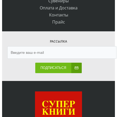
Сувениры
Оплата и Доставка
Контакты
Прайс
РАССЫЛКА
ПОДПИСАТЬСЯ