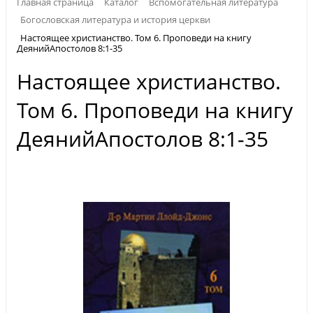
Главная страница
Каталог
Вспомогательная литература
Богословская литература и история церкви
Настоящее христианство. Том 6. Проповеди на книгу
ДеянийАпостолов 8:1-35
Настоящее христианство.
Том 6. Проповеди на книгу
ДеянийАпостолов 8:1-35