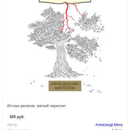
Истоки религии, мягкий переплет
425 руб.
Автор
Александр Мень