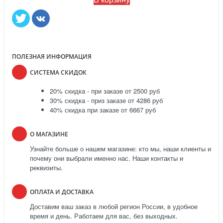
ПОЛЕЗНАЯ ИНФОРМАЦИЯ
СИСТЕМА СКИДОК
20% скидка - при заказе от 2500 руб
30% скидка - приз заказе от 4286 руб
40% скидка при заказе от 6667 руб
О МАГАЗИНЕ
Узнайте больше о нашем магазине: кто мы, наши клиенты и
почему они выбрали именно нас. Наши контакты и
реквизиты.
ОПЛАТА И ДОСТАВКА
Доставим ваш заказ в любой регион России, в удобное
время и день. Работаем для вас, без выходных.