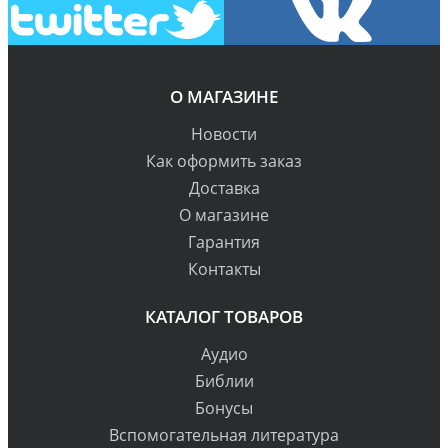
О МАГАЗИНЕ
Новости
Как оформить заказ
Доставка
О магазине
Гарантия
Контакты
КАТАЛОГ ТОВАРОВ
Аудио
Библии
Бонусы
Вспомогательная литература