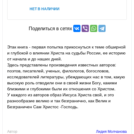
НЕТ В НАЛИЧИИ
Поделиться в сетях
Этак книга - первая попытка прикоснуться к теме обширной
и глубокой о влиянии Христа на судьбы России, ее историю
от начала и до наших дней.
Здесь представлены произведения известных авторов:
поэтов, писателей, ученых, филологов, богословов,
исследователей литературы, убеждающих нас в том, какую
высокую роль отводили они в своей жизни Богу, какими
близкими и глубокими были их отношения со Христом.
У каждого из авторов образ Иисуса Христа свой, и это
разнообразие велико и так безгранично, как Велик и
Безграничен Сам Христос -Господь.
Автор
Лидия Молчанова