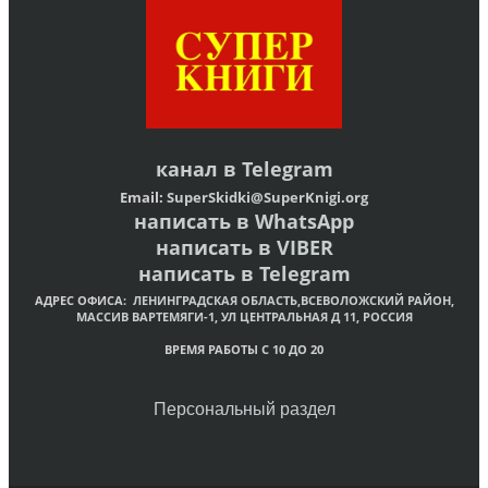
канал в
Telegram
Email:
SuperSkidki@SuperKnigi.
org
написать в WhatsApp
написать в VIBER
написать в Telegram
АДРЕС ОФИСА:
ЛЕНИНГРАДСКАЯ ОБЛАСТЬ,ВСЕВОЛОЖСКИЙ РАЙОН,
МАССИВ ВАРТЕМЯГИ-1, УЛ ЦЕНТРАЛЬНАЯ Д 11, РОССИЯ
ВРЕМЯ РАБОТЫ С 10 ДО 20
Персональный раздел