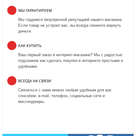
МЫ ГАРАНТИРУЕМ
Мы гордимся безупречной репутацией нашего магазина.
Если товар не устроит вас, вы всегда сможете вернуть
деньги.
КАК КУПИТЬ
Ваш первый заказ в интернет-магазине? Мы с радостью
подскажем как сделать покупки в интернете простыми и
удобными.
ВСЕГДА НА СВЯЗИ
Связаться с нами можно любым удобным для вас
способом: e-mail, телефон, социальные сети и
мессенджеры.