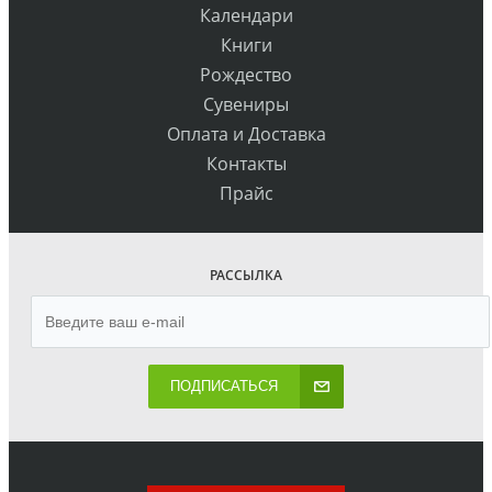
Календари
Книги
Рождество
Сувениры
Оплата и Доставка
Контакты
Прайс
РАССЫЛКА
ПОДПИСАТЬСЯ