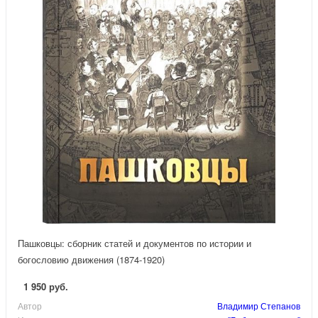
Пашковцы: сборник статей и документов по истории и
богословию движения (1874-1920)
1 950 руб.
Автор
Владимир Степанов