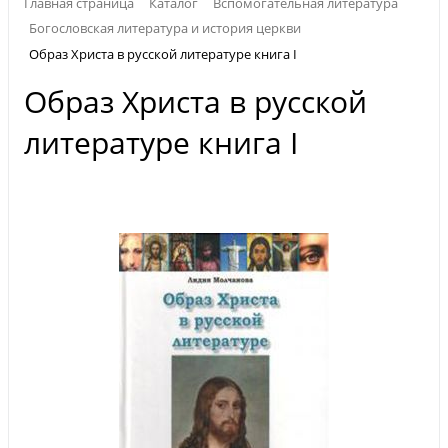
Главная страница
Каталог
Вспомогательная литература
Богословская литература и история церкви
Образ Христа в русской литературе книга I
Образ Христа в русской
литературе книга I