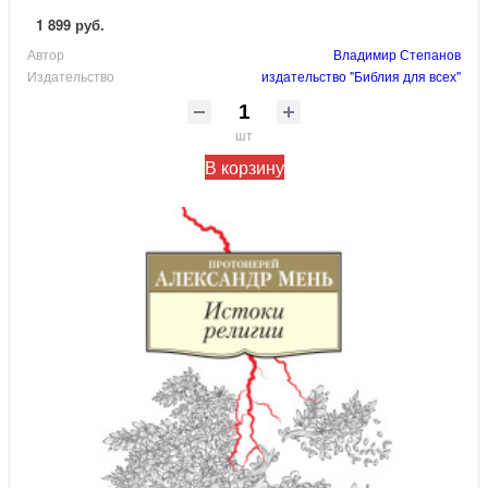
1 899 руб.
Автор
Владимир Степанов
Издательство
издательство "Библия для всех"
шт
В корзину