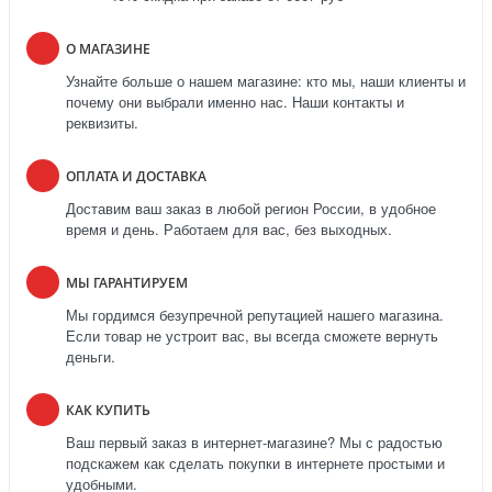
О МАГАЗИНЕ
Узнайте больше о нашем магазине: кто мы, наши клиенты и
почему они выбрали именно нас. Наши контакты и
реквизиты.
ОПЛАТА И ДОСТАВКА
Доставим ваш заказ в любой регион России, в удобное
время и день. Работаем для вас, без выходных.
МЫ ГАРАНТИРУЕМ
Мы гордимся безупречной репутацией нашего магазина.
Если товар не устроит вас, вы всегда сможете вернуть
деньги.
КАК КУПИТЬ
Ваш первый заказ в интернет-магазине? Мы с радостью
подскажем как сделать покупки в интернете простыми и
удобными.