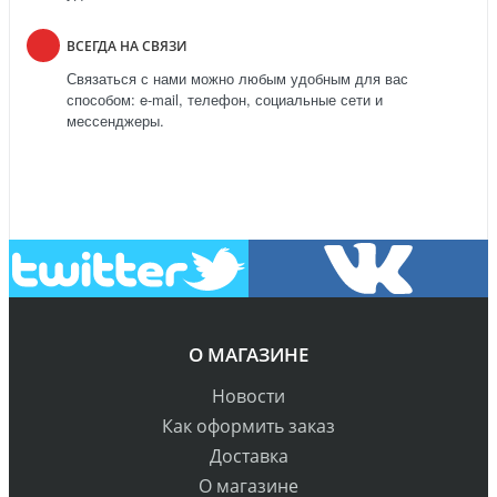
ВСЕГДА НА СВЯЗИ
Связаться с нами можно любым удобным для вас
способом: e-mail, телефон, социальные сети и
мессенджеры.
О МАГАЗИНЕ
Новости
Как оформить заказ
Доставка
О магазине