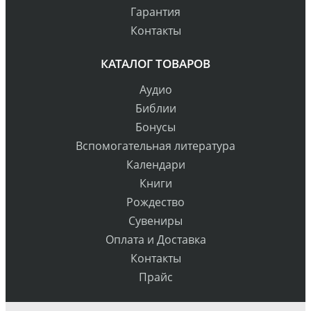
Гарантия
Контакты
КАТАЛОГ ТОВАРОВ
Аудио
Библии
Бонусы
Вспомогательная литература
Календари
Книги
Рождество
Сувениры
Оплата и Доставка
Контакты
Прайс