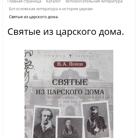
Главная страница
Каталог
Вспомогательная литература
Богословская литература и история церкви
Святые из царского дома.
Святые из царского дома.