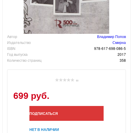
Автор
Владимир Попов
Издательство
Смирна
ISBN
978-617-698-086-5
Год выпуска
2017
Количество страниц
358
(0)
699 руб.
ПОДПИСАТЬСЯ
НЕТ В НАЛИЧИИ