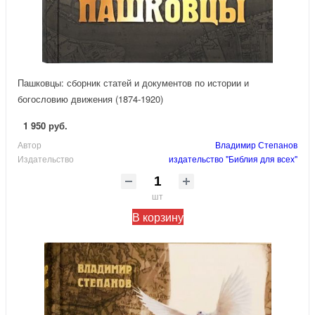
Пашковцы: сборник статей и документов по истории и
богословию движения (1874-1920)
1 950 руб.
Автор
Владимир Степанов
Издательство
издательство "Библия для всех"
шт
В корзину