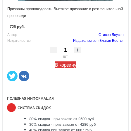
Призваны проповедовать.Высокое призвание к разъяснительной
проповеди
725 руб.
Автор
Стивен Лоусон
Издательство
Издательство «Благая Весть»
шт
В корзину
ПОЛЕЗНАЯ ИНФОРМАЦИЯ
СИСТЕМА СКИДОК
20% скидка - при заказе от 2500 руб
30% скидка - приз заказе от 4286 руб
40% скидка при заказе от 6667 руб