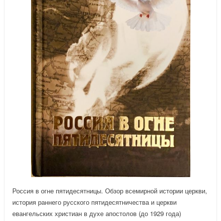
Россия в огне пятидесятницы. Обзор всемирной истории церкви,
история раннего русского пятидесятничества и церкви
евангельских христиан в духе апостолов (до 1929 года)