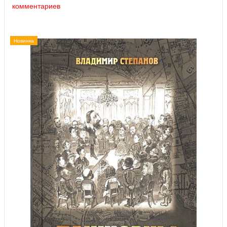
комментариев
Новинка