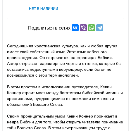
НЕТ В НАЛИЧИИ
Поделиться в сетях
Сегодняшняя христианская культура, как и любая другая
имеет свой собственный язык. Этот язык небесного
происхождения. Он встречается на страницах Библии.
Автор открывает характерные черты и оттенки, которые бы
оставались недоступными верующему, если бы он не
познакомился с этой терминологией.
В этом простом в использовании путеводителе, Кевин
Коннер строит мост между богатством библейской истины и
христианами, нуждающимися в понимании символов и
обозначений Божьего Слова.
Своим проницательным умом Кевин Коннер проникает в
недра Библии для того, чтобы открыть читателю понимание
тайн Божьего Слова. В этом исчерпывающем труде о