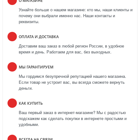
О МАГАЗИНЕ
Узнайте больше о нашем магазине: кто мы, наши клиенты и
почему они выбрали именно нас. Наши контакты и
реквизиты.
ОПЛАТА И ДОСТАВКА
Доставим ваш заказ в любой регион России, в удобное
время и день. Работаем для вас, без выходных.
МЫ ГАРАНТИРУЕМ
Мы гордимся безупречной репутацией нашего магазина.
Если товар не устроит вас, вы всегда сможете вернуть
деньги.
КАК КУПИТЬ
Ваш первый заказ в интернет-магазине? Мы с радостью
подскажем как сделать покупки в интернете простыми и
удобными.
ВСЕГДА НА СВЯЗИ