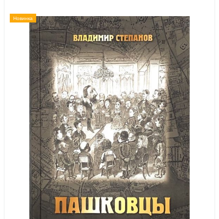
Новинка