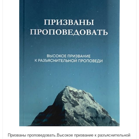
Призваны проповедовать.Высокое призвание к разъяснительной