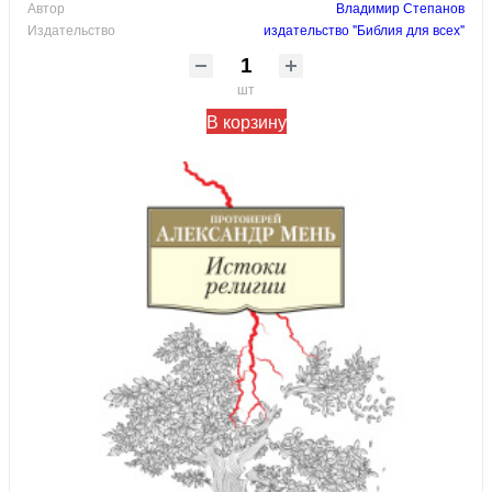
Автор
Владимир Степанов
Издательство
издательство "Библия для всех"
шт
В корзину