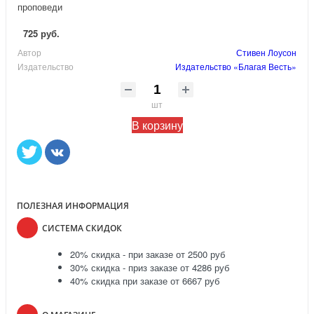
проповеди
725 руб.
Автор
Стивен Лоусон
Издательство
Издательство «Благая Весть»
шт
В корзину
ПОЛЕЗНАЯ ИНФОРМАЦИЯ
СИСТЕМА СКИДОК
20% скидка - при заказе от 2500 руб
30% скидка - приз заказе от 4286 руб
40% скидка при заказе от 6667 руб