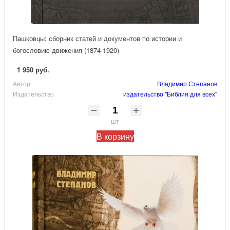
Пашковцы: сборник статей и документов по истории и
богословию движения (1874-1920)
1 950 руб.
Автор
Владимир Степанов
Издательство
издательство "Библия для всех"
шт
В корзину