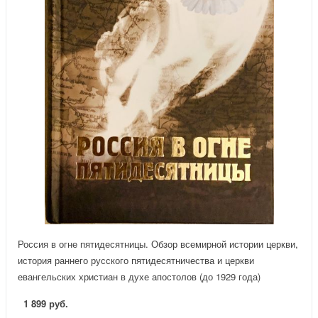
Россия в огне пятидесятницы. Обзор всемирной истории церкви,
история раннего русского пятидесятничества и церкви
евангельских христиан в духе апостолов (до 1929 года)
1 899 руб.