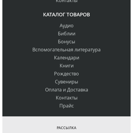
Контакты
КАТАЛОГ ТОВАРОВ
Аудио
Библии
Бонусы
Вспомогательная литература
Календари
Книги
Рождество
Сувениры
Оплата и Доставка
Контакты
Прайс
РАССЫЛКА