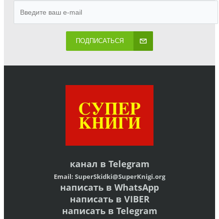
ПОДПИСАТЬСЯ
канал в
Telegram
Email:
SuperSkidki@SuperKnigi.
org
написать в WhatsApp
написать в VIBER
написать в Telegram