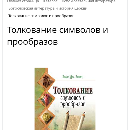
Главная страница
Каталог
Вспомогательная литература
Богословская литература и история церкви
Толкование символов и прообразов
Толкование символов и
прообразов