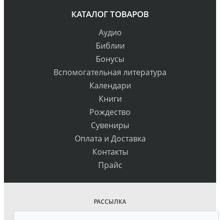
КАТАЛОГ ТОВАРОВ
Аудио
Библии
Бонусы
Вспомогательная литература
Календари
Книги
Рождество
Сувениры
Оплата и Доставка
Контакты
Прайс
РАССЫЛКА