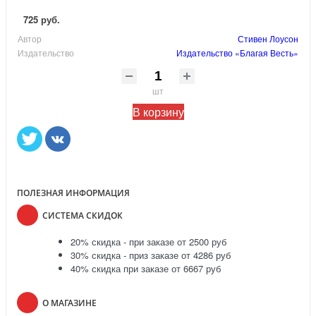
725 руб.
Автор
Стивен Лоусон
Издательство
Издательство «Благая Весть»
шт
В корзину
ПОЛЕЗНАЯ ИНФОРМАЦИЯ
СИСТЕМА СКИДОК
20% скидка - при заказе от 2500 руб
30% скидка - приз заказе от 4286 руб
40% скидка при заказе от 6667 руб
О МАГАЗИНЕ