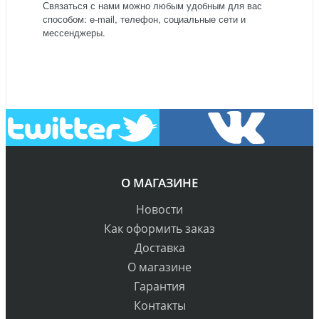
Связаться с нами можно любым удобным для вас
способом: e-mail, телефон, социальные сети и
мессенджеры.
О МАГАЗИНЕ
Новости
Как оформить заказ
Доставка
О магазине
Гарантия
Контакты