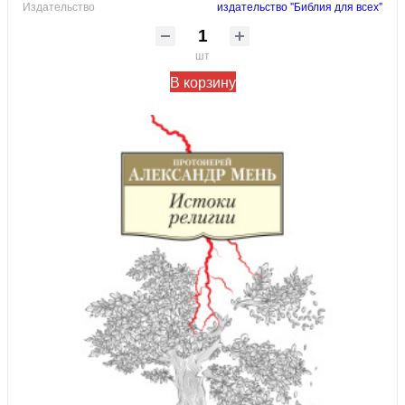
Издательство
издательство "Библия для всех"
шт
В корзину