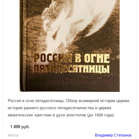
Россия в огне пятидесятницы. Обзор всемирной истории церкви,
история раннего русского пятидесятничества и церкви
евангельских христиан в духе апостолов (до 1929 года)
1 899 руб.
Автор
Владимир Степанов