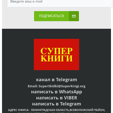
ПОДПИСАТЬСЯ
канал в
Telegram
Email:
SuperSkidki@SuperKnigi.
org
написать в WhatsApp
написать в VIBER
написать в Telegram
АДРЕС ОФИСА:
ЛЕНИНГРАДСКАЯ ОБЛАСТЬ,ВСЕВОЛОЖСКИЙ РАЙОН,