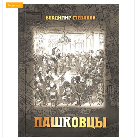
Новинка