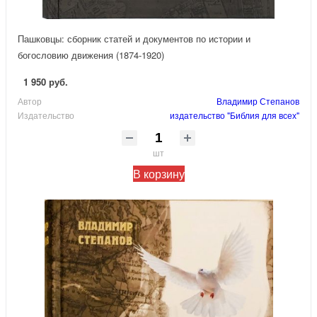
Пашковцы: сборник статей и документов по истории и
богословию движения (1874-1920)
1 950 руб.
Автор
Владимир Степанов
Издательство
издательство "Библия для всех"
шт
В корзину