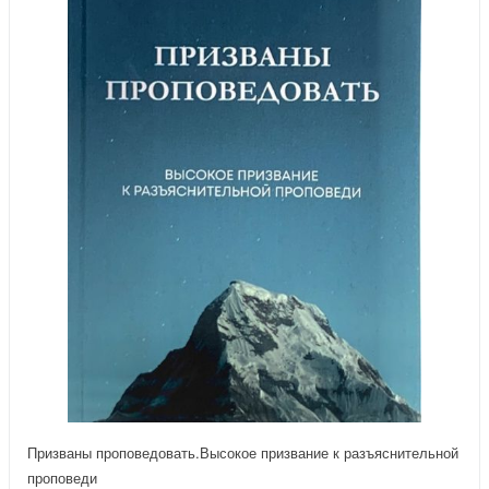
Призваны проповедовать.Высокое призвание к разъяснительной
проповеди