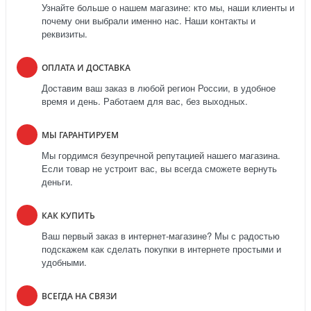
Узнайте больше о нашем магазине: кто мы, наши клиенты и
почему они выбрали именно нас. Наши контакты и
реквизиты.
ОПЛАТА И ДОСТАВКА
Доставим ваш заказ в любой регион России, в удобное
время и день. Работаем для вас, без выходных.
МЫ ГАРАНТИРУЕМ
Мы гордимся безупречной репутацией нашего магазина.
Если товар не устроит вас, вы всегда сможете вернуть
деньги.
КАК КУПИТЬ
Ваш первый заказ в интернет-магазине? Мы с радостью
подскажем как сделать покупки в интернете простыми и
удобными.
ВСЕГДА НА СВЯЗИ