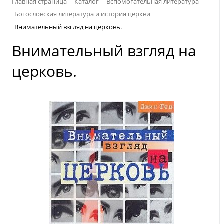
Главная страница
Каталог
Вспомогательная литература
Богословская литература и история церкви
Внимательный взгляд на церковь.
Внимательный взгляд на
церковь.