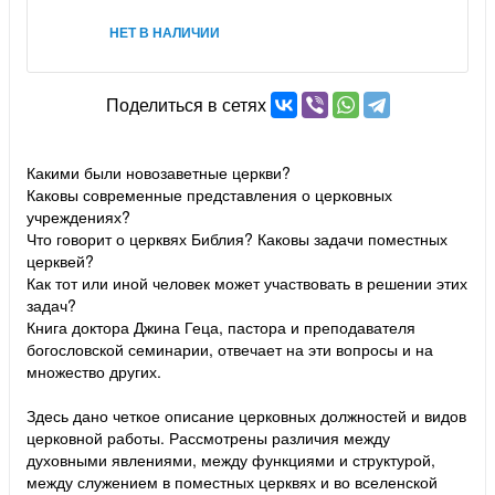
НЕТ В НАЛИЧИИ
Поделиться в сетях
Какими были новозаветные церкви?
Каковы современные представления о церковных
учреждениях?
Что говорит о церквях Библия? Каковы задачи поместных
церквей?
Как тот или иной человек может участвовать в решении этих
задач?
Книга доктора Джина Геца, пастора и преподавателя
богословской семинарии, отвечает на эти вопросы и на
множество других.
Здесь дано четкое описание церковных должностей и видов
церковной работы. Рассмотрены различия между
духовными явлениями, между функциями и структурой,
между служением в поместных церквях и во вселенской