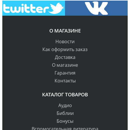
О МАГАЗИНЕ
Новости
Как оформить заказ
Доставка
О магазине
Гарантия
Контакты
КАТАЛОГ ТОВАРОВ
Аудио
Библии
Бонусы
Вспомогательная литература