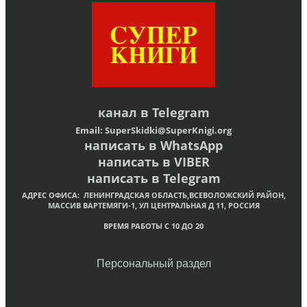
канал в
Telegram
Email:
SuperSkidki@SuperKnigi.
org
написать в WhatsApp
написать в VIBER
написать в Telegram
АДРЕС ОФИСА:
ЛЕНИНГРАДСКАЯ ОБЛАСТЬ,ВСЕВОЛОЖСКИЙ РАЙОН,
МАССИВ ВАРТЕМЯГИ-1, УЛ ЦЕНТРАЛЬНАЯ Д 11, РОССИЯ
ВРЕМЯ РАБОТЫ С 10 ДО 20
Персональный раздел