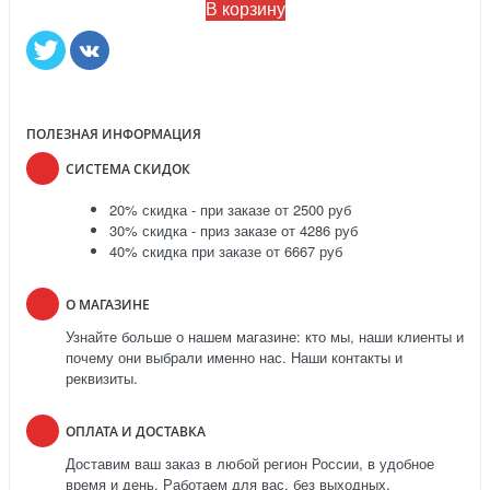
В корзину
ПОЛЕЗНАЯ ИНФОРМАЦИЯ
СИСТЕМА СКИДОК
20% скидка - при заказе от 2500 руб
30% скидка - приз заказе от 4286 руб
40% скидка при заказе от 6667 руб
О МАГАЗИНЕ
Узнайте больше о нашем магазине: кто мы, наши клиенты и
почему они выбрали именно нас. Наши контакты и
реквизиты.
ОПЛАТА И ДОСТАВКА
Доставим ваш заказ в любой регион России, в удобное
время и день. Работаем для вас, без выходных.