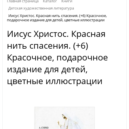
Главная страница
Каталог
Книги
Детская художественная литература
Иисус Христос. Красная нить спасения. (+6) Красочное,
подарочное издание для детей, цветные иллюстрации
Иисус Христос. Красная
нить спасения. (+6)
Красочное, подарочное
издание для детей,
цветные иллюстрации