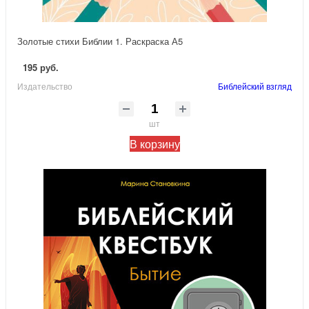
Золотые стихи Библии 1. Раскраска А5
195 руб.
Издательство
Библейский взгляд
шт
В корзину