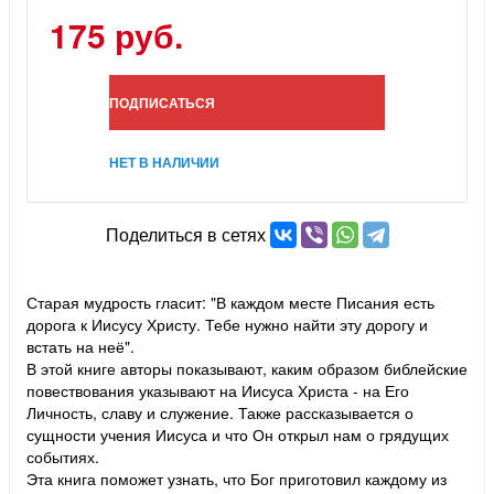
175 руб.
ПОДПИСАТЬСЯ
НЕТ В НАЛИЧИИ
Поделиться в сетях
Старая мудрость гласит: "В каждом месте Писания есть
дорога к Иисусу Христу. Тебе нужно найти эту дорогу и
встать на неё".
В этой книге авторы показывают, каким образом библейские
повествования указывают на Иисуса Христа - на Его
Личность, славу и служение. Также рассказывается о
сущности учения Иисуса и что Он открыл нам о грядущих
событиях.
Эта книга поможет узнать, что Бог приготовил каждому из