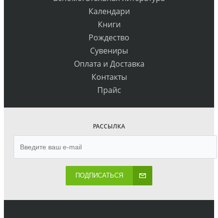
Календари
Книги
Рождество
Сувениры
Оплата и Доставка
Контакты
Прайс
РАССЫЛКА
ПОДПИСАТЬСЯ