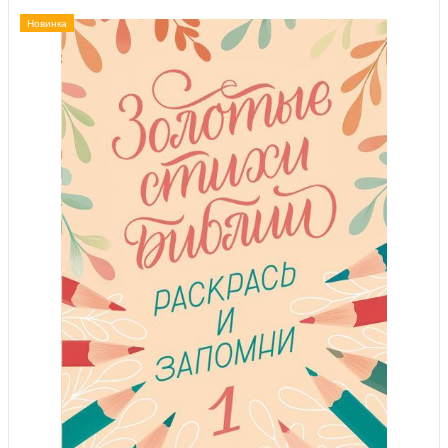
Новинка