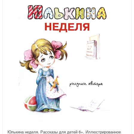
Юлькина неделя. Рассказы для детей 6+. Иллюстрированное