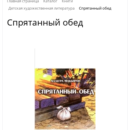
Главная страница
Каталог
Книги
Детская художественная литература
Спрятанный обед
Спрятанный обед