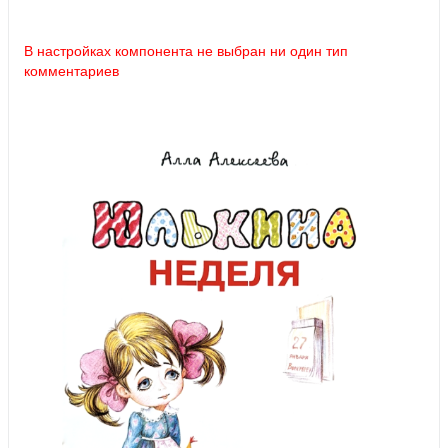
В настройках компонента не выбран ни один тип
комментариев