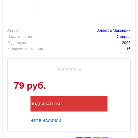
Автор
Аллегра МакБирни
Издательство
Смирна
Год выпуска
2009
Количество страниц
16
(0)
79 руб.
ПОДПИСАТЬСЯ
НЕТ В НАЛИЧИИ