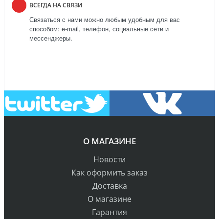
ВСЕГДА НА СВЯЗИ
Связаться с нами можно любым удобным для вас
способом: e-mail, телефон, социальные сети и
мессенджеры.
О МАГАЗИНЕ
Новости
Как оформить заказ
Доставка
О магазине
Гарантия