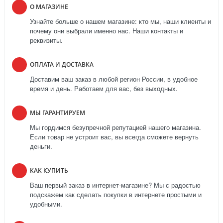
О МАГАЗИНЕ
Узнайте больше о нашем магазине: кто мы, наши клиенты и
почему они выбрали именно нас. Наши контакты и
реквизиты.
ОПЛАТА И ДОСТАВКА
Доставим ваш заказ в любой регион России, в удобное
время и день. Работаем для вас, без выходных.
МЫ ГАРАНТИРУЕМ
Мы гордимся безупречной репутацией нашего магазина.
Если товар не устроит вас, вы всегда сможете вернуть
деньги.
КАК КУПИТЬ
Ваш первый заказ в интернет-магазине? Мы с радостью
подскажем как сделать покупки в интернете простыми и
удобными.