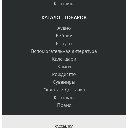
Контакты
КАТАЛОГ ТОВАРОВ
Аудио
Библии
Бонусы
Вспомогательная литература
Календари
Книги
Рождество
Сувениры
Оплата и Доставка
Контакты
Прайс
РАССЫЛКА