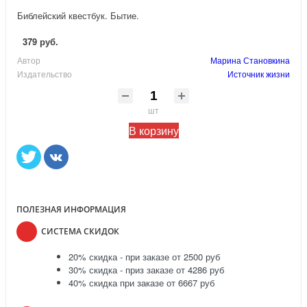
Библейский квестбук. Бытие.
379 руб.
Автор
Марина Становкина
Издательство
Источник жизни
шт
В корзину
ПОЛЕЗНАЯ ИНФОРМАЦИЯ
СИСТЕМА СКИДОК
20% скидка - при заказе от 2500 руб
30% скидка - приз заказе от 4286 руб
40% скидка при заказе от 6667 руб