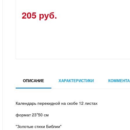
205 руб.
ОПИСАНИЕ
ХАРАКТЕРИСТИКИ
КОММЕНТА
Календарь перекидной на скобе 12 листах
формат 23*50 см
"Золотые стихи Библии"