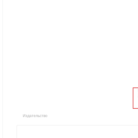
Издательство