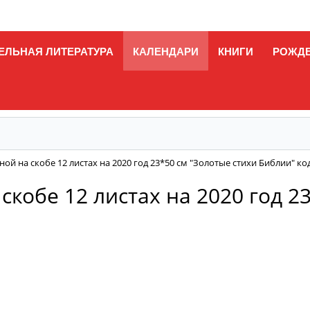
ЕЛЬНАЯ ЛИТЕРАТУРА
КАЛЕНДАРИ
КНИГИ
РОЖД
ой на скобе 12 листах на 2020 год 23*50 см "Золотые стихи Библии" ко
кобе 12 листах на 2020 год 2