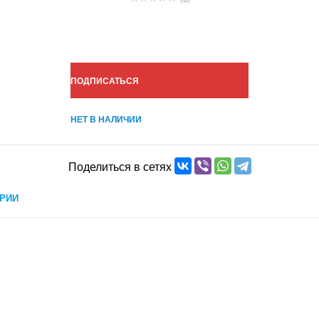
ПОДПИСАТЬСЯ
НЕТ В НАЛИЧИИ
Поделиться в сетях
РИИ