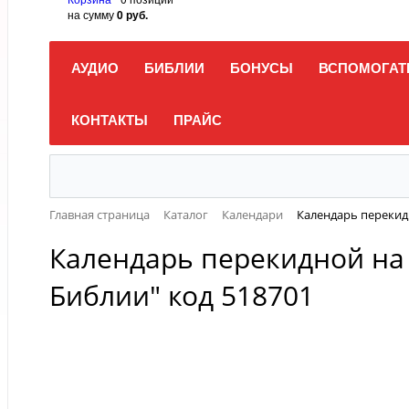
на сумму
0 руб.
АУДИО
БИБЛИИ
БОНУСЫ
ВСПОМОГАТ
КОНТАКТЫ
ПРАЙС
Главная страница
Каталог
Календари
Календарь перекидн
Календарь перекидной на с
Библии" код 518701