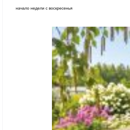
начало недели с воскресенья