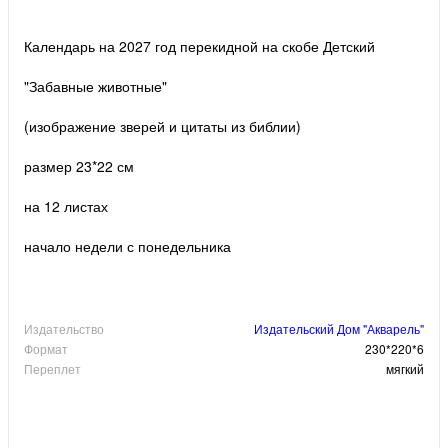
Календарь на 2027 год перекидной на скобе Детский
"Забавные животные"
(изображение зверей и цитаты из библии)
размер 23*22 см
на 12 листах
начало недели с понедельника
Издательство
Издательский Дом "Акварель"
Формат
230*220*6
Переплет
мягкий