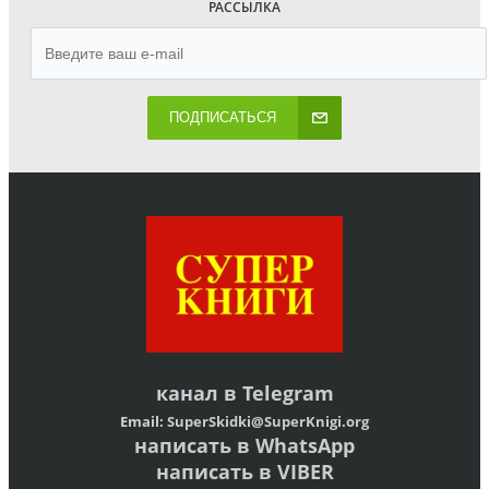
РАССЫЛКА
ПОДПИСАТЬСЯ
канал в
Telegram
Email:
SuperSkidki@SuperKnigi.
org
написать в WhatsApp
написать в VIBER