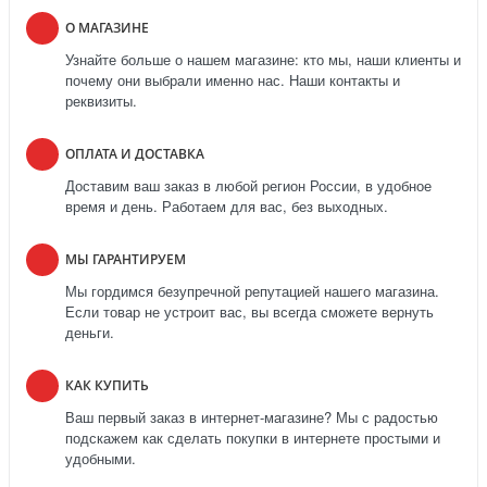
О МАГАЗИНЕ
Узнайте больше о нашем магазине: кто мы, наши клиенты и
почему они выбрали именно нас. Наши контакты и
реквизиты.
ОПЛАТА И ДОСТАВКА
Доставим ваш заказ в любой регион России, в удобное
время и день. Работаем для вас, без выходных.
МЫ ГАРАНТИРУЕМ
Мы гордимся безупречной репутацией нашего магазина.
Если товар не устроит вас, вы всегда сможете вернуть
деньги.
КАК КУПИТЬ
Ваш первый заказ в интернет-магазине? Мы с радостью
подскажем как сделать покупки в интернете простыми и
удобными.