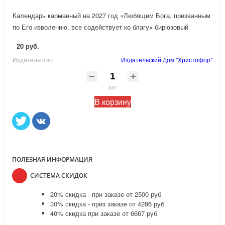
Календарь карманный на 2027 год «Любящим Бога, призванным
по Его изволению, все содействует ко благу» бирюзовый
20 руб.
Издательство
Издательский Дом "Христофор"
шт
В корзину
ПОЛЕЗНАЯ ИНФОРМАЦИЯ
СИСТЕМА СКИДОК
20% скидка - при заказе от 2500 руб
30% скидка - приз заказе от 4286 руб
40% скидка при заказе от 6667 руб