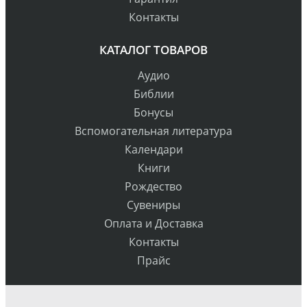
Контакты
КАТАЛОГ ТОВАРОВ
Аудио
Библии
Бонусы
Вспомогательная литература
Календари
Книги
Рождество
Сувениры
Оплата и Доставка
Контакты
Прайс