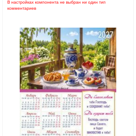
В настройках компонента не выбран ни один тип
комментариев