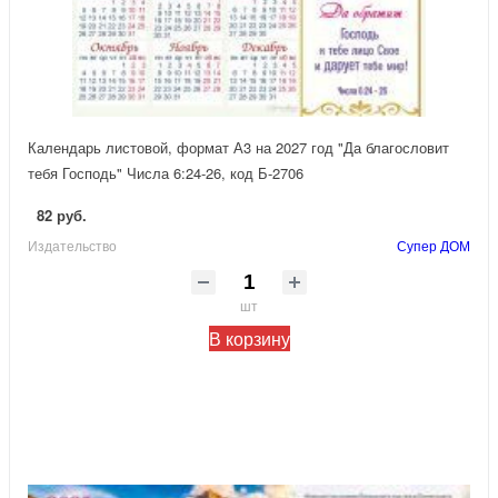
Календарь листовой, формат А3 на 2027 год "Да благословит
тебя Господь" Числа 6:24-26, код Б-2706
82 руб.
Издательство
Супер ДОМ
шт
В корзину