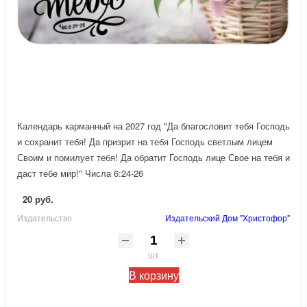
Календарь карманный на 2027 год "Да благословит тебя Господь
и сохранит тебя! Да призрит на тебя Господь светлым лицем
Своим и помилует тебя! Да обратит Господь лице Свое на тебя и
даст тебе мир!" Числа 6:24-26
20 руб.
Издательство
Издательский Дом "Христофор"
шт
В корзину