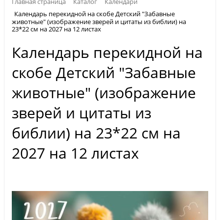
Главная страница
Каталог
Календари
Календарь перекидной на скобе Детский "Забавные
животные" (изображение зверей и цитаты из библии) на
23*22 см на 2027 на 12 листах
Календарь перекидной на
скобе Детский "Забавные
животные" (изображение
зверей и цитаты из
библии) на 23*22 см на
2027 на 12 листах