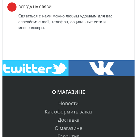
ВСЕГДА НА СВЯЗИ
Связаться с нами можно любым удобным для вас
способом: e-mail, телефон, социальные сети и
мессенджеры.
О МАГАЗИНЕ
Новости
Как оформить заказ
Доставка
О магазине
Гарантия