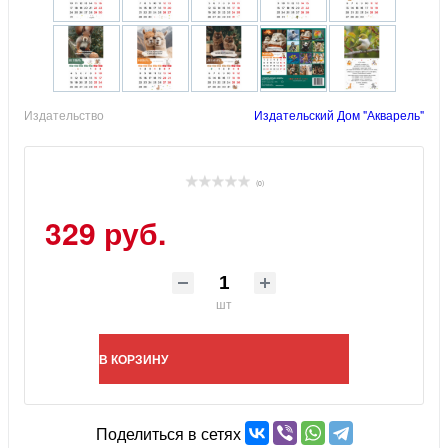
Издательство
Издательский Дом "Акварель"
(0)
329 руб.
шт
В КОРЗИНУ
Поделиться в сетях