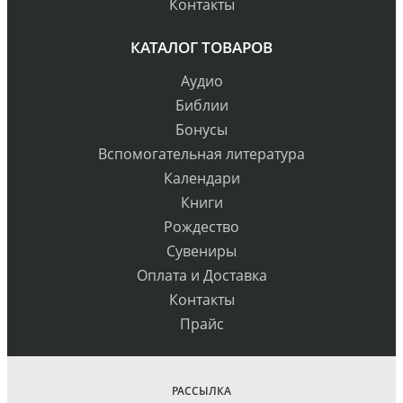
Контакты
КАТАЛОГ ТОВАРОВ
Аудио
Библии
Бонусы
Вспомогательная литература
Календари
Книги
Рождество
Сувениры
Оплата и Доставка
Контакты
Прайс
РАССЫЛКА