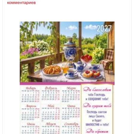
комментариев