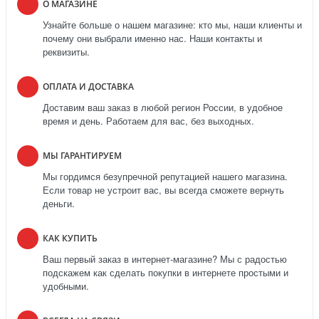
О МАГАЗИНЕ
Узнайте больше о нашем магазине: кто мы, наши клиенты и
почему они выбрали именно нас. Наши контакты и
реквизиты.
ОПЛАТА И ДОСТАВКА
Доставим ваш заказ в любой регион России, в удобное
время и день. Работаем для вас, без выходных.
МЫ ГАРАНТИРУЕМ
Мы гордимся безупречной репутацией нашего магазина.
Если товар не устроит вас, вы всегда сможете вернуть
деньги.
КАК КУПИТЬ
Ваш первый заказ в интернет-магазине? Мы с радостью
подскажем как сделать покупки в интернете простыми и
удобными.