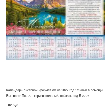
Календарь листовой, формат А3 на 2027 год "Живый в помощи
Вышнего" Пс. 90 - горизонтальный, пейзаж, код Б-2707
82 руб.