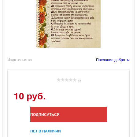
Издательство
Послание доброты
(0)
10 руб.
ПОДПИСАТЬСЯ
НЕТ В НАЛИЧИИ