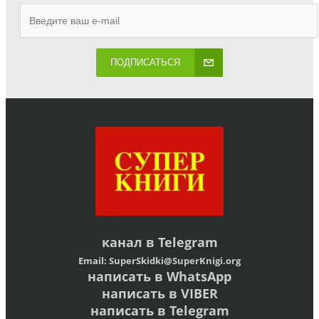
ПОДПИСАТЬСЯ
канал в
Telegram
Email:
SuperSkidki@SuperKnigi.
org
написать в WhatsApp
написать в VIBER
написать в Telegram