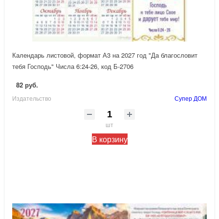
Календарь листовой, формат А3 на 2027 год "Да благословит
тебя Господь" Числа 6:24-26, код Б-2706
82 руб.
Издательство
Супер ДОМ
шт
В корзину