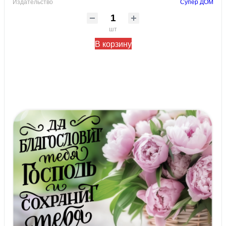
Издательство
Супер ДОМ
шт
В корзину