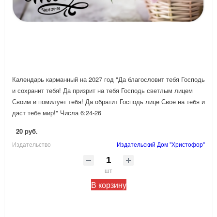
Календарь карманный на 2027 год "Да благословит тебя Господь
и сохранит тебя! Да призрит на тебя Господь светлым лицем
Своим и помилует тебя! Да обратит Господь лице Свое на тебя и
даст тебе мир!" Числа 6:24-26
20 руб.
Издательство
Издательский Дом "Христофор"
шт
В корзину