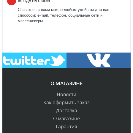
ВСЕГДА НА СВЯЗИ
Связаться с нами можно любым удобным для вас
способом: e-mail, телефон, социальные сети и
мессенджеры.
О МАГАЗИНЕ
Новости
Как оформить заказ
Доставка
О магазине
Гарантия