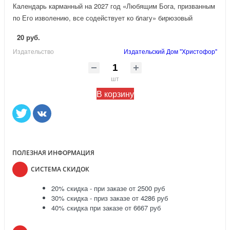
Календарь карманный на 2027 год «Любящим Бога, призванным
по Его изволению, все содействует ко благу» бирюзовый
20 руб.
Издательство
Издательский Дом "Христофор"
шт
В корзину
ПОЛЕЗНАЯ ИНФОРМАЦИЯ
СИСТЕМА СКИДОК
20% скидка - при заказе от 2500 руб
30% скидка - приз заказе от 4286 руб
40% скидка при заказе от 6667 руб