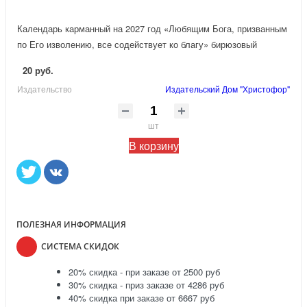
Календарь карманный на 2027 год «Любящим Бога, призванным
по Его изволению, все содействует ко благу» бирюзовый
20 руб.
Издательство
Издательский Дом "Христофор"
шт
В корзину
ПОЛЕЗНАЯ ИНФОРМАЦИЯ
СИСТЕМА СКИДОК
20% скидка - при заказе от 2500 руб
30% скидка - приз заказе от 4286 руб
40% скидка при заказе от 6667 руб