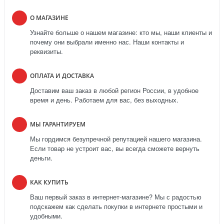
О МАГАЗИНЕ
Узнайте больше о нашем магазине: кто мы, наши клиенты и
почему они выбрали именно нас. Наши контакты и
реквизиты.
ОПЛАТА И ДОСТАВКА
Доставим ваш заказ в любой регион России, в удобное
время и день. Работаем для вас, без выходных.
МЫ ГАРАНТИРУЕМ
Мы гордимся безупречной репутацией нашего магазина.
Если товар не устроит вас, вы всегда сможете вернуть
деньги.
КАК КУПИТЬ
Ваш первый заказ в интернет-магазине? Мы с радостью
подскажем как сделать покупки в интернете простыми и
удобными.