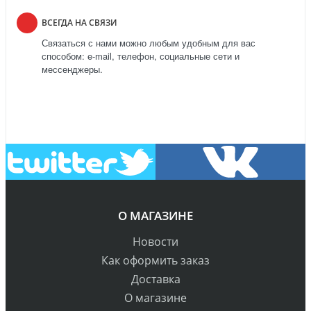
ВСЕГДА НА СВЯЗИ
Связаться с нами можно любым удобным для вас
способом: e-mail, телефон, социальные сети и
мессенджеры.
О МАГАЗИНЕ
Новости
Как оформить заказ
Доставка
О магазине