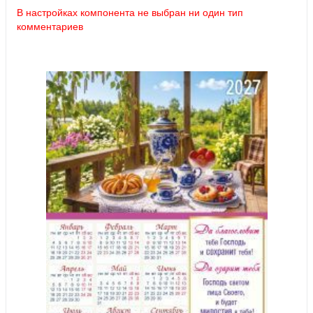
В настройках компонента не выбран ни один тип
комментариев