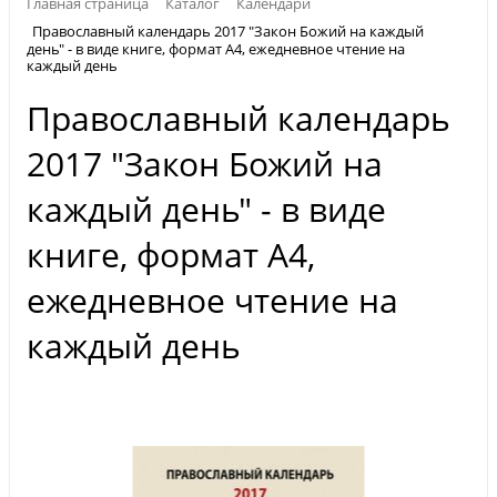
Главная страница
Каталог
Календари
Православный календарь 2017 "Закон Божий на каждый
день" - в виде книге, формат А4, ежедневное чтение на
каждый день
Православный календарь
2017 "Закон Божий на
каждый день" - в виде
книге, формат А4,
ежедневное чтение на
каждый день