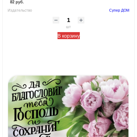
82 руб.
Издательство
Супер ДОМ
шт
В корзину