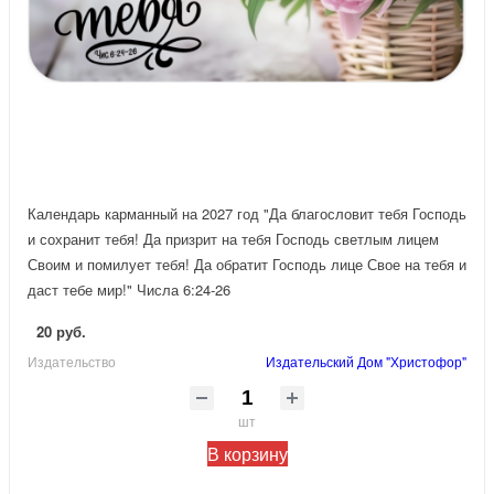
Календарь карманный на 2027 год "Да благословит тебя Господь
и сохранит тебя! Да призрит на тебя Господь светлым лицем
Своим и помилует тебя! Да обратит Господь лице Свое на тебя и
даст тебе мир!" Числа 6:24-26
20 руб.
Издательство
Издательский Дом "Христофор"
шт
В корзину