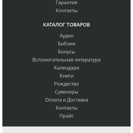
Гарантия
Контакты
КАТАЛОГ ТОВАРОВ
Аудио
Библии
Бонусы
Вспомогательная литература
Календари
Книги
Рождество
Сувениры
Оплата и Доставка
Контакты
Прайс