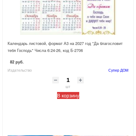
Календарь листовой, формат А3 на 2027 год "Да благословит
тебя Господь" Числа 6:24-26, код Б-2706
82 руб.
Издательство
Супер ДОМ
шт
В корзину