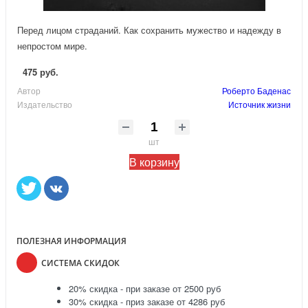
Перед лицом страданий. Как сохранить мужество и надежду в
непростом мире.
475 руб.
Автор
Роберто Баденас
Издательство
Источник жизни
шт
В корзину
ПОЛЕЗНАЯ ИНФОРМАЦИЯ
СИСТЕМА СКИДОК
20% скидка - при заказе от 2500 руб
30% скидка - приз заказе от 4286 руб