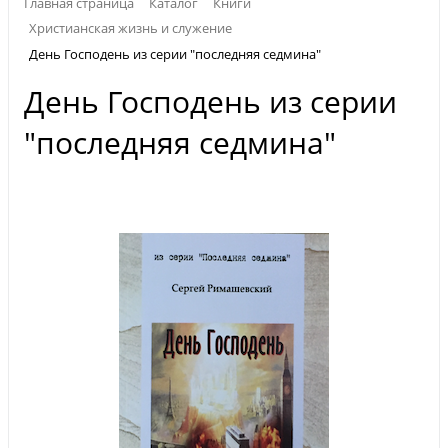
Главная страница
Каталог
Книги
Христианская жизнь и служение
День Господень из серии "последняя седмина"
День Господень из серии
"последняя седмина"