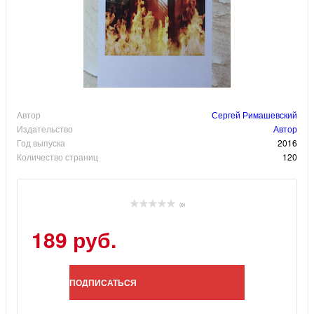
Автор
Сергей Римашевский
Издательство
Автор
Год выпуска
2016
Количество страниц
120
(0)
189 руб.
ПОДПИСАТЬСЯ