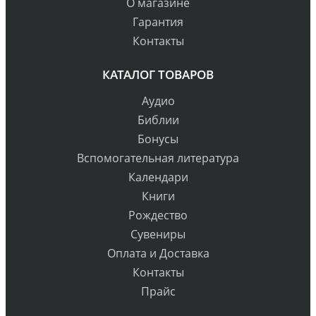
О магазине
Гарантия
Контакты
КАТАЛОГ ТОВАРОВ
Аудио
Библии
Бонусы
Вспомогательная литература
Календари
Книги
Рождество
Сувениры
Оплата и Доставка
Контакты
Прайс