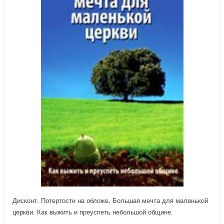
Дисконт. Потертости на обложе. Большая мечта для маленькой
церкви. Как выжить и преуспеть небольшой общине.