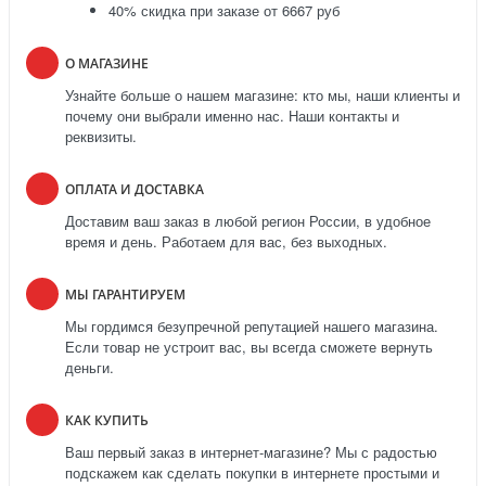
40% скидка при заказе от 6667 руб
О МАГАЗИНЕ
Узнайте больше о нашем магазине: кто мы, наши клиенты и
почему они выбрали именно нас. Наши контакты и
реквизиты.
ОПЛАТА И ДОСТАВКА
Доставим ваш заказ в любой регион России, в удобное
время и день. Работаем для вас, без выходных.
МЫ ГАРАНТИРУЕМ
Мы гордимся безупречной репутацией нашего магазина.
Если товар не устроит вас, вы всегда сможете вернуть
деньги.
КАК КУПИТЬ
Ваш первый заказ в интернет-магазине? Мы с радостью
подскажем как сделать покупки в интернете простыми и