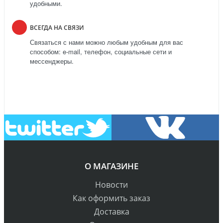
удобными.
ВСЕГДА НА СВЯЗИ
Связаться с нами можно любым удобным для вас
способом: e-mail, телефон, социальные сети и
мессенджеры.
О МАГАЗИНЕ
Новости
Как оформить заказ
Доставка