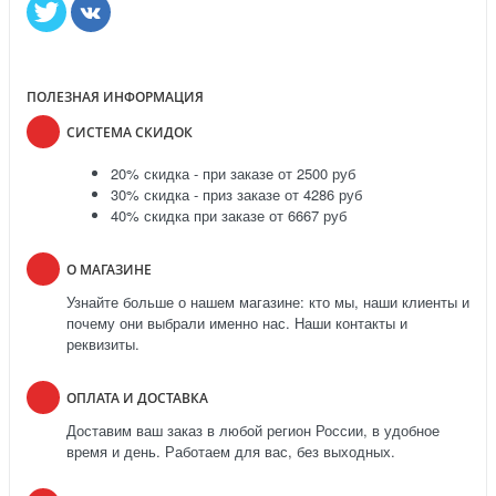
ПОЛЕЗНАЯ ИНФОРМАЦИЯ
СИСТЕМА СКИДОК
20% скидка - при заказе от 2500 руб
30% скидка - приз заказе от 4286 руб
40% скидка при заказе от 6667 руб
О МАГАЗИНЕ
Узнайте больше о нашем магазине: кто мы, наши клиенты и
почему они выбрали именно нас. Наши контакты и
реквизиты.
ОПЛАТА И ДОСТАВКА
Доставим ваш заказ в любой регион России, в удобное
время и день. Работаем для вас, без выходных.