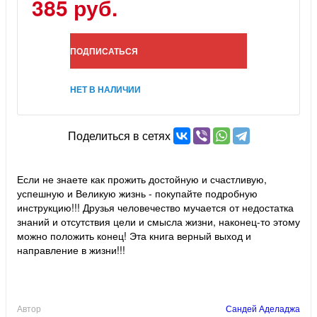
385 руб.
ПОДПИСАТЬСЯ
НЕТ В НАЛИЧИИ
Поделиться в сетях
Если не знаете как прожить достойную и счастливую,
успешную и Великую жизнь - покупайте подробную
инструкцию!!! Друзья человечество мучается от недостатка
знаний и отсутствия цели и смысла жизни, наконец-то этому
можно положить конец! Эта книга верный выход и
направление в жизни!!!
Автор
Сандей Аделаджа