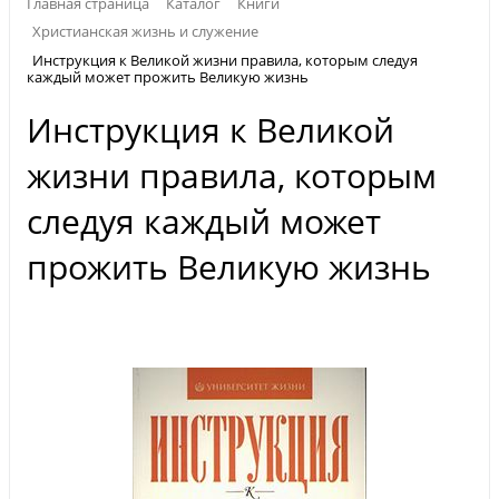
Главная страница
Каталог
Книги
Христианская жизнь и служение
Инструкция к Великой жизни правила, которым следуя
каждый может прожить Великую жизнь
Инструкция к Великой
жизни правила, которым
следуя каждый может
прожить Великую жизнь