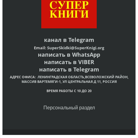
канал в
Telegram
Email:
SuperSkidki@SuperKnigi.
org
написать в WhatsApp
написать в VIBER
написать в Telegram
АДРЕС ОФИСА:
ЛЕНИНГРАДСКАЯ ОБЛАСТЬ,ВСЕВОЛОЖСКИЙ РАЙОН,
МАССИВ ВАРТЕМЯГИ-1, УЛ ЦЕНТРАЛЬНАЯ Д 11, РОССИЯ
ВРЕМЯ РАБОТЫ С 10 ДО 20
Персональный раздел