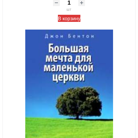
шт
В корзину