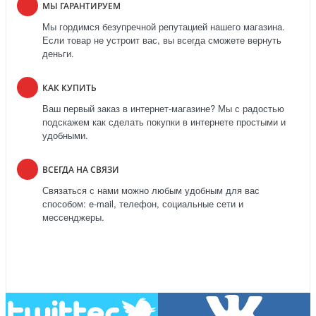
МЫ ГАРАНТИРУЕМ
Мы гордимся безупречной репутацией нашего магазина.
Если товар не устроит вас, вы всегда сможете вернуть
деньги.
КАК КУПИТЬ
Ваш первый заказ в интернет-магазине? Мы с радостью
подскажем как сделать покупки в интернете простыми и
удобными.
ВСЕГДА НА СВЯЗИ
Связаться с нами можно любым удобным для вас
способом: e-mail, телефон, социальные сети и
мессенджеры.