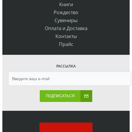
Книги
Рождество
Сувениры
Оплата и Доставка
Контакты
Прайс
РАССЫЛКА
ПОДПИСАТЬСЯ