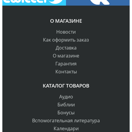
О МАГАЗИНЕ
Новости
Как оформить заказ
Доставка
О магазине
Гарантия
Контакты
КАТАЛОГ ТОВАРОВ
Аудио
Библии
Бонусы
Вспомогательная литература
Календари