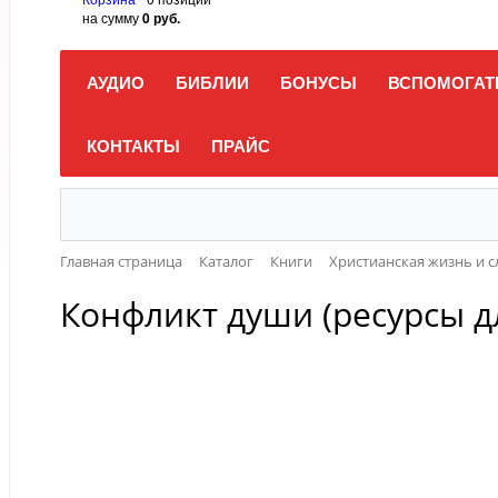
на сумму
0 руб.
АУДИО
БИБЛИИ
БОНУСЫ
ВСПОМОГАТ
КОНТАКТЫ
ПРАЙС
Главная страница
Каталог
Книги
Христианская жизнь и 
Конфликт души (ресурсы 