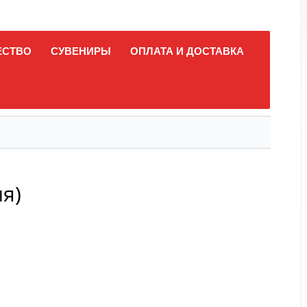
ЕСТВО
СУВЕНИРЫ
ОПЛАТА И ДОСТАВКА
я)