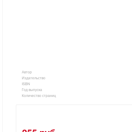
Автор
Издательство
ISBN
Год выпуска
Количество страниц