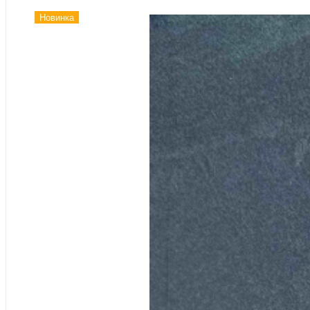
Новинка