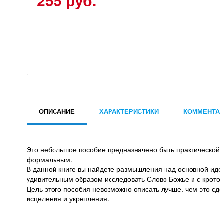
255 руб.
ОПИСАНИЕ
ХАРАКТЕРИСТИКИ
КОММЕНТА
Это небольшое пособие предназначено быть практической
формальным.
В данной книге вы найдете размышления над основной иде
удивительным образом исследовать Слово Божье и с крото
Цель этого пособия невозможно описать лучше, чем это сд
исцеления и укрепления.