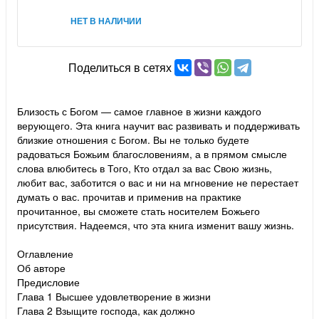
НЕТ В НАЛИЧИИ
Поделиться в сетях
Близость с Богом — самое главное в жизни каждого
верующего. Эта книга научит вас развивать и поддерживать
близкие отношения с Богом. Вы не только будете
радоваться Божьим благословениям, а в прямом смысле
слова влюбитесь в Того, Кто отдал за вас Свою жизнь,
любит вас, заботится о вас и ни на мгновение не перестает
думать о вас. прочитав и применив на практике
прочитанное, вы сможете стать носителем Божьего
присутствия. Надеемся, что эта книга изменит вашу жизнь.
Оглавление
Об авторе
Предисловие
Глава 1 Высшее удовлетворение в жизни
Глава 2 Взыщите господа, как должно