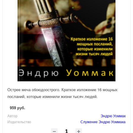
Острее меча обоюдоострого. Краткое изложение 16 мощных
посланий, которые изменили жизни тысяч людей.
959 руб.
Автор
Эндрю Уоммак
Издательство
Служение Эндрю Уоммака