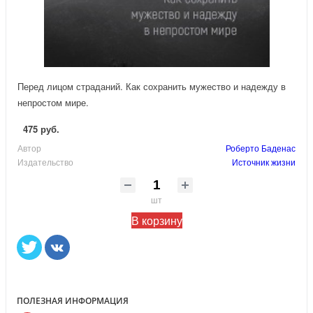
Перед лицом страданий. Как сохранить мужество и надежду в
непростом мире.
475 руб.
Автор
Роберто Баденас
Издательство
Источник жизни
шт
В корзину
ПОЛЕЗНАЯ ИНФОРМАЦИЯ