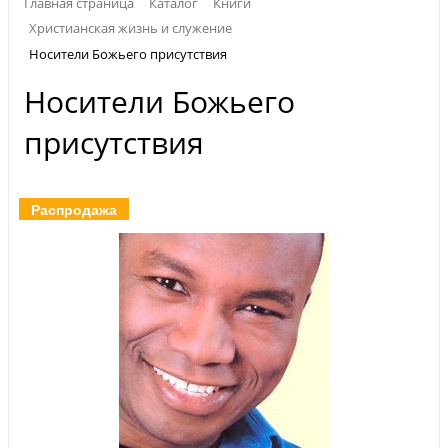
Главная страница
Каталог
Книги
Христианская жизнь и служение
Носители Божьего присутствия
Носители Божьего
присутствия
Распродажа