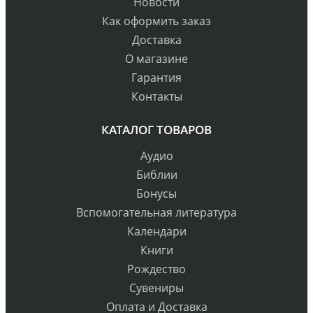
Новости
Как оформить заказ
Доставка
О магазине
Гарантия
Контакты
КАТАЛОГ ТОВАРОВ
Аудио
Библии
Бонусы
Вспомогательная литература
Календари
Книги
Рождество
Сувениры
Оплата и Доставка