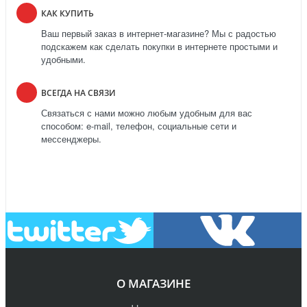
КАК КУПИТЬ
Ваш первый заказ в интернет-магазине? Мы с радостью
подскажем как сделать покупки в интернете простыми и
удобными.
ВСЕГДА НА СВЯЗИ
Связаться с нами можно любым удобным для вас
способом: e-mail, телефон, социальные сети и
мессенджеры.
О МАГАЗИНЕ