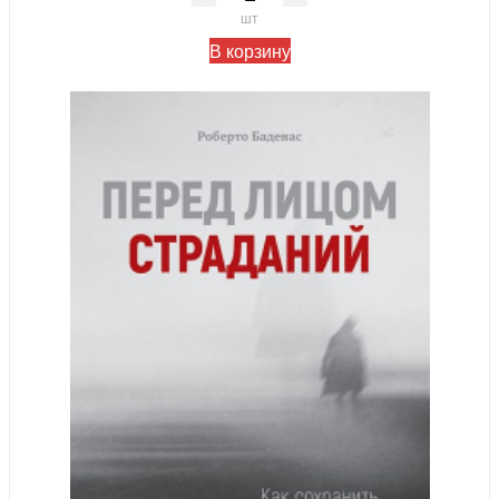
шт
В корзину