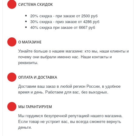
СИСТЕМА СКИДОК
20% скидка - при заказе от 2500 руб
30% скидка - приз заказе от 4286 руб
40% скидка при заказе от 6667 руб
О МАГАЗИНЕ
Узнайте больше о нашем магазине: кто мы, наши клиенты и
почему они выбрали именно нас. Наши контакты и
реквизиты.
ОПЛАТА И ДОСТАВКА
Доставим ваш заказ в любой регион России, в удобное
время и день. Работаем для вас, без выходных.
МЫ ГАРАНТИРУЕМ
Мы гордимся безупречной репутацией нашего магазина.
Если товар не устроит вас, вы всегда сможете вернуть
деньги.