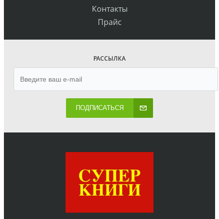
Контакты
Прайс
РАССЫЛКА
ПОДПИСАТЬСЯ