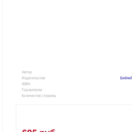
Автор
Издательство
Библей
ISBN
Год выпуска
Количество страниц