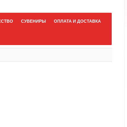
ЕСТВО
СУВЕНИРЫ
ОПЛАТА И ДОСТАВКА