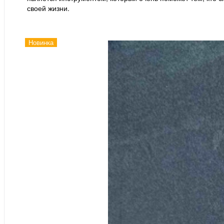
своей жизни.
Новинка