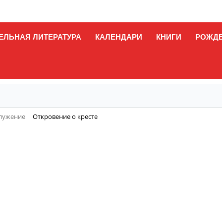
ЕЛЬНАЯ ЛИТЕРАТУРА
КАЛЕНДАРИ
КНИГИ
РОЖД
служение
Откровение о кресте