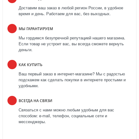
Доставим ваш заказ в любой регион России, в удобное
время и день. Работаем для вас, без выходных.
МЫ ГАРАНТИРУЕМ
Мы гордимся безупречной репутацией нашего магазина.
Если товар не устроит вас, вы всегда сможете вернуть
деньги.
КАК КУПИТЬ
Ваш первый заказ в интернет-магазине? Мы с радостью
подскажем как сделать покупки в интернете простыми и
удобными.
ВСЕГДА НА СВЯЗИ
Связаться с нами можно любым удобным для вас
способом: e-mail, телефон, социальные сети и
мессенджеры.