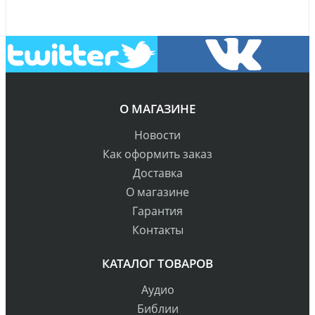
О МАГАЗИНЕ
Новости
Как оформить заказ
Доставка
О магазине
Гарантия
Контакты
КАТАЛОГ ТОВАРОВ
Аудио
Библии