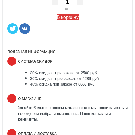
шт
В корзину
ПОЛЕЗНАЯ ИНФОРМАЦИЯ
СИСТЕМА СКИДОК
20% скидка - при заказе от 2500 руб
30% скидка - приз заказе от 4286 руб
40% скидка при заказе от 6667 руб
О МАГАЗИНЕ
Узнайте больше о нашем магазине: кто мы, наши клиенты и
почему они выбрали именно нас. Наши контакты и
реквизиты.
ОПЛАТА И ДОСТАВКА