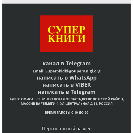
канал в
Telegram
Email:
SuperSkidki@SuperKnigi.
org
написать в WhatsApp
написать в VIBER
написать в Telegram
АДРЕС ОФИСА:
ЛЕНИНГРАДСКАЯ ОБЛАСТЬ,ВСЕВОЛОЖСКИЙ РАЙОН,
МАССИВ ВАРТЕМЯГИ-1, УЛ ЦЕНТРАЛЬНАЯ Д 11, РОССИЯ
ВРЕМЯ РАБОТЫ С 10 ДО 20
Персональный раздел