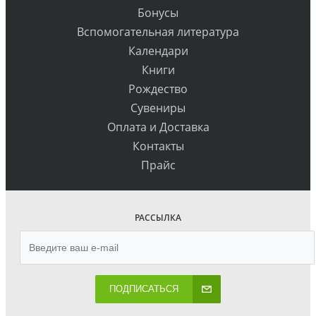
Бонусы
Вспомогательная литература
Календари
Книги
Рождество
Сувениры
Оплата и Доставка
Контакты
Прайс
РАССЫЛКА
ПОДПИСАТЬСЯ