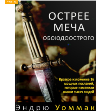
Новинка