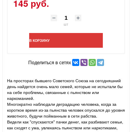
145 руб.
шт
В КОРЗИНУ
Поделиться в сетях
На просторах бывшего Советского Союза на сегодняшний
день найдется очень мало семей, которые не испытали бы
на себе проблемы, связанные с пьянством или
наркоманией.
Многократно наблюдали деградацию человека, когда за
короткое время из-за пьянства человек опускался до уровня
животного, будучи пойманным в сети рабства.
Видели как "спускаются" пачки денег, как разбивают семьи,
как сходят с ума, увлекаясь пьянством или наркотиками,