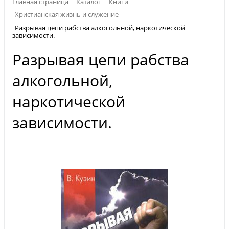
Главная страница
Каталог
Книги
Христианская жизнь и служение
Разрывая цепи рабства алкогольной, наркотической
зависимости.
Разрывая цепи рабства
алкогольной,
наркотической
зависимости.