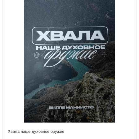
Хвала наше духовное оружие