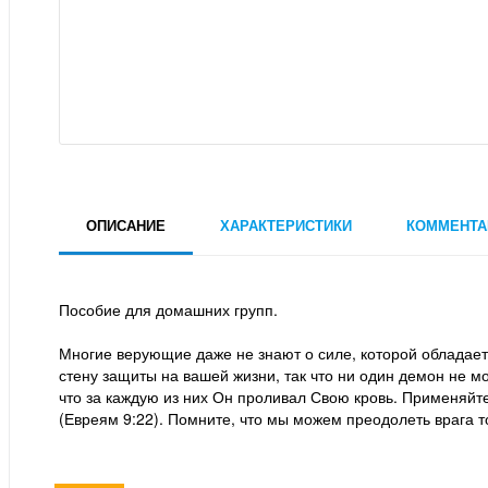
ОПИСАНИЕ
ХАРАКТЕРИСТИКИ
КОММЕНТА
Пособие для домашних групп.
Многие верующие даже не знают о силе, которой обладает 
стену защиты на вашей жизни, так что ни один демон не м
что за каждую из них Он проливал Свою кровь. Применяйте
(Евреям 9:22). Помните, что мы можем преодолеть врага т