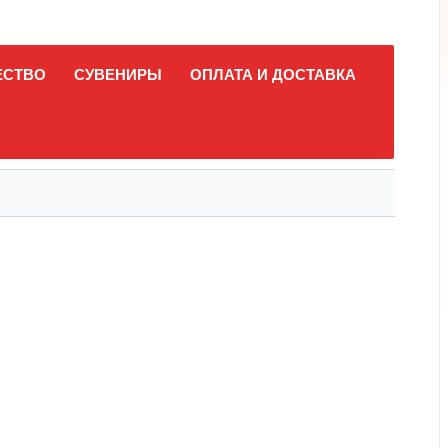
ЕСТВО
СУВЕНИРЫ
ОПЛАТА И ДОСТАВКА