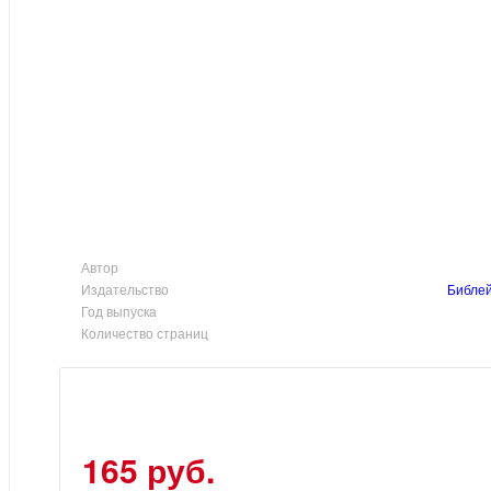
Автор
Издательство
Библей
Год выпуска
Количество страниц
165 руб.