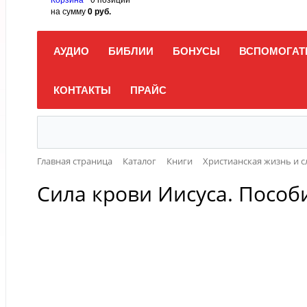
на сумму
0 руб.
АУДИО
БИБЛИИ
БОНУСЫ
ВСПОМОГАТ
КОНТАКТЫ
ПРАЙС
Главная страница
Каталог
Книги
Христианская жизнь и 
Сила крови Иисуса. Пособ