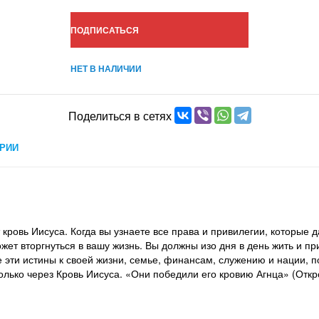
ПОДПИСАТЬСЯ
НЕТ В НАЛИЧИИ
Поделиться в сетях
РИИ
кровь Иисуса. Когда вы узнаете все права и привилегии, которые 
ожет вторгнуться в вашу жизнь. Вы должны изо дня в день жить и п
 эти истины к своей жизни, семье, финансам, служению и нации, 
олько через Кровь Иисуса. «Они победили его кровию Агнца» (Откр