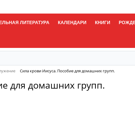
ЕЛЬНАЯ ЛИТЕРАТУРА
КАЛЕНДАРИ
КНИГИ
РОЖД
служение
Сила крови Иисуса. Пособие для домашних групп.
ие для домашних групп.