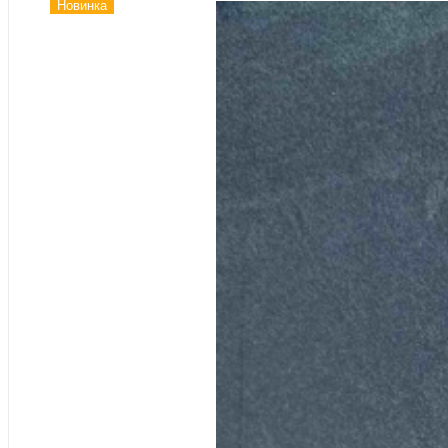
Новинка