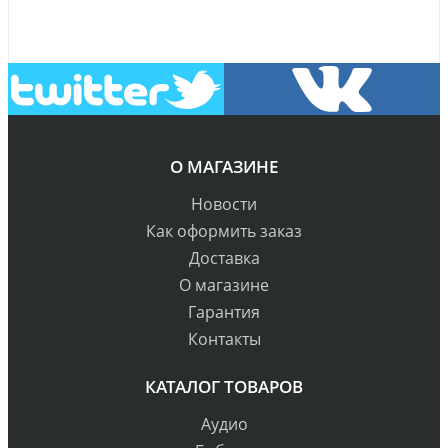
О МАГАЗИНЕ
Новости
Как оформить заказ
Доставка
О магазине
Гарантия
Контакты
КАТАЛОГ ТОВАРОВ
Аудио