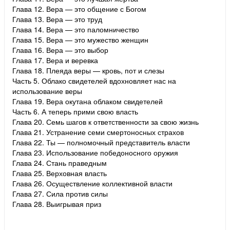
Глава 12. Вера — это общение с Богом
Глава 13. Вера — это труд
Глава 14. Вера — это паломничество
Глава 15. Вера — это мужество женщин
Глава 16. Вера — это выбор
Глава 17. Вера и веревка
Глава 18. Плеяда веры — кровь, пот и слезы
Часть 5. Облако свидетелей вдохновляет нас на
использование веры
Глава 19. Вера окутана облаком свидетелей
Часть 6. А теперь прими свою власть
Глава 20. Семь шагов к ответственности за свою жизнь
Глава 21. Устранение семи смертоносных страхов
Глава 22. Ты — полномочный представитель власти
Глава 23. Использование победоносного оружия
Глава 24. Стань праведным
Глава 25. Верховная власть
Глава 26. Осуществление коллективной власти
Глава 27. Сила против силы
Глава 28. Выигрывая приз