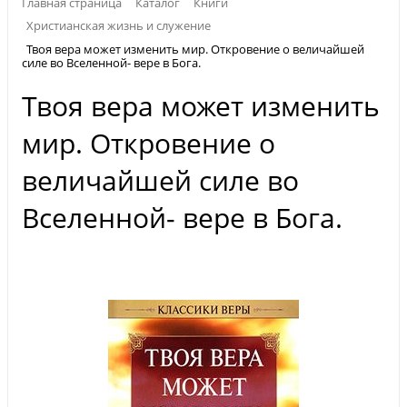
Главная страница
Каталог
Книги
Христианская жизнь и служение
Твоя вера может изменить мир. Откровение о величайшей
силе во Вселенной- вере в Бога.
Твоя вера может изменить
мир. Откровение о
величайшей силе во
Вселенной- вере в Бога.