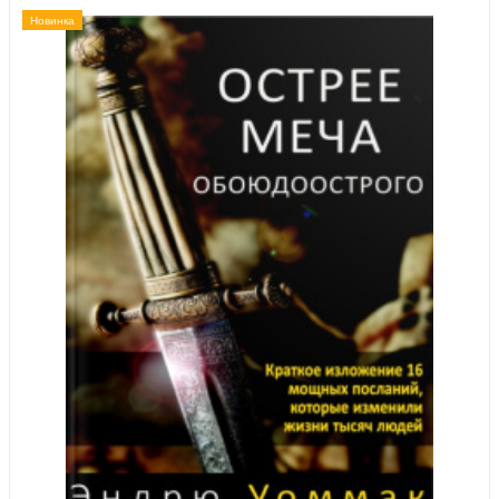
Новинка