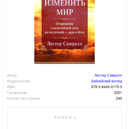
Автор
Лестер Самралл
Издательство
Библейский взгляд
ISBN
978-5-8445-0175-3
Год выпуска
2021
Количество страниц
240
(0)