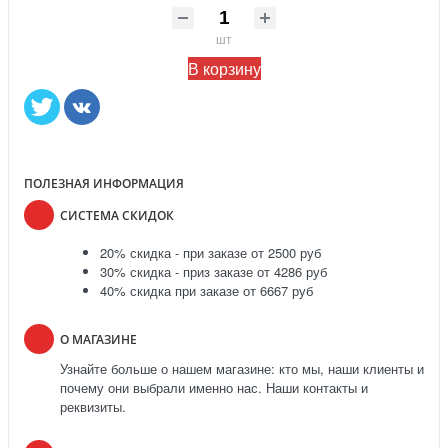
шт
В корзину
ПОЛЕЗНАЯ ИНФОРМАЦИЯ
СИСТЕМА СКИДОК
20% скидка - при заказе от 2500 руб
30% скидка - приз заказе от 4286 руб
40% скидка при заказе от 6667 руб
О МАГАЗИНЕ
Узнайте больше о нашем магазине: кто мы, наши клиенты и
почему они выбрали именно нас. Наши контакты и
реквизиты.