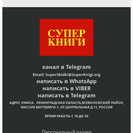
канал в
Telegram
Email:
SuperSkidki@SuperKnigi.
org
написать в WhatsApp
написать в VIBER
написать в Telegram
АДРЕС ОФИСА:
ЛЕНИНГРАДСКАЯ ОБЛАСТЬ,ВСЕВОЛОЖСКИЙ РАЙОН,
МАССИВ ВАРТЕМЯГИ-1, УЛ ЦЕНТРАЛЬНАЯ Д 11, РОССИЯ
ВРЕМЯ РАБОТЫ С 10 ДО 20
Персональный раздел