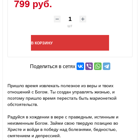
799 руб.
шт
В КОРЗИНУ
Поделиться в сетях
Пришло время извлекать полезное из веры и твоих
отношений с Богом. Ты создан управлять жизнью, и
поэтому пришло время перестать быть марионеткой
обстоятельств.
Радуйся в хождении в вере с праведным, истинным и
неизменным Богом. Займи свою твердую позицию во
Христе и войди в победу над болезнями, бедностью,
смятением и депрессией.