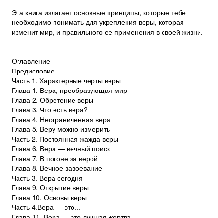
Эта книга излагает основные принципы, которые тебе
необходимо понимать для укрепления веры, которая
изменит мир, и правильного ее применения в своей жизни.
Оглавление
Предисловие
Часть 1. Характерные черты веры
Глава 1. Вера, преобразующая мир
Глава 2. Обретение веры
Глава 3. Что есть вера?
Глава 4. Неограниченная вера
Глава 5. Веру можно измерить
Часть 2. Постоянная жажда веры
Глава 6. Вера — вечный поиск
Глава 7. В погоне за верой
Глава 8. Вечное завоевание
Часть 3. Вера сегодня
Глава 9. Открытие веры
Глава 10. Основы веры
Часть 4.Вера — это...
Глава 11. Вера — это лучшая жертва