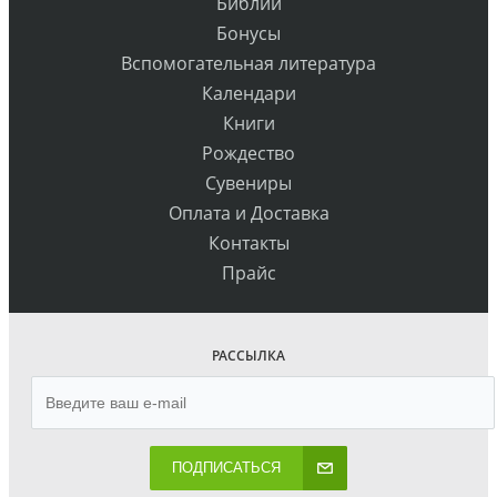
Библии
Бонусы
Вспомогательная литература
Календари
Книги
Рождество
Сувениры
Оплата и Доставка
Контакты
Прайс
РАССЫЛКА
ПОДПИСАТЬСЯ