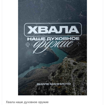
Хвала наше духовное оружие