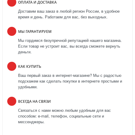
ОПЛАТА И ДОСТАВКА
Доставим ваш заказ в любой регион России, в удобное
время и день. Работаем для вас, без выходных.
МЫ ГАРАНТИРУЕМ
Мы гордимся безупречной репутацией нашего магазина.
Если товар не устроит вас, вы всегда сможете вернуть
деньги.
КАК КУПИТЬ
Ваш первый заказ в интернет-магазине? Мы с радостью
подскажем как сделать покупки в интернете простыми и
удобными.
ВСЕГДА НА СВЯЗИ
Связаться с нами можно любым удобным для вас
способом: e-mail, телефон, социальные сети и
мессенджеры.