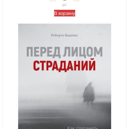
шт
В корзину