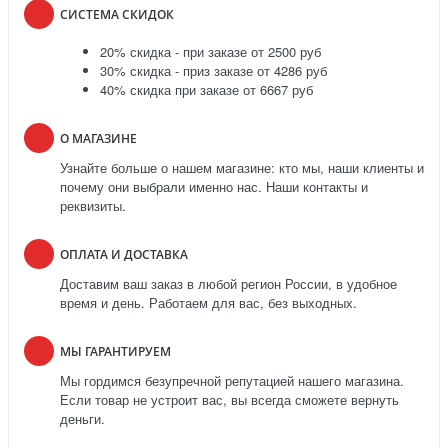
СИСТЕМА СКИДОК
20% скидка - при заказе от 2500 руб
30% скидка - приз заказе от 4286 руб
40% скидка при заказе от 6667 руб
О МАГАЗИНЕ
Узнайте больше о нашем магазине: кто мы, наши клиенты и
почему они выбрали именно нас. Наши контакты и
реквизиты.
ОПЛАТА И ДОСТАВКА
Доставим ваш заказ в любой регион России, в удобное
время и день. Работаем для вас, без выходных.
МЫ ГАРАНТИРУЕМ
Мы гордимся безупречной репутацией нашего магазина.
Если товар не устроит вас, вы всегда сможете вернуть
деньги.