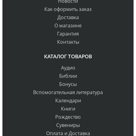
Новости
Как оформить заказ
Доставка
О магазине
Гарантия
Контакты
КАТАЛОГ ТОВАРОВ
Аудио
Библии
Бонусы
Вспомогательная литература
Календари
Книги
Рождество
Сувениры
Оплата и Доставка