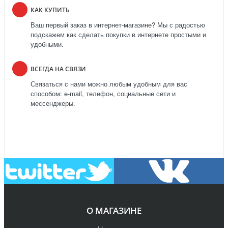
КАК КУПИТЬ
Ваш первый заказ в интернет-магазине? Мы с радостью
подскажем как сделать покупки в интернете простыми и
удобными.
ВСЕГДА НА СВЯЗИ
Связаться с нами можно любым удобным для вас
способом: e-mail, телефон, социальные сети и
мессенджеры.
О МАГАЗИНЕ