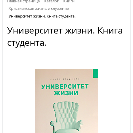
Главная страница
Каталог
Книги
Христианская жизнь и служение
Университет жизни. Книга студента.
Университет жизни. Книга
студента.