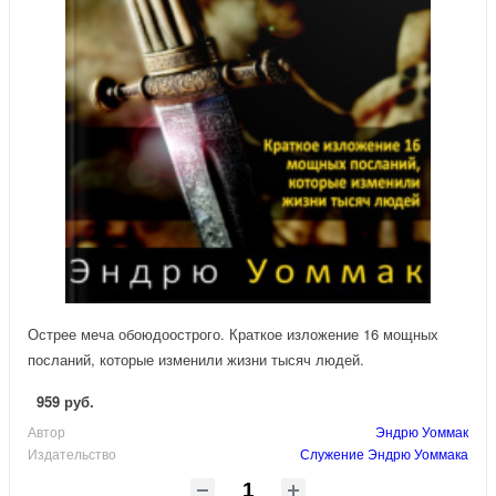
Острее меча обоюдоострого. Краткое изложение 16 мощных
посланий, которые изменили жизни тысяч людей.
959 руб.
Автор
Эндрю Уоммак
Издательство
Служение Эндрю Уоммака