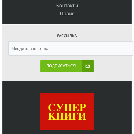
Контакты
Прайс
РАССЫЛКА
ПОДПИСАТЬСЯ