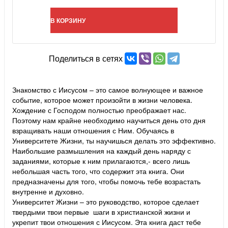
В КОРЗИНУ
Поделиться в сетях
Знакомство с Иисусом – это самое волнующее и важное
событие, которое может произойти в жизни человека.
Хождение с Господом полностью преображает нас.
Поэтому нам крайне необходимо научиться день ото дня
взращивать наши отношения с Ним. Обучаясь в
Университете Жизни, ты научишься делать это эффективно.
Наибольшие размышления на каждый день наряду с
заданиями, которые к ним прилагаются,- всего лишь
небольшая часть того, что содержит эта книга. Они
предназначены для того, чтобы помочь тебе возрастать
внутренне и духовно.
Университет Жизни – это руководство, которое сделает
твердыми твои первые шаги в христианской жизни и
укрепит твои отношения с Иисусом. Эта книга даст тебе