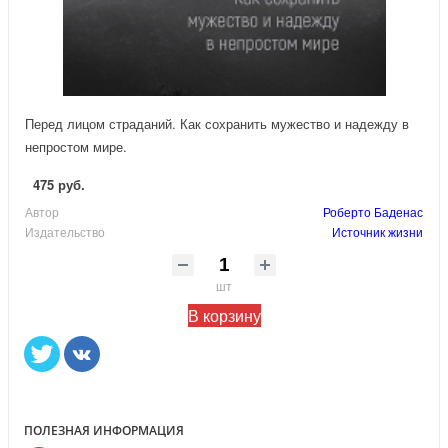
Перед лицом страданий. Как сохранить мужество и надежду в
непростом мире.
475 руб.
Автор
Роберто Баденас
Издательство
Источник жизни
шт
В корзину
ПОЛЕЗНАЯ ИНФОРМАЦИЯ