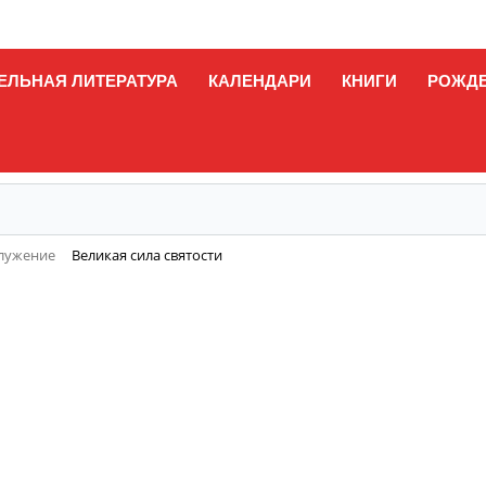
ЕЛЬНАЯ ЛИТЕРАТУРА
КАЛЕНДАРИ
КНИГИ
РОЖД
служение
Великая сила святости