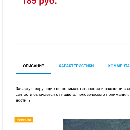
185 руб.
ОПИСАНИЕ
ХАРАКТЕРИСТИКИ
КОММЕНТА
Зачастую верующие не понимают значения и важности свят
святости отличается от нашего, человеческого понимания. 
достичь.
Новинка