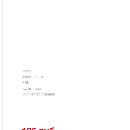
Автор
Издательство
ISBN
Год выпуска
Количество страниц