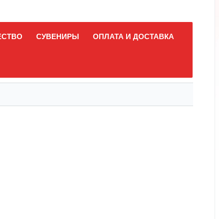
ЕСТВО
СУВЕНИРЫ
ОПЛАТА И ДОСТАВКА