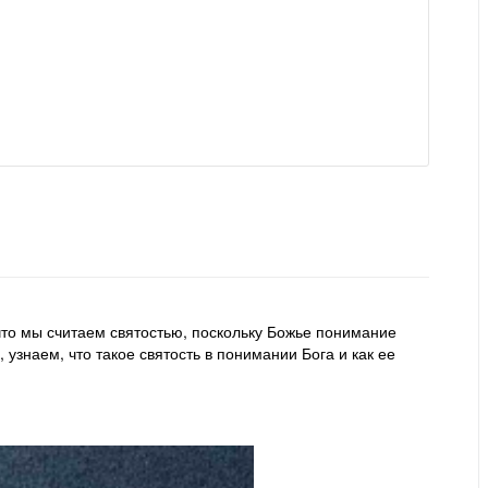
что мы считаем святостью, поскольку Божье понимание
 узнаем, что такое святость в понимании Бога и как ее