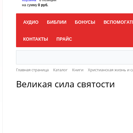
на сумму
0 руб.
АУДИО
БИБЛИИ
БОНУСЫ
ВСПОМОГАТ
КОНТАКТЫ
ПРАЙС
Главная страница
Каталог
Книги
Христианская жизнь и 
Великая сила святости