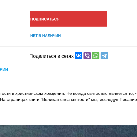
ПОДПИСАТЬСЯ
НЕТ В НАЛИЧИИ
Поделиться в сетях
РИИ
ости в христианском хождении. Не всегда святостью является то, 
На страницах книги "Великая сила святости" мы, исследуя Писание,