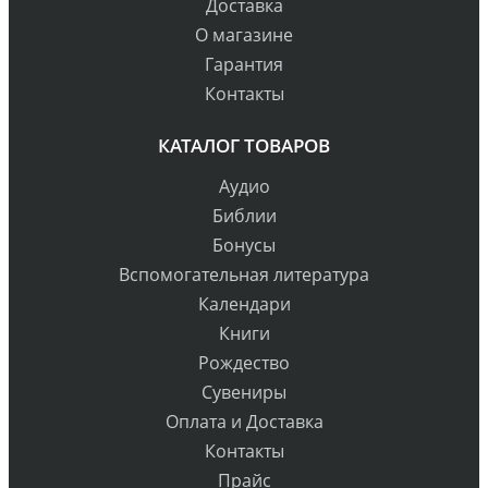
Доставка
О магазине
Гарантия
Контакты
КАТАЛОГ ТОВАРОВ
Аудио
Библии
Бонусы
Вспомогательная литература
Календари
Книги
Рождество
Сувениры
Оплата и Доставка
Контакты
Прайс