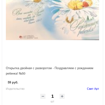
Открытка двойная с разворотом - Поздравляем с рождением
ребенка! №50
59 руб.
Издательство
Свит Арт
шт