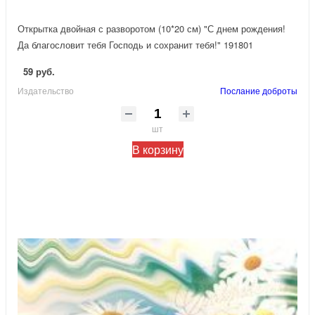
Открытка двойная с разворотом (10*20 см) "С днем рождения!
Да благословит тебя Господь и сохранит тебя!" 191801
59 руб.
Издательство
Послание доброты
шт
В корзину