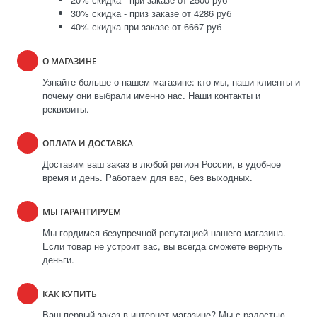
30% скидка - приз заказе от 4286 руб
40% скидка при заказе от 6667 руб
О МАГАЗИНЕ
Узнайте больше о нашем магазине: кто мы, наши клиенты и
почему они выбрали именно нас. Наши контакты и
реквизиты.
ОПЛАТА И ДОСТАВКА
Доставим ваш заказ в любой регион России, в удобное
время и день. Работаем для вас, без выходных.
МЫ ГАРАНТИРУЕМ
Мы гордимся безупречной репутацией нашего магазина.
Если товар не устроит вас, вы всегда сможете вернуть
деньги.
КАК КУПИТЬ
Ваш первый заказ в интернет-магазине? Мы с радостью