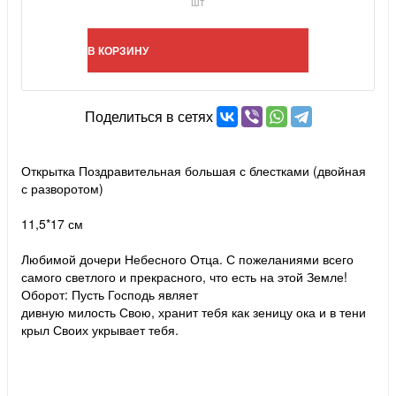
шт
В КОРЗИНУ
Поделиться в сетях
Открытка Поздравительная большая с блестками (двойная
с разворотом)
11,5*17 см
Любимой дочери Небесного Отца. С пожеланиями всего
самого светлого и прекрасного, что есть на этой Земле!
Оборот: Пусть Господь являет
дивную милость Свою, хранит тебя как зеницу ока и в тени
крыл Своих укрывает тебя.