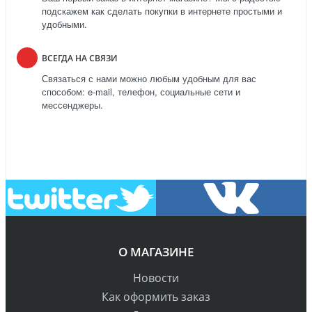
подскажем как сделать покупки в интернете простыми и
удобными.
ВСЕГДА НА СВЯЗИ
Связаться с нами можно любым удобным для вас
способом: e-mail, телефон, социальные сети и
мессенджеры.
О МАГАЗИНЕ
Новости
Как оформить заказ