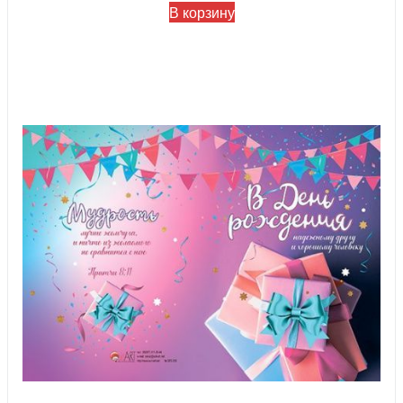
В корзину