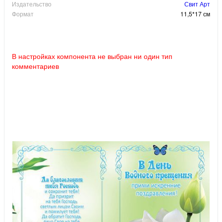
Издательство
Свит Арт
Формат
11,5*17 см
В настройках компонента не выбран ни один тип
комментариев