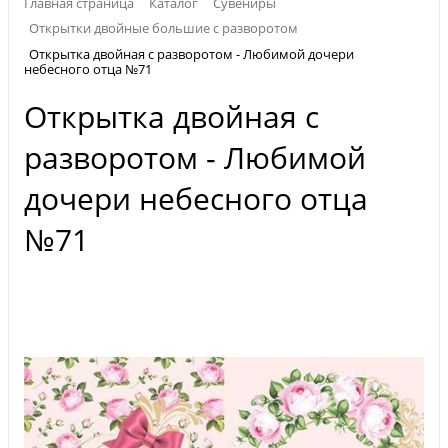
Главная страница
Каталог
Сувениры
Открытки двойные большие с разворотом
Открытка двойная с разворотом - Любимой дочери
небесного отца №71
Открытка двойная с
разворотом - Любимой
дочери небесного отца
№71