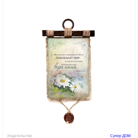
Издательство
Супер ДОМ