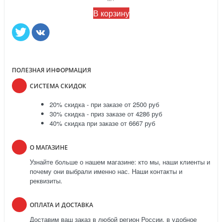
В корзину
ПОЛЕЗНАЯ ИНФОРМАЦИЯ
СИСТЕМА СКИДОК
20% скидка - при заказе от 2500 руб
30% скидка - приз заказе от 4286 руб
40% скидка при заказе от 6667 руб
О МАГАЗИНЕ
Узнайте больше о нашем магазине: кто мы, наши клиенты и
почему они выбрали именно нас. Наши контакты и
реквизиты.
ОПЛАТА И ДОСТАВКА
Доставим ваш заказ в любой регион России, в удобное