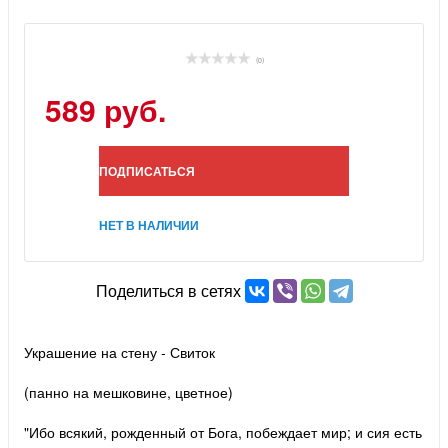
(0)
589 руб.
ПОДПИСАТЬСЯ
НЕТ В НАЛИЧИИ
Поделиться в сетях
Украшение на стену - Свиток
(панно на мешковине, цветное)
"Ибо всякий, рожденный от Бога, побеждает мир; и сия есть