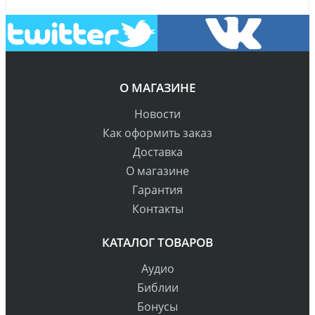
О МАГАЗИНЕ
Новости
Как оформить заказ
Доставка
О магазине
Гарантия
Контакты
КАТАЛОГ ТОВАРОВ
Аудио
Библии
Бонусы