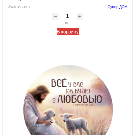
Издательство
Супер ДОМ
шт
В корзину