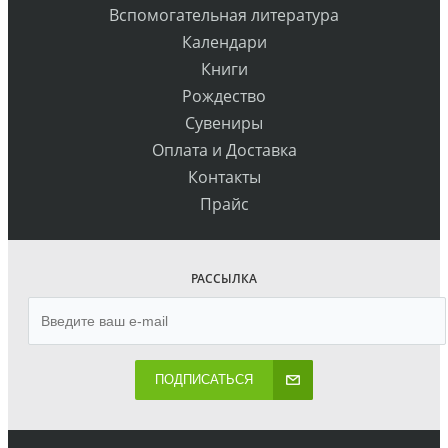
Вспомогательная литература
Календари
Книги
Рождество
Сувениры
Оплата и Доставка
Контакты
Прайс
РАССЫЛКА
ПОДПИСАТЬСЯ