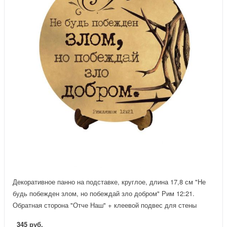
Декоративное панно на подставке, круглое, длина 17,8 см "Не
будь побежден злом, но побеждай зло добром" Рим 12:21.
Обратная сторона "Отче Наш" + клеевой подвес для стены
345 руб.