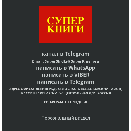
канал в
Telegram
Email:
SuperSkidki@SuperKnigi.
org
написать в WhatsApp
написать в VIBER
написать в Telegram
АДРЕС ОФИСА:
ЛЕНИНГРАДСКАЯ ОБЛАСТЬ,ВСЕВОЛОЖСКИЙ РАЙОН,
МАССИВ ВАРТЕМЯГИ-1, УЛ ЦЕНТРАЛЬНАЯ Д 11, РОССИЯ
ВРЕМЯ РАБОТЫ С 10 ДО 20
Персональный раздел