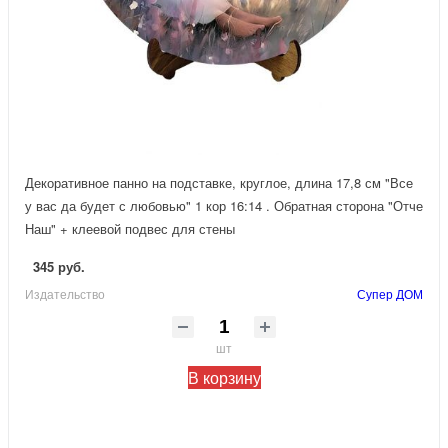
Декоративное панно на подставке, круглое, длина 17,8 см "Все
у вас да будет с любовью" 1 кор 16:14 . Обратная сторона "Отче
Наш" + клеевой подвес для стены
345 руб.
Издательство
Супер ДОМ
шт
В корзину