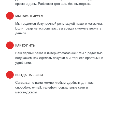
время и день. Работаем для вас, без выходных.
МЫ ГАРАНТИРУЕМ
Мы гордимся безупречной репутацией нашего магазина.
Если товар не устроит вас, вы всегда сможете вернуть
деньги.
КАК КУПИТЬ
Ваш первый заказ в интернет-магазине? Мы с радостью
подскажем как сделать покупки в интернете простыми и
удобными.
ВСЕГДА НА СВЯЗИ
Связаться с нами можно любым удобным для вас
способом: e-mail, телефон, социальные сети и
мессенджеры.