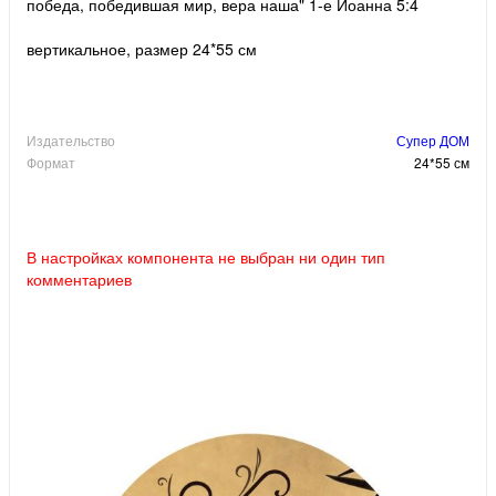
победа, победившая мир, вера наша" 1-е Иоанна 5:4
вертикальное, размер 24*55 см
Издательство
Супер ДОМ
Формат
24*55 см
В настройках компонента не выбран ни один тип
комментариев