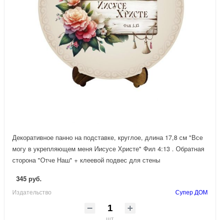
Декоративное панно на подставке, круглое, длина 17,8 см "Все
могу в укрепляющем меня Иисусе Христе" Фил 4:13 . Обратная
сторона "Отче Наш" + клеевой подвес для стены
345 руб.
Издательство
Супер ДОМ
шт