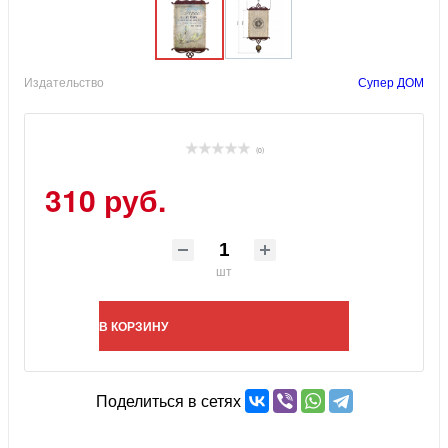
Издательство
Супер ДОМ
(0)
310 руб.
шт
В КОРЗИНУ
Поделиться в сетях