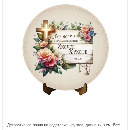
Декоративное панно на подставке, круглое, длина 17,8 см "Все