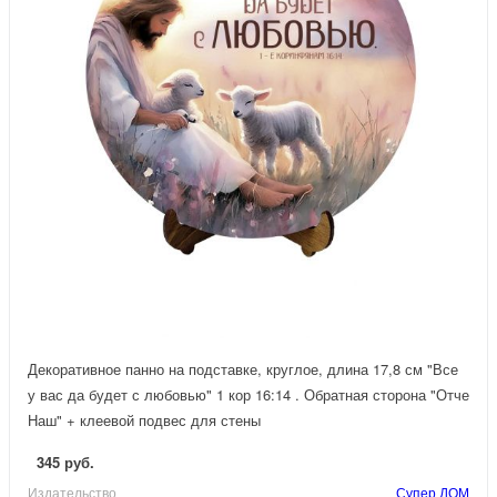
Декоративное панно на подставке, круглое, длина 17,8 см "Все
у вас да будет с любовью" 1 кор 16:14 . Обратная сторона "Отче
Наш" + клеевой подвес для стены
345 руб.
Издательство
Супер ДОМ