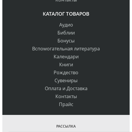
КАТАЛОГ ТОВАРОВ
Аудио
Библии
Бонусы
Вспомогательная литература
Календари
Книги
Рождество
Сувениры
Оплата и Доставка
Контакты
Прайс
РАССЫЛКА