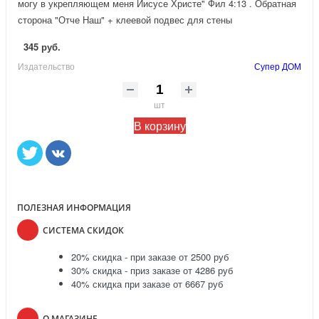
могу в укрепляющем меня Иисусе Христе" Фил 4:13 . Обратная
сторона "Отче Наш" + клеевой подвес для стены
345 руб.
Издательство
Супер ДОМ
шт
В корзину
ПОЛЕЗНАЯ ИНФОРМАЦИЯ
СИСТЕМА СКИДОК
20% скидка - при заказе от 2500 руб
30% скидка - приз заказе от 4286 руб
40% скидка при заказе от 6667 руб
О МАГАЗИНЕ