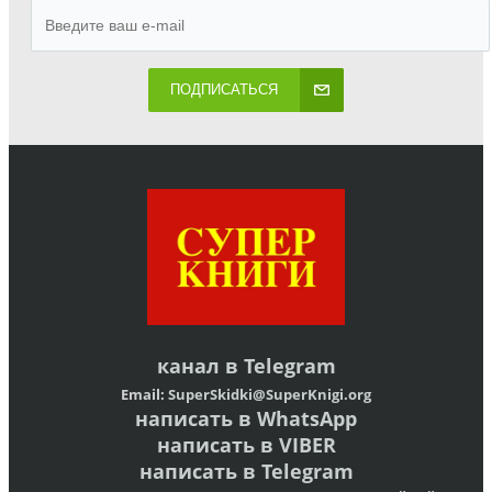
ПОДПИСАТЬСЯ
канал в
Telegram
Email:
SuperSkidki@SuperKnigi.
org
написать в WhatsApp
написать в VIBER
написать в Telegram