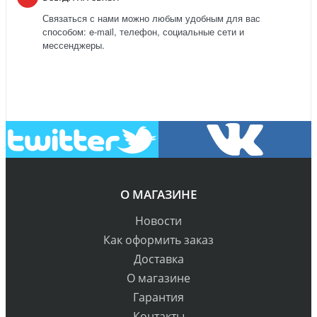
Связаться с нами можно любым удобным для вас
способом: e-mail, телефон, социальные сети и
мессенджеры.
О МАГАЗИНЕ
Новости
Как оформить заказ
Доставка
О магазине
Гарантия
Контакты