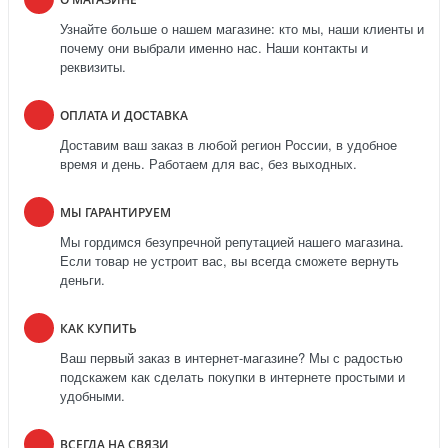
Узнайте больше о нашем магазине: кто мы, наши клиенты и
почему они выбрали именно нас. Наши контакты и
реквизиты.
ОПЛАТА И ДОСТАВКА
Доставим ваш заказ в любой регион России, в удобное
время и день. Работаем для вас, без выходных.
МЫ ГАРАНТИРУЕМ
Мы гордимся безупречной репутацией нашего магазина.
Если товар не устроит вас, вы всегда сможете вернуть
деньги.
КАК КУПИТЬ
Ваш первый заказ в интернет-магазине? Мы с радостью
подскажем как сделать покупки в интернете простыми и
удобными.
ВСЕГДА НА СВЯЗИ