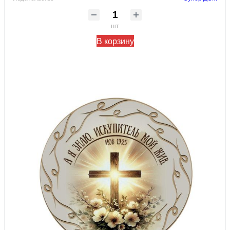
шт
В корзину