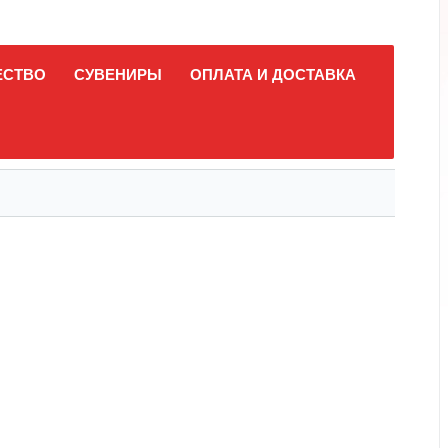
ЕСТВО
СУВЕНИРЫ
ОПЛАТА И ДОСТАВКА