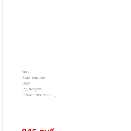
Автор
Издательство
ISBN
Год выпуска
Количество страниц