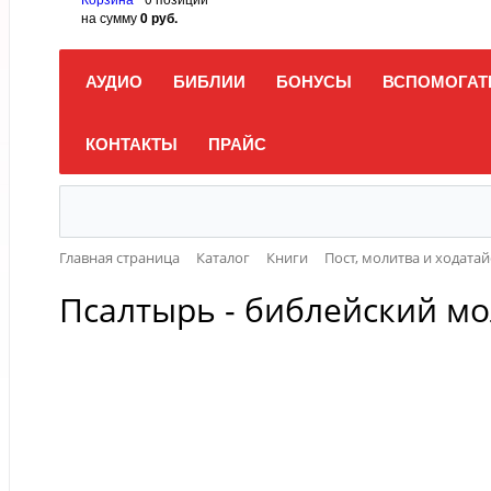
на сумму
0 руб.
АУДИО
БИБЛИИ
БОНУСЫ
ВСПОМОГАТ
КОНТАКТЫ
ПРАЙС
Главная страница
Каталог
Книги
Пост, молитва и ходатай
Псалтырь - библейский м