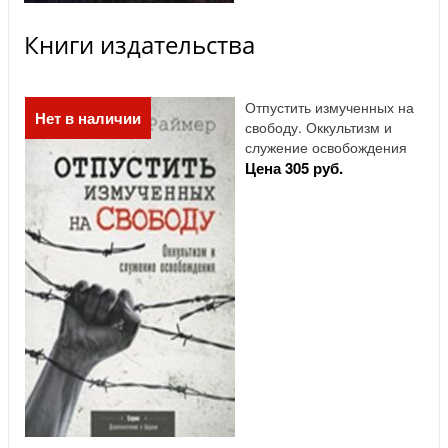
Книги издательства
Отпустить измученных на
Нет в наличии
свободу. Оккультизм и
служение освобождения
Цена 305 руб.