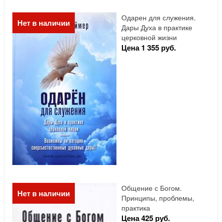
Одарен для служения.
Нет в наличии
Дары Духа в практике
церковной жизни
Цена 1 355 руб.
Общение с Богом.
Нет в наличии
Принципы, проблемы,
практика
Цена 425 руб.