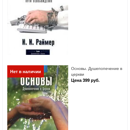
Основы. Душепопечение в
Нет в наличии
церкви
Цена 399 руб.