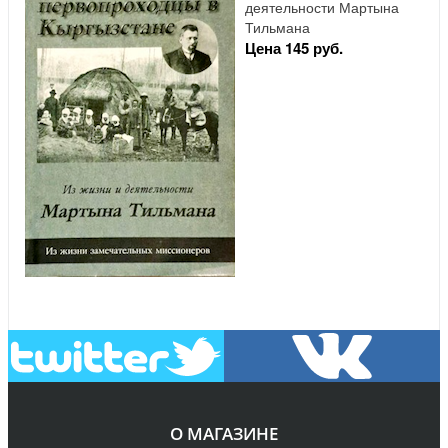
деятельности Мартына
Тильмана
Цена 145 руб.
О МАГАЗИНЕ