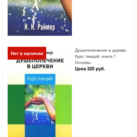
Душепопечение в церкви.
Нет в наличии
Курс лекций. книга 1
Основы.
Цена 325 руб.