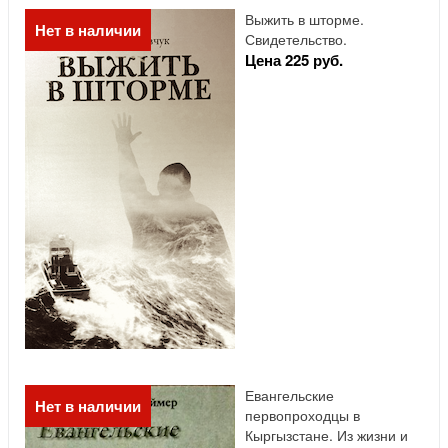
Выжить в шторме.
Нет в наличии
Свидетельство.
Цена 225 руб.
Евангельские
Нет в наличии
первопроходцы в
Кыргызстане. Из жизни и