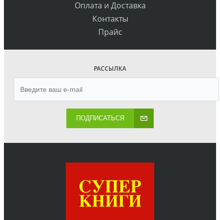
Оплата и Доставка
Контакты
Прайс
РАССЫЛКА
ПОДПИСАТЬСЯ