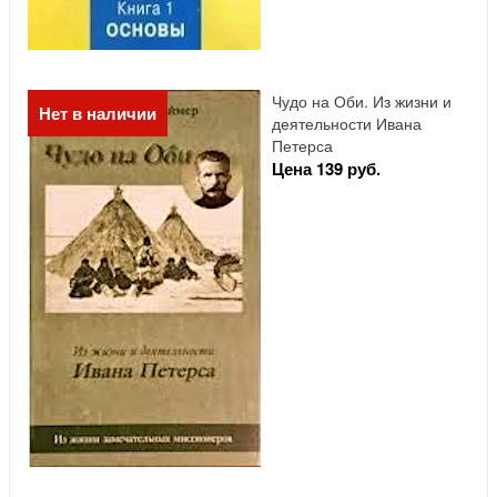
Чудо на Оби. Из жизни и
Нет в наличии
деятельности Ивана
Петерса
Цена 139 руб.