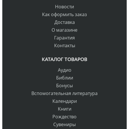
Новости
Как оформить заказ
Доставка
О магазине
Гарантия
Контакты
КАТАЛОГ ТОВАРОВ
Аудио
Библии
Бонусы
Вспомогательная литература
Календари
Книги
Рождество
Сувениры