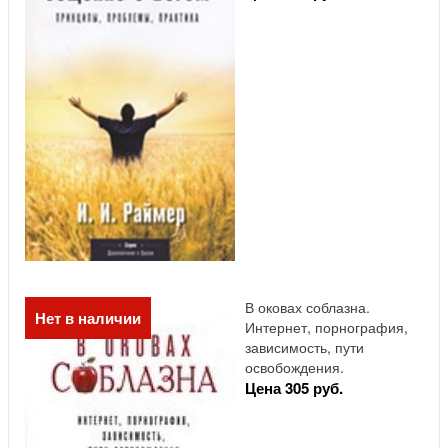
В оковах соблазна.
Нет в наличии
Интернет, порнография,
зависимость, пути
освобождения.
Цена 305 руб.