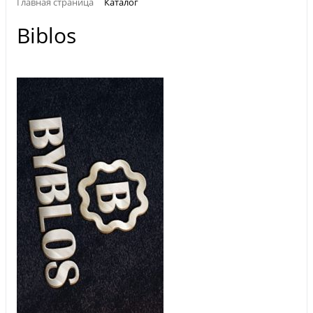
Главная страница
Каталог
Biblos