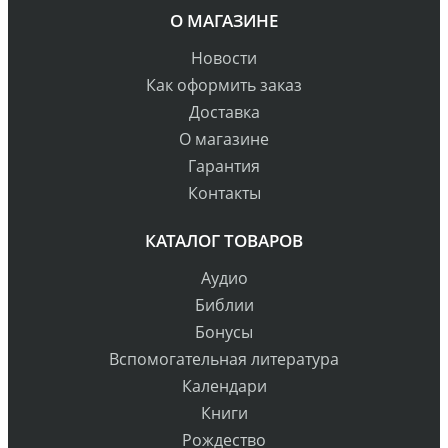
О МАГАЗИНЕ
Новости
Как оформить заказ
Доставка
О магазине
Гарантия
Контакты
КАТАЛОГ ТОВАРОВ
Аудио
Библии
Бонусы
Вспомогательная литература
Календари
Книги
Рождество