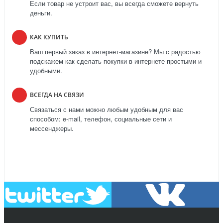
Если товар не устроит вас, вы всегда сможете вернуть
деньги.
КАК КУПИТЬ
Ваш первый заказ в интернет-магазине? Мы с радостью
подскажем как сделать покупки в интернете простыми и
удобными.
ВСЕГДА НА СВЯЗИ
Связаться с нами можно любым удобным для вас
способом: e-mail, телефон, социальные сети и
мессенджеры.