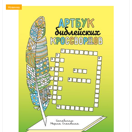
Новинка