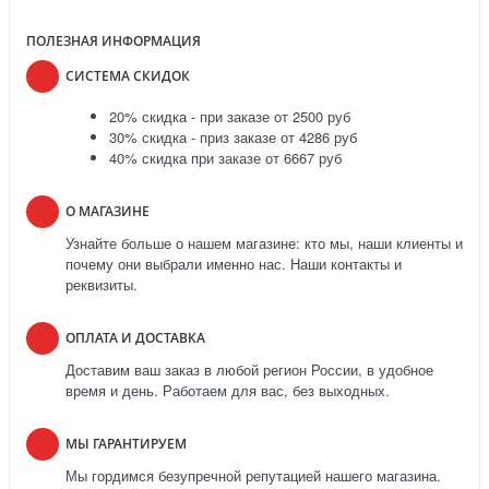
ПОЛЕЗНАЯ ИНФОРМАЦИЯ
СИСТЕМА СКИДОК
20% скидка - при заказе от 2500 руб
30% скидка - приз заказе от 4286 руб
40% скидка при заказе от 6667 руб
О МАГАЗИНЕ
Узнайте больше о нашем магазине: кто мы, наши клиенты и
почему они выбрали именно нас. Наши контакты и
реквизиты.
ОПЛАТА И ДОСТАВКА
Доставим ваш заказ в любой регион России, в удобное
время и день. Работаем для вас, без выходных.
МЫ ГАРАНТИРУЕМ
Мы гордимся безупречной репутацией нашего магазина.