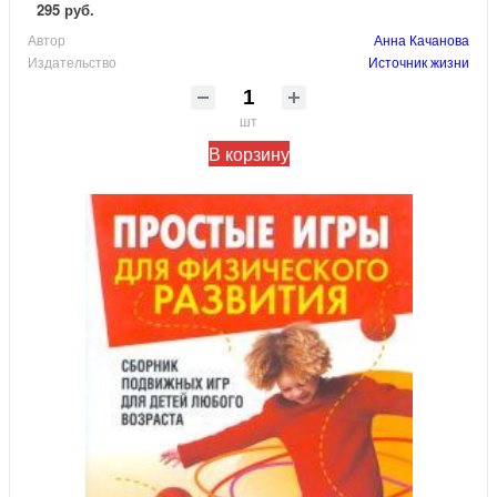
295 руб.
Автор
Анна Качанова
Издательство
Источник жизни
шт
В корзину