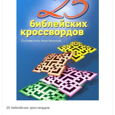
25 библейских кроссвордов