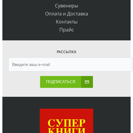
Сувениры
Оплата и Доставка
Контакты
Прайс
РАССЫЛКА
ПОДПИСАТЬСЯ