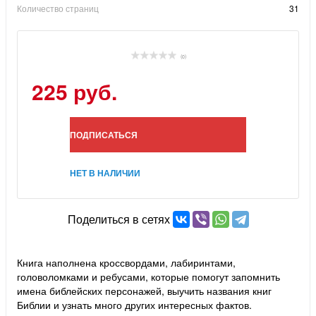
Количество страниц
31
(0)
225 руб.
ПОДПИСАТЬСЯ
НЕТ В НАЛИЧИИ
Поделиться в сетях
Книга наполнена кроссвордами, лабиринтами,
головоломками и ребусами, которые помогут запомнить
имена библейских персонажей, выучить названия книг
Библии и узнать много других интересных фактов.