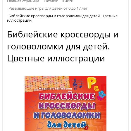
Главная страница
Каталог
Книги
Развивающие игры для детей от 0 до 17 лет
Библейские кроссворды и головоломки для детей. Цветные
иллюстрации
Библейские кроссворды и
головоломки для детей.
Цветные иллюстрации