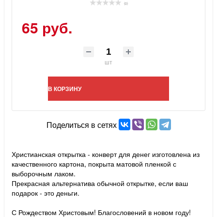
(0)
65 руб.
шт
В КОРЗИНУ
Поделиться в сетях
Христианская открытка - конверт для денег изготовлена из
качественного картона, покрыта матовой пленкой с
выборочным лаком.
Прекрасная альтернатива обычной открытке, если ваш
подарок - это деньги.
С Рождеством Христовым! Благословений в новом году!