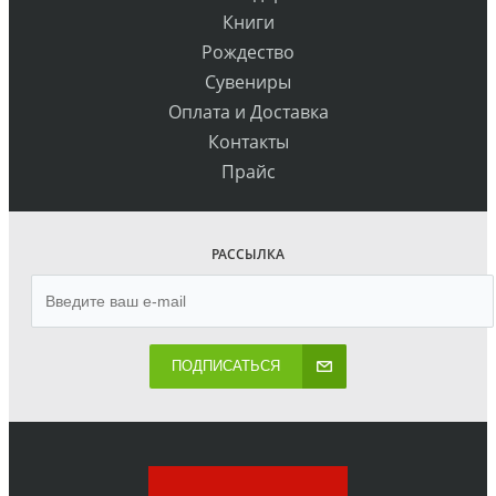
Книги
Рождество
Сувениры
Оплата и Доставка
Контакты
Прайс
РАССЫЛКА
ПОДПИСАТЬСЯ