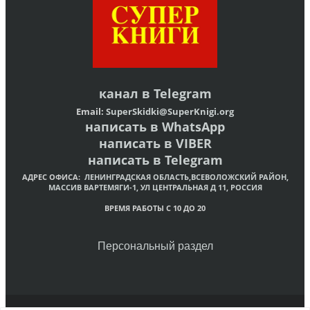
канал в
Telegram
Email:
SuperSkidki@SuperKnigi.
org
написать в WhatsApp
написать в VIBER
написать в Telegram
АДРЕС ОФИСА:
ЛЕНИНГРАДСКАЯ ОБЛАСТЬ,ВСЕВОЛОЖСКИЙ РАЙОН,
МАССИВ ВАРТЕМЯГИ-1, УЛ ЦЕНТРАЛЬНАЯ Д 11, РОССИЯ
ВРЕМЯ РАБОТЫ С 10 ДО 20
Персональный раздел