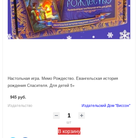
Настольная игра. Мемо Рождество. Евангельская история
рождения Спасителя. Для детей 5+
945 руб.
Издательство
Издательский Дом "Виссон"
шт
В корзину