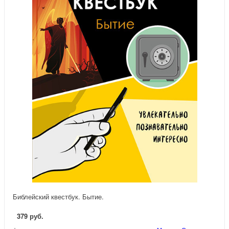
Библейский квестбук. Бытие.
379 руб.