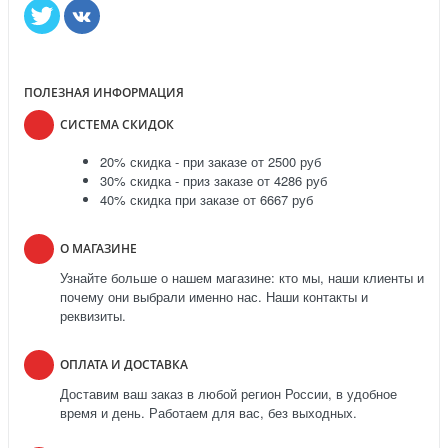
ПОЛЕЗНАЯ ИНФОРМАЦИЯ
СИСТЕМА СКИДОК
20% скидка - при заказе от 2500 руб
30% скидка - приз заказе от 4286 руб
40% скидка при заказе от 6667 руб
О МАГАЗИНЕ
Узнайте больше о нашем магазине: кто мы, наши клиенты и
почему они выбрали именно нас. Наши контакты и
реквизиты.
ОПЛАТА И ДОСТАВКА
Доставим ваш заказ в любой регион России, в удобное
время и день. Работаем для вас, без выходных.