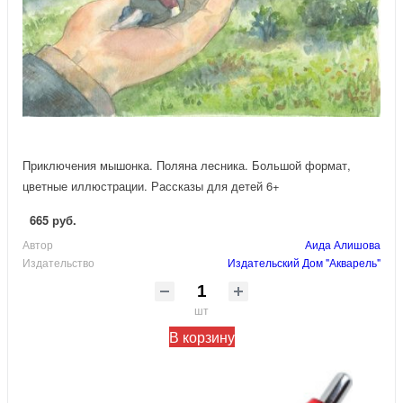
Приключения мышонка. Поляна лесника. Большой формат,
цветные иллюстрации. Рассказы для детей 6+
665 руб.
Автор
Аида Алишова
Издательство
Издательский Дом "Акварель"
шт
В корзину