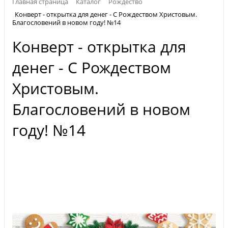
Главная страница
Каталог
Рождество
Конверт - открытка для денег - С Рождеством Христовым.
Благословений в новом году! №14
Конверт - открытка для
денег - С Рождеством
Христовым.
Благословений в новом
году! №14