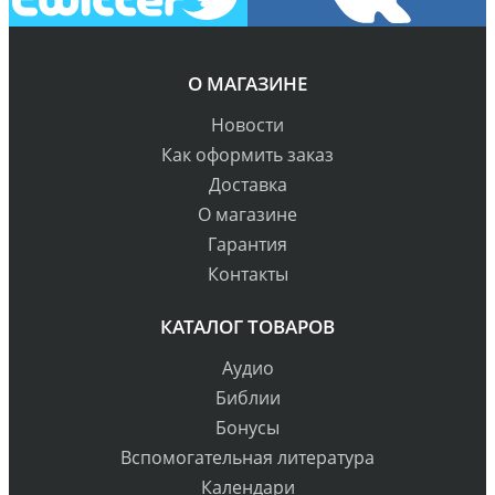
О МАГАЗИНЕ
Новости
Как оформить заказ
Доставка
О магазине
Гарантия
Контакты
КАТАЛОГ ТОВАРОВ
Аудио
Библии
Бонусы
Вспомогательная литература
Календари