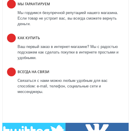
МЫ ГАРАНТИРУЕМ
Мы гордимся безупречной репутацией нашего магазина.
Если товар не устроит вас, вы всегда сможете вернуть
деньги.
КАК КУПИТЬ
Ваш первый заказ в интернет-магазине? Мы с радостью
подскажем как сделать покупки в интернете простыми и
удобными.
ВСЕГДА НА СВЯЗИ
Связаться с нами можно любым удобным для вас
способом: e-mail, телефон, социальные сети и
мессенджеры.