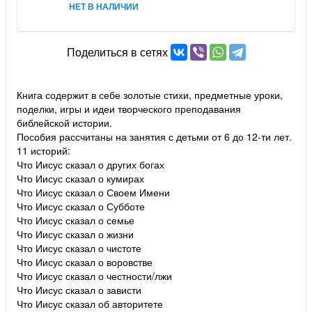
НЕТ В НАЛИЧИИ
Поделиться в сетях
Книга содержит в себе золотые стихи, предметные уроки,
поделки, игры и идеи творческого преподавания
библейской истории.
Пособия рассчитаны на занятия с детьми от 6 до 12-ти лет.
11 историй:
Что Иисус сказал о других богах
Что Иисус сказал о кумирах
Что Иисус сказал о Своем Имени
Что Иисус сказал о Субботе
Что Иисус сказал о семье
Что Иисус сказал о жизни
Что Иисус сказал о чистоте
Что Иисус сказал о воровстве
Что Иисус сказал о честности/лжи
Что Иисус сказал о зависти
Что Иисус сказал об авторитете