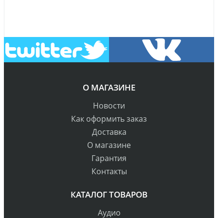
О МАГАЗИНЕ
Новости
Как оформить заказ
Доставка
О магазине
Гарантия
Контакты
КАТАЛОГ ТОВАРОВ
Аудио