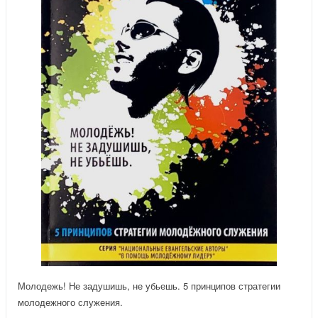
Молодежь! Не задушишь, не убьешь. 5 принципов стратегии
молодежного служения.