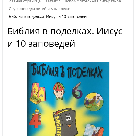
Главная страница
Каталог
Вспомогательная литература
Служение для детей и молодежи
Библия в поделках. Иисус и 10 заповедей
Библия в поделках. Иисус
и 10 заповедей