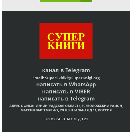
канал в
Telegram
Email:
SuperSkidki@SuperKnigi.
org
написать в WhatsApp
написать в VIBER
написать в Telegram
АДРЕС ОФИСА:
ЛЕНИНГРАДСКАЯ ОБЛАСТЬ,ВСЕВОЛОЖСКИЙ РАЙОН,
МАССИВ ВАРТЕМЯГИ-1, УЛ ЦЕНТРАЛЬНАЯ Д 11, РОССИЯ
ВРЕМЯ РАБОТЫ С 10 ДО 20