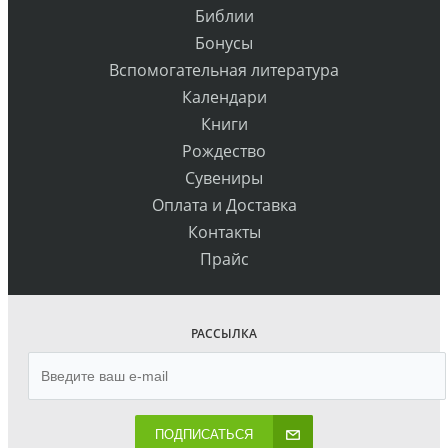
Библии
Бонусы
Вспомогательная литература
Календари
Книги
Рождество
Сувениры
Оплата и Доставка
Контакты
Прайс
РАССЫЛКА
ПОДПИСАТЬСЯ