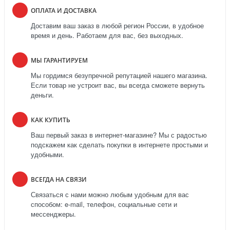
ОПЛАТА И ДОСТАВКА
Доставим ваш заказ в любой регион России, в удобное
время и день. Работаем для вас, без выходных.
МЫ ГАРАНТИРУЕМ
Мы гордимся безупречной репутацией нашего магазина.
Если товар не устроит вас, вы всегда сможете вернуть
деньги.
КАК КУПИТЬ
Ваш первый заказ в интернет-магазине? Мы с радостью
подскажем как сделать покупки в интернете простыми и
удобными.
ВСЕГДА НА СВЯЗИ
Связаться с нами можно любым удобным для вас
способом: e-mail, телефон, социальные сети и
мессенджеры.