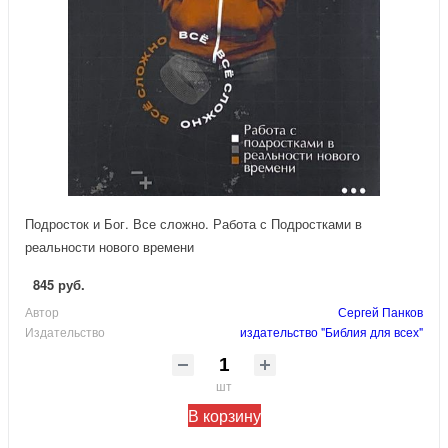
Подросток и Бог. Все сложно. Работа с Подростками в
реальности нового времени
845 руб.
Автор
Сергей Панков
Издательство
издательство "Библия для всех"
шт
В корзину