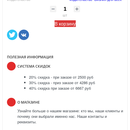
шт
В корзину
ПОЛЕЗНАЯ ИНФОРМАЦИЯ
СИСТЕМА СКИДОК
20% скидка - при заказе от 2500 руб
30% скидка - приз заказе от 4286 руб
40% скидка при заказе от 6667 руб
О МАГАЗИНЕ
Узнайте больше о нашем магазине: кто мы, наши клиенты и
почему они выбрали именно нас. Наши контакты и
реквизиты.