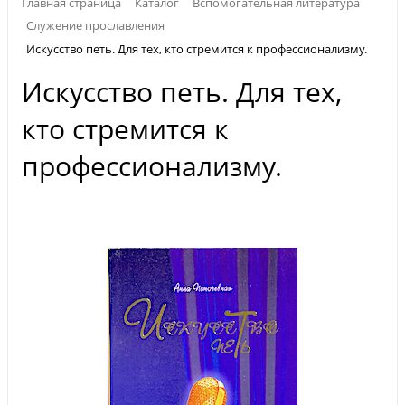
Главная страница
Каталог
Вспомогательная литература
Служение прославления
Искусство петь. Для тех, кто стремится к профессионализму.
Искусство петь. Для тех,
кто стремится к
профессионализму.