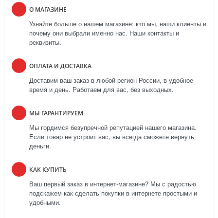
О МАГАЗИНЕ
Узнайте больше о нашем магазине: кто мы, наши клиенты и
почему они выбрали именно нас. Наши контакты и
реквизиты.
ОПЛАТА И ДОСТАВКА
Доставим ваш заказ в любой регион России, в удобное
время и день. Работаем для вас, без выходных.
МЫ ГАРАНТИРУЕМ
Мы гордимся безупречной репутацией нашего магазина.
Если товар не устроит вас, вы всегда сможете вернуть
деньги.
КАК КУПИТЬ
Ваш первый заказ в интернет-магазине? Мы с радостью
подскажем как сделать покупки в интернете простыми и
удобными.