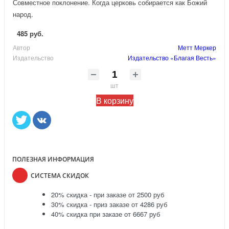
Совместное поклонение. Когда церковь собирается как Божий
народ.
485 руб.
Автор
Метт Меркер
Издательство
Издательство «Благая Весть»
шт
В корзину
ПОЛЕЗНАЯ ИНФОРМАЦИЯ
СИСТЕМА СКИДОК
20% скидка - при заказе от 2500 руб
30% скидка - приз заказе от 4286 руб
40% скидка при заказе от 6667 руб