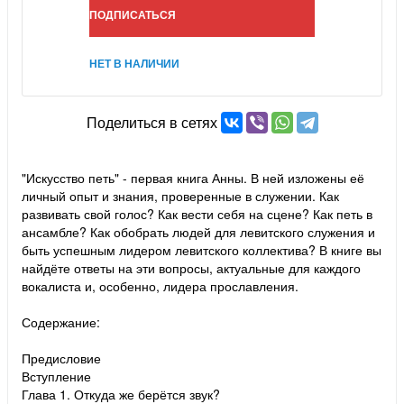
ПОДПИСАТЬСЯ
НЕТ В НАЛИЧИИ
Поделиться в сетях
"Искусство петь" - первая книга Анны. В ней изложены её
личный опыт и знания, проверенные в служении. Как
развивать свой голос? Как вести себя на сцене? Как петь в
ансамбле? Как обобрать людей для левитского служения и
быть успешным лидером левитского коллектива? В книге вы
найдёте ответы на эти вопросы, актуальные для каждого
вокалиста и, особенно, лидера прославления.
Содержание:
Предисловие
Вступление
Глава 1. Откуда же берётся звук?