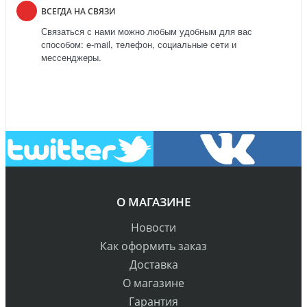
ВСЕГДА НА СВЯЗИ
Связаться с нами можно любым удобным для вас
способом: e-mail, телефон, социальные сети и
мессенджеры.
О МАГАЗИНЕ
Новости
Как оформить заказ
Доставка
О магазине
Гарантия