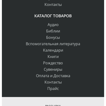
Контакты
КАТАЛОГ ТОВАРОВ
Аудио
Библии
Бонусы
Вспомогательная литература
Календари
Книги
Рождество
Сувениры
Оплата и Доставка
Контакты
Прайс