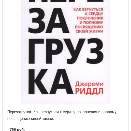
Перезагрузка. Как вернуться к сердцу поклонения и полному
посвящению своей жизни.
799 руб.