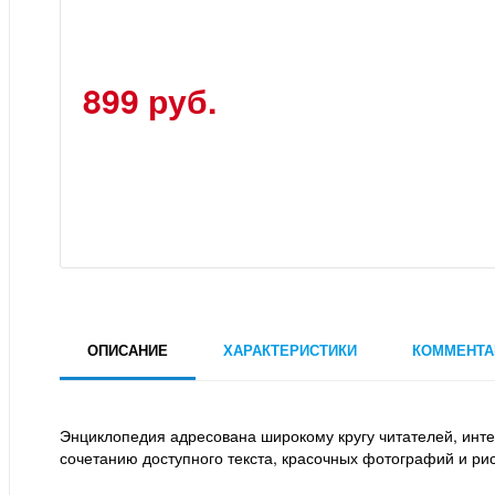
899 руб.
ОПИСАНИЕ
ХАРАКТЕРИСТИКИ
КОММЕНТА
Энциклопедия адресована широкому кругу читателей, инт
сочетанию доступного текста, красочных фотографий и рис