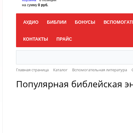
на сумму
0 руб.
АУДИО
БИБЛИИ
БОНУСЫ
ВСПОМОГАТ
КОНТАКТЫ
ПРАЙС
Главная страница
Каталог
Вспомогательная литература
Популярная библейская эн