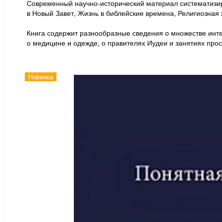
Современный научно-исторический материал систематизиро
в Новый Завет, Жизнь в библейские времена, Религиозная 
Книга содержит разнообразные сведения о множестве инте
о медицине и одежде, о правителях Иудеи и занятиях прос
Новинка