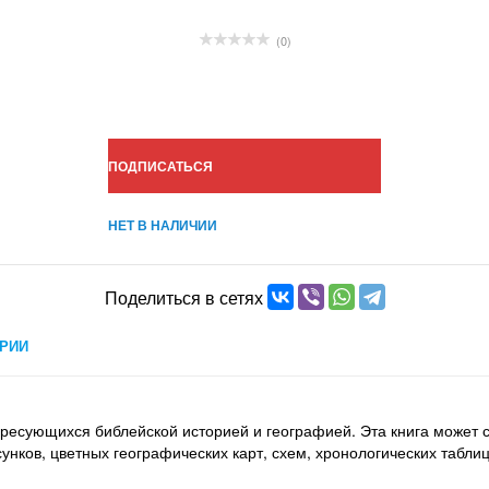
(0)
ПОДПИСАТЬСЯ
НЕТ В НАЛИЧИИ
Поделиться в сетях
РИИ
ересующихся библейской историей и географией. Эта книга может
унков, цветных географических карт, схем, хронологических табли