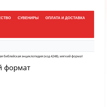
ЕСТВО
СУВЕНИРЫ
ОПЛАТА И ДОСТАВКА
я библейская энциклопедия (код 4248), мягкий формат
й формат