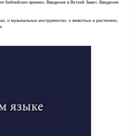
я библейских времен, Введение в Ветхий Завет, Введение
ах, о музыкальных инструментах, о животных и растениях,
х.