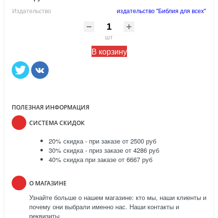
Издательство
издательство "Библия для всех"
шт
В корзину
ПОЛЕЗНАЯ ИНФОРМАЦИЯ
СИСТЕМА СКИДОК
20% скидка - при заказе от 2500 руб
30% скидка - приз заказе от 4286 руб
40% скидка при заказе от 6667 руб
О МАГАЗИНЕ
Узнайте больше о нашем магазине: кто мы, наши клиенты и
почему они выбрали именно нас. Наши контакты и
реквизиты.