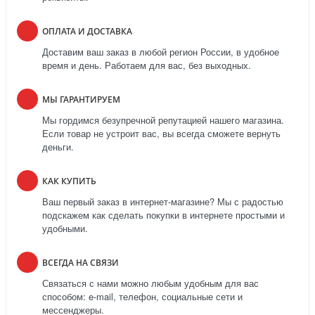
ОПЛАТА И ДОСТАВКА
Доставим ваш заказ в любой регион России, в удобное
время и день. Работаем для вас, без выходных.
МЫ ГАРАНТИРУЕМ
Мы гордимся безупречной репутацией нашего магазина.
Если товар не устроит вас, вы всегда сможете вернуть
деньги.
КАК КУПИТЬ
Ваш первый заказ в интернет-магазине? Мы с радостью
подскажем как сделать покупки в интернете простыми и
удобными.
ВСЕГДА НА СВЯЗИ
Связаться с нами можно любым удобным для вас
способом: e-mail, телефон, социальные сети и
мессенджеры.