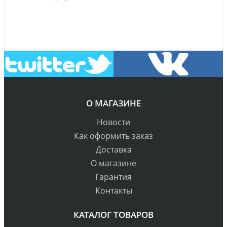
О МАГАЗИНЕ
Новости
Как оформить заказ
Доставка
О магазине
Гарантия
Контакты
КАТАЛОГ ТОВАРОВ