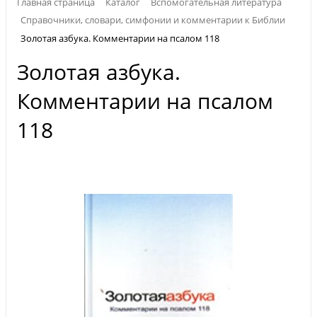
Главная страница
Каталог
Вспомогательная литература
Справочники, словари, симфонии и комментарии к Библии
Золотая азбука. Комментарии на псалом 118
Золотая азбука.
Комментарии на псалом
118