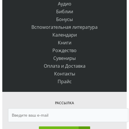
Аудио
Библии
Бонусы
Вспомогательная литература
Календари
Книги
Рождество
Сувениры
Оплата и Доставка
Контакты
Прайс
РАССЫЛКА