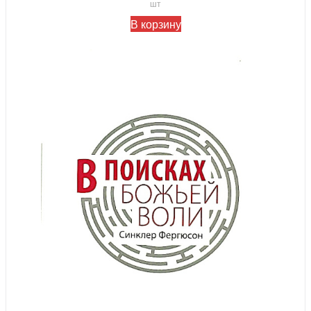
шт
В корзину