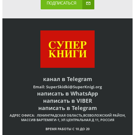
ПОДПИСАТЬСЯ
канал в
Telegram
Email:
SuperSkidki@SuperKnigi.
org
написать в WhatsApp
написать в VIBER
написать в Telegram
АДРЕС ОФИСА:
ЛЕНИНГРАДСКАЯ ОБЛАСТЬ,ВСЕВОЛОЖСКИЙ РАЙОН,
МАССИВ ВАРТЕМЯГИ-1, УЛ ЦЕНТРАЛЬНАЯ Д 11, РОССИЯ
ВРЕМЯ РАБОТЫ С 10 ДО 20