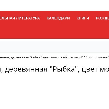
ЕЛЬНАЯ ЛИТЕРАТУРА
КАЛЕНДАРИ
КНИГИ
РОЖД
ветная, деревянная "Рыбка", цвет молочный, размер 11*5 см, толщина 0
, деревянная "Рыбка", цвет м