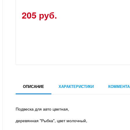
205 руб.
ОПИСАНИЕ
ХАРАКТЕРИСТИКИ
КОММЕНТА
Подвеска для авто цветная,
деревянная "Рыбка", цвет молочный,