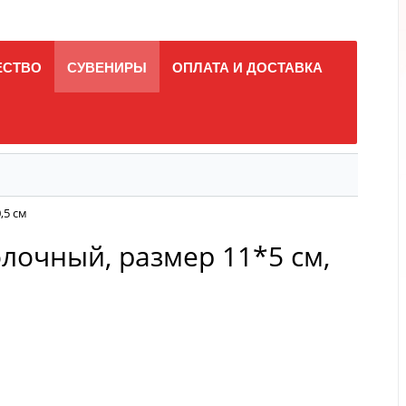
ЕСТВО
СУВЕНИРЫ
ОПЛАТА И ДОСТАВКА
,5 см
олочный, размер 11*5 см,