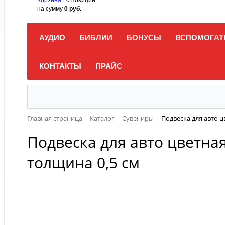
на сумму
0 руб.
АУДИО
БИБЛИИ
БОНУСЫ
ВСПОМОГАТ
КОНТАКТЫ
ПРАЙС
Главная страница
Каталог
Сувениры
Подвеска для авто ц
Подвеска для авто цветная
толщина 0,5 см