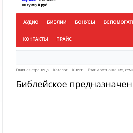
на сумму
0 руб.
АУДИО
БИБЛИИ
БОНУСЫ
ВСПОМОГАТ
КОНТАКТЫ
ПРАЙС
Главная страница
Каталог
Книги
Взаимоотношения, семь
Библейское предназначе