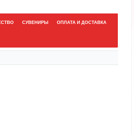
ЕСТВО
СУВЕНИРЫ
ОПЛАТА И ДОСТАВКА