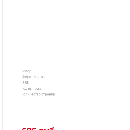
Автор
Издательство
ISBN
Год выпуска
Количество страниц