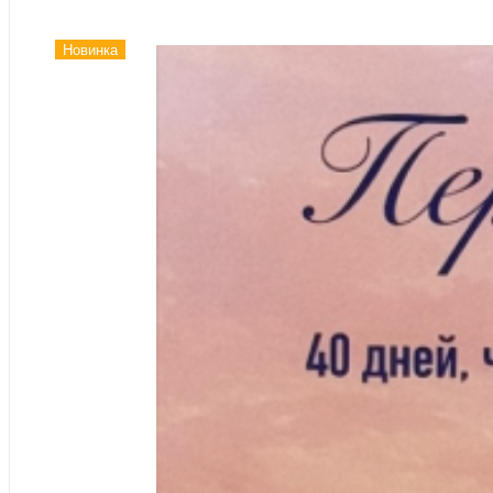
Новинка