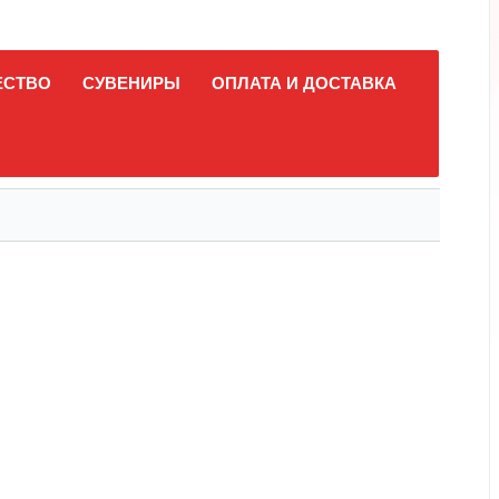
ЕСТВО
СУВЕНИРЫ
ОПЛАТА И ДОСТАВКА