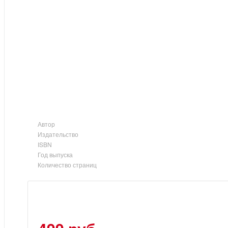
Автор
Издательство
ISBN
Год выпуска
Количество страниц