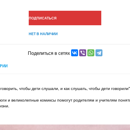
ПОДПИСАТЬСЯ
НЕТ В НАЛИЧИИ
Поделиться в сетях
РИИ
оворить, чтобы дети слушали, и как слушать, чтобы дети говорили"
оги и великолепные комиксы помогут родителям и учителям понять,
изни.