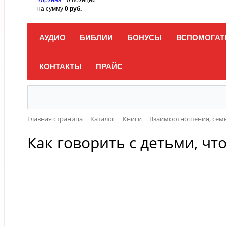
на сумму
0 руб.
АУДИО
БИБЛИИ
БОНУСЫ
ВСПОМОГАТ
КОНТАКТЫ
ПРАЙС
Главная страница
Каталог
Книги
Взаимоотношения, семь
Как говорить с детьми, чт