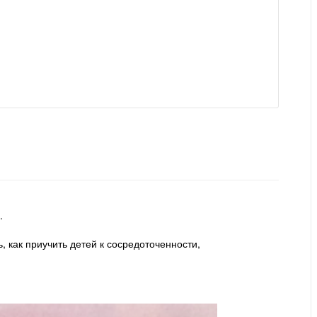
.
 как приучить детей к сосредоточенности,