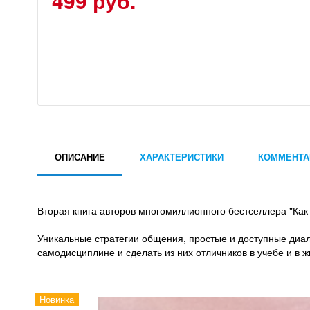
499 руб.
ОПИСАНИЕ
ХАРАКТЕРИСТИКИ
КОММЕНТА
Вторая книга авторов многомиллионного бестселлера "Как г
Уникальные стратегии общения, простые и доступные диал
самодисциплине и сделать из них отличников в учебе и в ж
Новинка